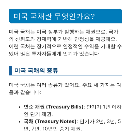
미국 국채란 무엇인가요?
미국 국채는 미국 정부가 발행하는 채권으로, 국가
의 신뢰도와 경제력에 기반해 안정성을 제공해요.
이런 국채는 장기적으로 안정적인 수익을 기대할 수
있어 많은 투자자들에게 인기가 있습니다.
미국 국채의 종류
미국 국채는 여러 종류가 있어요. 주요 세 가지는 다
음과 같습니다:
연준 채권 (Treasury Bills)
: 만기가 1년 이하
인 단기 채권.
국채 (Treasury Notes)
: 만기가 2년, 3년, 5
년, 7년, 10년인 중기 채권.