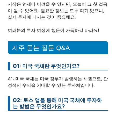
시작은 언제나 어려울 수 있지만, 오늘이 그 첫 걸음
이 될 수 있어요. 필요한 정보는 모두 여기 있으니,
실제 투자에 나서는 것이 중요해요.
여러분의 투자 여정에 행운이 가득하길 바라요!
자주 묻는 질문 Q&A
Q1: 미국 국채란 무엇인가요?
A1: 미국 국채는 미국 정부가 발행하는 채권으로, 안
정적인 수익을 기대할 수 있는 투자처입니다.
Q2: 토스 앱을 통해 미국 국채에 투자하
는 방법은 무엇인가요?