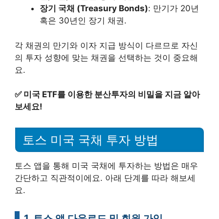
장기 국채 (Treasury Bonds)
: 만기가 20년
혹은 30년인 장기 채권.
각 채권의 만기와 이자 지급 방식이 다르므로 자신
의 투자 성향에 맞는 채권을 선택하는 것이 중요해
요.
✅
미국 ETF를 이용한 분산투자의 비밀을 지금 알아
보세요!
토스 미국 국채 투자 방법
토스 앱을 통해 미국 국채에 투자하는 방법은 매우
간단하고 직관적이에요. 아래 단계를 따라 해보세
요.
1. 토스 앱 다운로드 및 회원 가입