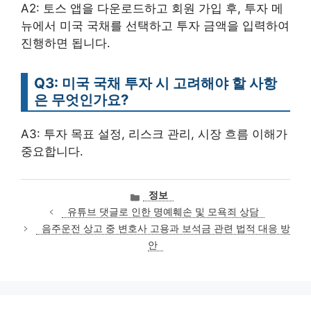
A2: 토스 앱을 다운로드하고 회원 가입 후, 투자 메
뉴에서 미국 국채를 선택하고 투자 금액을 입력하여
진행하면 됩니다.
Q3: 미국 국채 투자 시 고려해야 할 사항
은 무엇인가요?
A3: 투자 목표 설정, 리스크 관리, 시장 흐름 이해가
중요합니다.
카
정보
테
유튜브 댓글로 인한 명예훼손 및 모욕죄 상담
고
음주운전 상고 중 변호사 고용과 보석금 관련 법적 대응 방
리
안