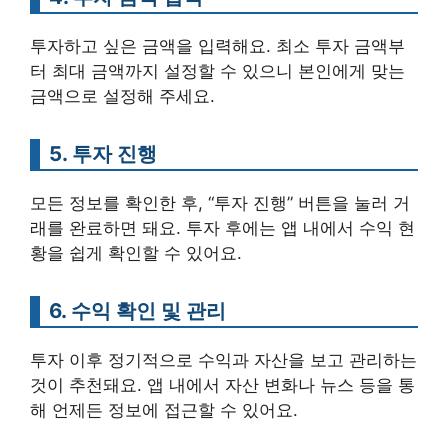
투자하고 싶은 금액을 입력해요. 최소 투자 금액부
터 최대 금액까지 설정할 수 있으니 본인에게 맞는
금액으로 설정해 주세요.
5. 투자 진행
모든 정보를 확인한 후, “투자 진행” 버튼을 눌러 거
래를 완료하면 돼요. 투자 후에는 앱 내에서 수익 현
황을 쉽게 확인할 수 있어요.
6. 수익 확인 및 관리
투자 이후 정기적으로 수익과 자산을 보고 관리하는
것이 추천돼요. 앱 내에서 자산 변화나 뉴스 등을 통
해 언제든 정보에 접근할 수 있어요.