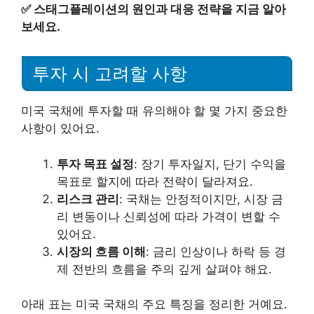
✅
스태그플레이션의 원인과 대응 전략을 지금 알아
보세요.
투자 시 고려할 사항
미국 국채에 투자할 때 유의해야 할 몇 가지 중요한
사항이 있어요.
투자 목표 설정
: 장기 투자일지, 단기 수익을
목표로 할지에 따라 전략이 달라져요.
리스크 관리
: 국채는 안정적이지만, 시장 금
리 변동이나 신뢰성에 따라 가격이 변할 수
있어요.
시장의 흐름 이해
: 금리 인상이나 하락 등 경
제 전반의 흐름을 주의 깊게 살펴야 해요.
아래 표는 미국 국채의 주요 특징을 정리한 거예요.