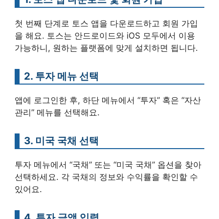
첫 번째 단계로 토스 앱을 다운로드하고 회원 가입
을 해요. 토스는 안드로이드와 iOS 모두에서 이용
가능하니, 원하는 플랫폼에 맞게 설치하면 됩니다.
2. 투자 메뉴 선택
앱에 로그인한 후, 하단 메뉴에서 “투자” 혹은 “자산
관리” 메뉴를 선택해요.
3. 미국 국채 선택
투자 메뉴에서 “국채” 또는 “미국 국채” 옵션을 찾아
선택하세요. 각 국채의 정보와 수익률을 확인할 수
있어요.
4. 투자 금액 입력