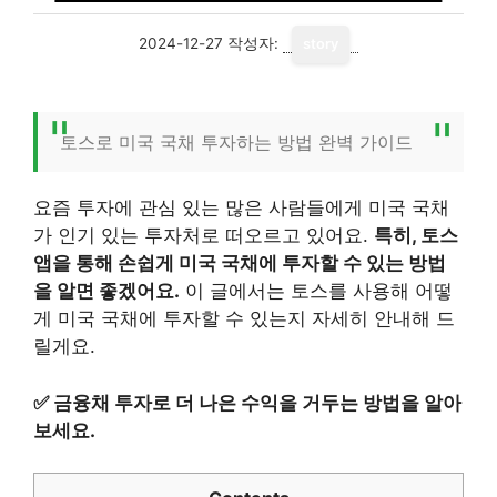
2024-12-27
작성자:
story
토스로 미국 국채 투자하는 방법 완벽 가이드
요즘 투자에 관심 있는 많은 사람들에게 미국 국채
가 인기 있는 투자처로 떠오르고 있어요.
특히, 토스
앱을 통해 손쉽게 미국 국채에 투자할 수 있는 방법
을 알면 좋겠어요.
이 글에서는 토스를 사용해 어떻
게 미국 국채에 투자할 수 있는지 자세히 안내해 드
릴게요.
✅
금융채 투자로 더 나은 수익을 거두는 방법을 알아
보세요.