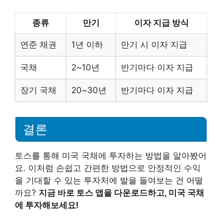
종류
만기
이자 지급 방식
연준 채권
1년 이하
만기 시 이자 지급
국채
2~10년
반기마다 이자 지급
장기 국채
20~30년
반기마다 이자 지급
결론
토스를 통해 미국 국채에 투자하는 방법을 알아봤어
요. 이처럼 손쉽고 간편한 방법으로 안정적인 수익
을 기대할 수 있는 투자처에 발을 들여보는 건 어떨
까요?
지금 바로 토스 앱을 다운로드하고, 미국 국채
에 투자해보세요!