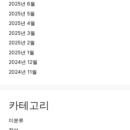
2025년 6월
2025년 5월
2025년 4월
2025년 3월
2025년 2월
2025년 1월
2024년 12월
2024년 11월
카테고리
미분류