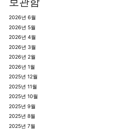
보관함
2026년 6월
2026년 5월
2026년 4월
2026년 3월
2026년 2월
2026년 1월
2025년 12월
2025년 11월
2025년 10월
2025년 9월
2025년 8월
2025년 7월