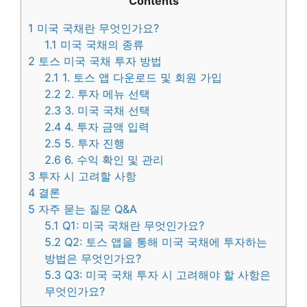
Contents
1
미국 국채란 무엇인가요?
1.1
미국 국채의 종류
2
토스 미국 국채 투자 방법
2.1
1. 토스 앱 다운로드 및 회원 가입
2.2
2. 투자 메뉴 선택
2.3
3. 미국 국채 선택
2.4
4. 투자 금액 입력
2.5
5. 투자 진행
2.6
6. 수익 확인 및 관리
3
투자 시 고려할 사항
4
결론
5
자주 묻는 질문 Q&A
5.1
Q1: 미국 국채란 무엇인가요?
5.2
Q2: 토스 앱을 통해 미국 국채에 투자하는
방법은 무엇인가요?
5.3
Q3: 미국 국채 투자 시 고려해야 할 사항은
무엇인가요?