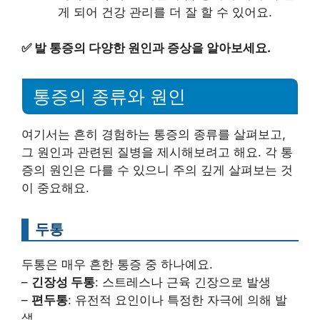
게 되어 건강 관리를 더 잘 할 수 있어요.
✅
발 통증의 다양한 원인과 증상을 알아보세요.
통증의 종류와 원인
여기서는 흔히 경험하는 통증의 종류를 살펴보고,
그 원인과 관련된 질병을 제시해보려고 해요. 각 통
증의 원인은 다를 수 있으니 주의 깊게 살펴보는 것
이 중요해요.
두통
두통은 매우 흔한 통증 중 하나예요.
–
긴장성 두통
: 스트레스나 근육 긴장으로 발생
–
편두통
: 유전적 요인이나 특정한 자극에 의해 발
생