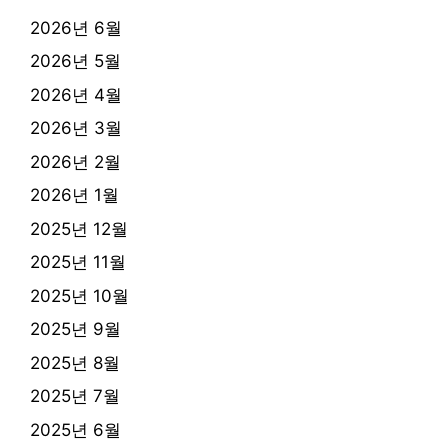
2026년 6월
2026년 5월
2026년 4월
2026년 3월
2026년 2월
2026년 1월
2025년 12월
2025년 11월
2025년 10월
2025년 9월
2025년 8월
2025년 7월
2025년 6월