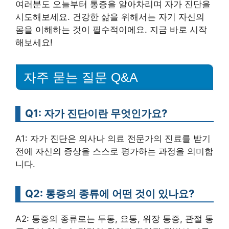
여러분도 오늘부터 통증을 알아차리며 자가 진단을
시도해보세요. 건강한 삶을 위해서는 자기 자신의
몸을 이해하는 것이 필수적이에요. 지금 바로 시작
해보세요!
자주 묻는 질문 Q&A
Q1: 자가 진단이란 무엇인가요?
A1: 자가 진단은 의사나 의료 전문가의 진료를 받기
전에 자신의 증상을 스스로 평가하는 과정을 의미합
니다.
Q2: 통증의 종류에 어떤 것이 있나요?
A2: 통증의 종류로는 두통, 요통, 위장 통증, 관절 통