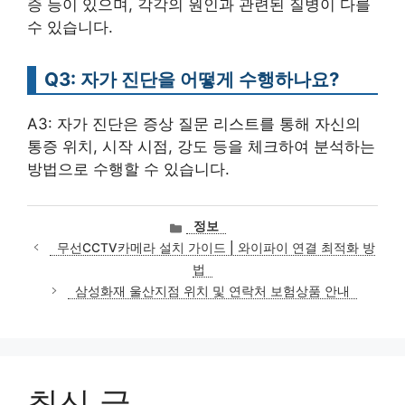
증 등이 있으며, 각각의 원인과 관련된 질병이 다를
수 있습니다.
Q3: 자가 진단을 어떻게 수행하나요?
A3: 자가 진단은 증상 질문 리스트를 통해 자신의
통증 위치, 시작 시점, 강도 등을 체크하여 분석하는
방법으로 수행할 수 있습니다.
카
정보
테
무선CCTV카메라 설치 가이드 | 와이파이 연결 최적화 방
고
법
리
삼성화재 울산지점 위치 및 연락처 보험상품 안내
최신 글