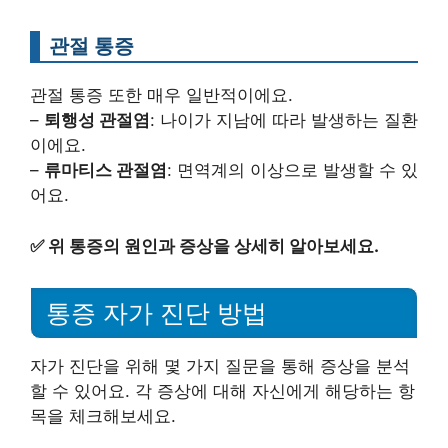
관절 통증
관절 통증 또한 매우 일반적이에요.
–
퇴행성 관절염
: 나이가 지남에 따라 발생하는 질환
이에요.
–
류마티스 관절염
: 면역계의 이상으로 발생할 수 있
어요.
✅
위 통증의 원인과 증상을 상세히 알아보세요.
통증 자가 진단 방법
자가 진단을 위해 몇 가지 질문을 통해 증상을 분석
할 수 있어요. 각 증상에 대해 자신에게 해당하는 항
목을 체크해보세요.