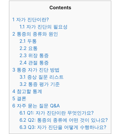
Contents
1
자가 진단이란?
1.1
자가 진단의 필요성
2
통증의 종류와 원인
2.1
두통
2.2
요통
2.3
위장 통증
2.4
관절 통증
3
통증 자가 진단 방법
3.1
증상 질문 리스트
3.2
통증 평가 기준
4
참고할 통계
5
결론
6
자주 묻는 질문 Q&A
6.1
Q1: 자가 진단이란 무엇인가요?
6.2
Q2: 통증의 종류에 어떤 것이 있나요?
6.3
Q3: 자가 진단을 어떻게 수행하나요?