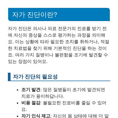
자가 진단이란?
자가 진단은 의사나 의료 전문가의 진료를 받기 전
에 자신의 증상을 스스로 평가하는 과정을 의미해
요. 이는 상황에 따라 필요한 조치를 취하거나, 적절
한 치료법을 찾기 위해 기본적인 진단을 하는 것이
죠. 여러 가지 질병이나 불편함을 조기에 발견할 수
있는 장점이 있어요.
자가 진단의 필요성
조기 발견
: 많은 질병들이 초기에 발견되면
치료가 용이하답니다.
비용 절감
: 불필요한 진료비를 줄일 수 있어
요.
자기 인식 제고
: 자신의 몸 상태에 대해 더 알