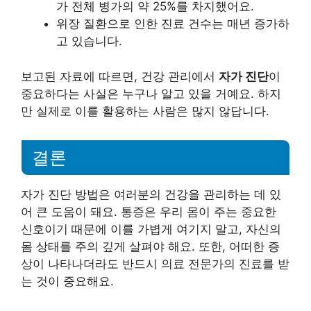
가 전체 병가의 약 25%를 차지했어요.
위장 질환으로 인한 진료 건수는 매년 증가하
고 있습니다.
보고된 자료에 따르면, 건강 관리에서
자가 진단
이
중요하다는 사실은 누구나 알고 있을 거예요. 하지
만 실제로 이를 활용하는 사람은 많지 않답니다.
결론
자가 진단 방법은 여러분의 건강을 관리하는 데 있
어 큰 도움이 돼요. 통증은 우리 몸이 주는 중요한
신호이기 때문에 이를 가볍게 여기지 말고, 자신의
몸 상태를 주의 깊게 살펴야 해요. 또한, 어떠한 증
상이 나타나더라도 반드시 의료 전문가의 진료를 받
는 것이 중요해요.