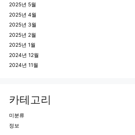
2025년 5월
2025년 4월
2025년 3월
2025년 2월
2025년 1월
2024년 12월
2024년 11월
카테고리
미분류
정보