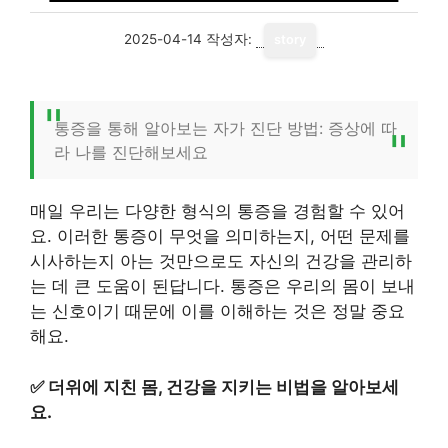
2025-04-14
작성자:
story
통증을 통해 알아보는 자가 진단 방법: 증상에 따
라 나를 진단해보세요
매일 우리는 다양한 형식의 통증을 경험할 수 있어
요. 이러한 통증이 무엇을 의미하는지, 어떤 문제를
시사하는지 아는 것만으로도 자신의 건강을 관리하
는 데 큰 도움이 된답니다. 통증은 우리의 몸이 보내
는 신호이기 때문에 이를 이해하는 것은 정말 중요
해요.
✅
더위에 지친 몸, 건강을 지키는 비법을 알아보세
요.