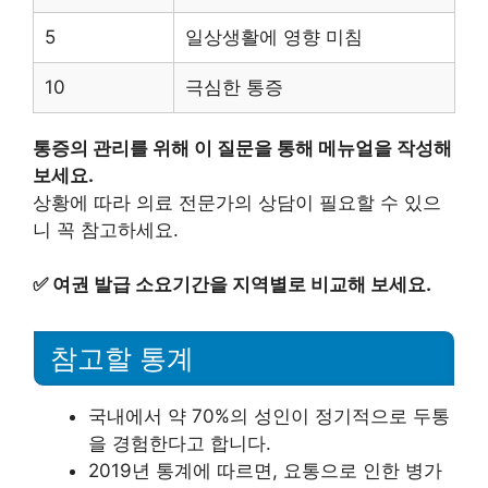
5
일상생활에 영향 미침
10
극심한 통증
통증의 관리를 위해 이 질문을 통해 메뉴얼을 작성해
보세요.
상황에 따라 의료 전문가의 상담이 필요할 수 있으
니 꼭 참고하세요.
✅
여권 발급 소요기간을 지역별로 비교해 보세요.
참고할 통계
국내에서 약 70%의 성인이 정기적으로 두통
을 경험한다고 합니다.
2019년 통계에 따르면, 요통으로 인한 병가