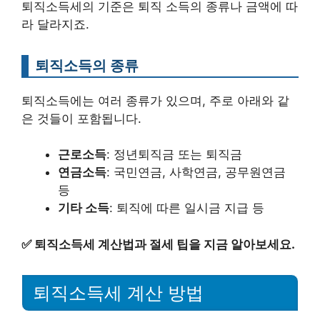
퇴직소득세의 기준은 퇴직 소득의 종류나 금액에 따
라 달라지죠.
퇴직소득의 종류
퇴직소득에는 여러 종류가 있으며, 주로 아래와 같
은 것들이 포함됩니다.
근로소득
: 정년퇴직금 또는 퇴직금
연금소득
: 국민연금, 사학연금, 공무원연금
등
기타 소득
: 퇴직에 따른 일시금 지급 등
✅
퇴직소득세 계산법과 절세 팁을 지금 알아보세요.
퇴직소득세 계산 방법