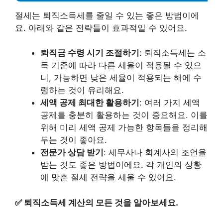
절세는 퇴직소득세를 줄일 수 있는 좋은 방법이에
요. 아래와 같은 전략들이 효과적일 수 있어요.
퇴직금 수령 시기 조절하기
: 퇴직소득세는 소
득 기준에 따라 다른 세율이 적용될 수 있으
니, 가능하면 낮은 세율이 적용되는 해에 수
령하는 것이 유리해요.
세액 공제 최대한 활용하기
: 여러 가지 세액
공제를 충분히 활용하는 것이 중요해요. 이를
위해 미리 세액 공제 가능한 항목들을 정리해
두는 것이 좋아요.
전문가 상담 받기
: 세무사나 회계사의 조언을
받는 것도 좋은 방법이에요. 각 개인의 상황
에 맞춘 절세 전략을 세울 수 있어요.
✅
퇴직소득세 계산의 모든 것을 알아보세요.