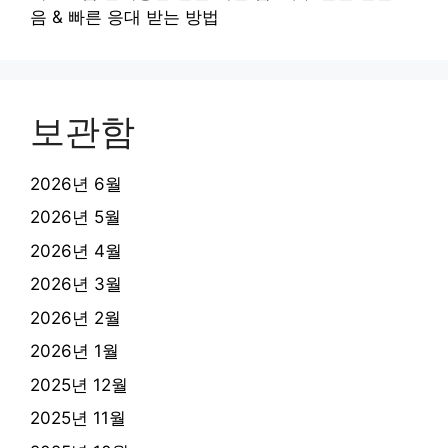
음 & 빠른 응대 받는 방법
보관함
2026년 6월
2026년 5월
2026년 4월
2026년 3월
2026년 2월
2026년 1월
2025년 12월
2025년 11월