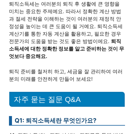
퇴직소득세는 여러분의 퇴직 후 생활에 큰 영향을
미치는 중요한 주제예요. 따라서 정확한 계산 방법
과 절세 전략을 이해하는 것이 여러분의 재정적 안
정성을 높이는 데 큰 도움이 될 거예요. 퇴직소득세
계산기를 통한 자동 계산을 활용하고, 필요한 경우
전문가의 도움을 받는 것도 좋은 방법이에요.
퇴직
소득세에 대한 정확한 정보를 알고 준비하는 것이 무
엇보다 중요해요.
퇴직 준비를 철저히 하고, 세금을 잘 관리하여 여러
분의 미래를 안전하게 만들어 보세요!
자주 묻는 질문 Q&A
Q1: 퇴직소득세란 무엇인가요?