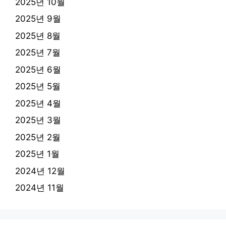
2025년 10월
2025년 9월
2025년 8월
2025년 7월
2025년 6월
2025년 5월
2025년 4월
2025년 3월
2025년 2월
2025년 1월
2024년 12월
2024년 11월