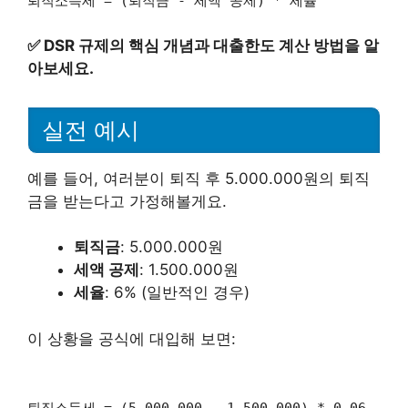
퇴직소득세 = (퇴직금 - 세액 공제) * 세율
✅
DSR 규제의 핵심 개념과 대출한도 계산 방법을 알
아보세요.
실전 예시
예를 들어, 여러분이 퇴직 후 5.000.000원의 퇴직
금을 받는다고 가정해볼게요.
퇴직금
: 5.000.000원
세액 공제
: 1.500.000원
세율
: 6% (일반적인 경우)
이 상황을 공식에 대입해 보면: