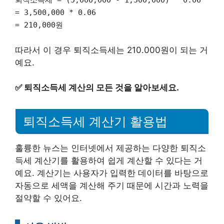
퇴직소득세 = (5,000,000 - 1,500,000) * 0.06
= 3,500,000 * 0.06
= 210,000원
따라서 이 경우 퇴직소득세는 210.000원이 되는 거
예요.
✅
퇴직소득세 계산의 모든 것을 알아보세요.
퇴직소득세 계산기 활용법
훌륭한 뉴스는 인터넷에서 제공하는 다양한 퇴직소
득세 계산기를 활용하여 쉽게 계산할 수 있다는 거
예요. 계산기는 사용자가 입력한 데이터를 바탕으로
자동으로 세액을 계산해 주기 때문에 시간과 노력을
절약할 수 있어요.