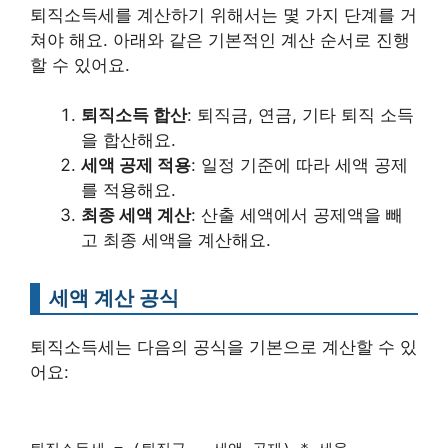
퇴직소득세를 계산하기 위해서는 몇 가지 단계를 거
쳐야 해요. 아래와 같은 기본적인 계산 순서로 진행
할 수 있어요.
퇴직소득 합산
: 퇴직금, 연금, 기타 퇴직 소득
을 합산해요.
세액 공제 적용
: 일정 기준에 따라 세액 공제
를 적용해요.
최종 세액 계산
: 산출 세액에서 공제액을 빼
고 최종 세액을 계산해요.
세액 계산 공식
퇴직소득세는 다음의 공식을 기본으로 계산할 수 있
어요: