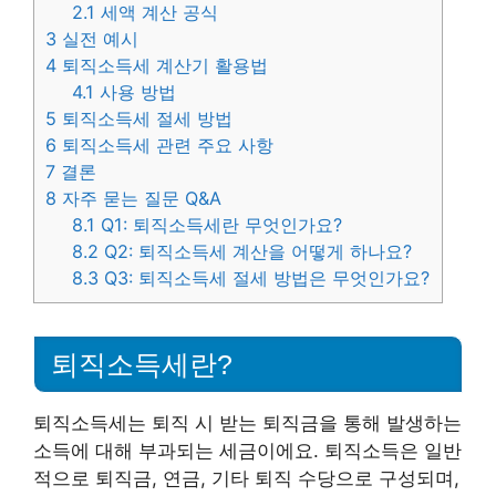
2.1
세액 계산 공식
3
실전 예시
4
퇴직소득세 계산기 활용법
4.1
사용 방법
5
퇴직소득세 절세 방법
6
퇴직소득세 관련 주요 사항
7
결론
8
자주 묻는 질문 Q&A
8.1
Q1: 퇴직소득세란 무엇인가요?
8.2
Q2: 퇴직소득세 계산을 어떻게 하나요?
8.3
Q3: 퇴직소득세 절세 방법은 무엇인가요?
퇴직소득세란?
퇴직소득세는 퇴직 시 받는 퇴직금을 통해 발생하는
소득에 대해 부과되는 세금이에요. 퇴직소득은 일반
적으로 퇴직금, 연금, 기타 퇴직 수당으로 구성되며,