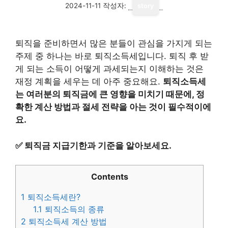
2024-11-11
작성자:
story
퇴직을 준비하면서 많은 분들이 관심을 가지게 되는
주제 중 하나는 바로 퇴직소득세입니다. 퇴직 후 받
게 되는 소득이 어떻게 과세되는지 이해하는 것은
재정 계획을 세우는 데 아주 중요해요.
퇴직소득세
는 여러분의 퇴직금에 큰 영향을 미치기 때문에, 정
확한 계산 방법과 절세 전략을 아는 것이 필수적이에
요.
✅
퇴직금 지급기한과 기준을 알아보세요.
Contents
1
퇴직소득세란?
1.1
퇴직소득의 종류
2
퇴직소득세 계산 방법