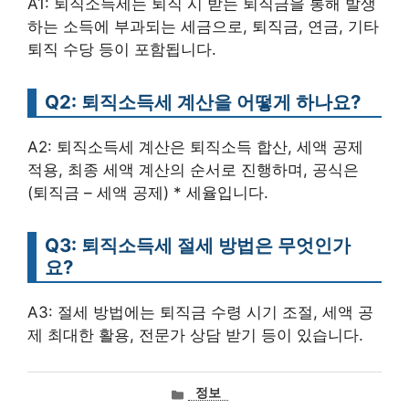
A1: 퇴직소득세는 퇴직 시 받는 퇴직금을 통해 발생
하는 소득에 부과되는 세금으로, 퇴직금, 연금, 기타
퇴직 수당 등이 포함됩니다.
Q2: 퇴직소득세 계산을 어떻게 하나요?
A2: 퇴직소득세 계산은 퇴직소득 합산, 세액 공제
적용, 최종 세액 계산의 순서로 진행하며, 공식은
(퇴직금 – 세액 공제) * 세율입니다.
Q3: 퇴직소득세 절세 방법은 무엇인가
요?
A3: 절세 방법에는 퇴직금 수령 시기 조절, 세액 공
제 최대한 활용, 전문가 상담 받기 등이 있습니다.
카
정보
테