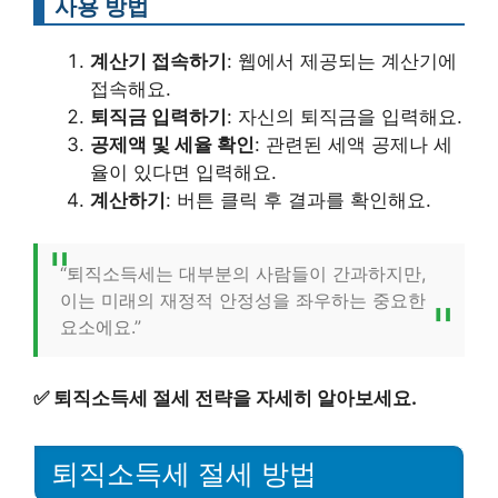
사용 방법
계산기 접속하기
: 웹에서 제공되는 계산기에
접속해요.
퇴직금 입력하기
: 자신의 퇴직금을 입력해요.
공제액 및 세율 확인
: 관련된 세액 공제나 세
율이 있다면 입력해요.
계산하기
: 버튼 클릭 후 결과를 확인해요.
“퇴직소득세는 대부분의 사람들이 간과하지만,
이는 미래의 재정적 안정성을 좌우하는 중요한
요소에요.”
✅
퇴직소득세 절세 전략을 자세히 알아보세요.
퇴직소득세 절세 방법