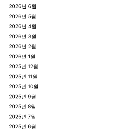
2026년 6월
2026년 5월
2026년 4월
2026년 3월
2026년 2월
2026년 1월
2025년 12월
2025년 11월
2025년 10월
2025년 9월
2025년 8월
2025년 7월
2025년 6월