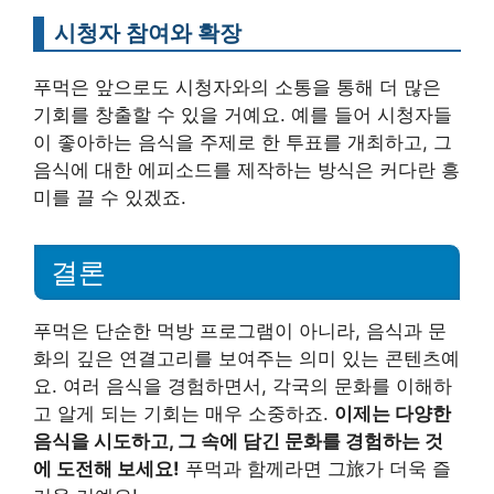
시청자 참여와 확장
푸먹은 앞으로도 시청자와의 소통을 통해 더 많은
기회를 창출할 수 있을 거예요. 예를 들어 시청자들
이 좋아하는 음식을 주제로 한 투표를 개최하고, 그
음식에 대한 에피소드를 제작하는 방식은 커다란 흥
미를 끌 수 있겠죠.
결론
푸먹은 단순한 먹방 프로그램이 아니라, 음식과 문
화의 깊은 연결고리를 보여주는 의미 있는 콘텐츠예
요. 여러 음식을 경험하면서, 각국의 문화를 이해하
고 알게 되는 기회는 매우 소중하죠.
이제는 다양한
음식을 시도하고, 그 속에 담긴 문화를 경험하는 것
에 도전해 보세요!
푸먹과 함께라면 그旅가 더욱 즐