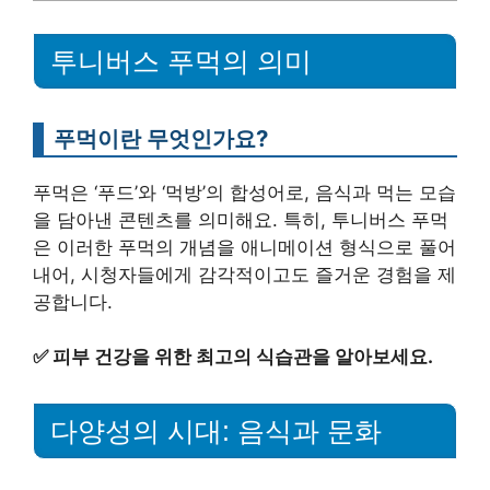
투니버스 푸먹의 의미
푸먹이란 무엇인가요?
푸먹은 ‘푸드’와 ‘먹방’의 합성어로, 음식과 먹는 모습
을 담아낸 콘텐츠를 의미해요. 특히, 투니버스 푸먹
은 이러한 푸먹의 개념을 애니메이션 형식으로 풀어
내어, 시청자들에게 감각적이고도 즐거운 경험을 제
공합니다.
✅
피부 건강을 위한 최고의 식습관을 알아보세요.
다양성의 시대: 음식과 문화