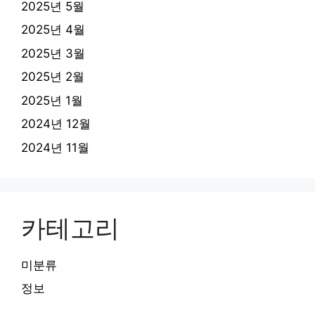
2025년 5월
2025년 4월
2025년 3월
2025년 2월
2025년 1월
2024년 12월
2024년 11월
카테고리
미분류
정보