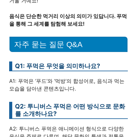
거울 거예요!
음식은 단순한 먹거리 이상의 의미가 있답니다. 푸먹
을 통해 그 세계를 탐험해 보세요!
자주 묻는 질문 Q&A
Q1: 푸먹은 무엇을 의미하나요?
A1: 푸먹은 ‘푸드’와 ‘먹방’의 합성어로, 음식과 먹는
모습을 담아낸 콘텐츠입니다.
Q2: 투니버스 푸먹은 어떤 방식으로 문화
를 소개하나요?
A2: 투니버스 푸먹은 애니메이션 형식으로 다양한
음식을 주제로 다루며, 해당 문화의 특색과 전통을