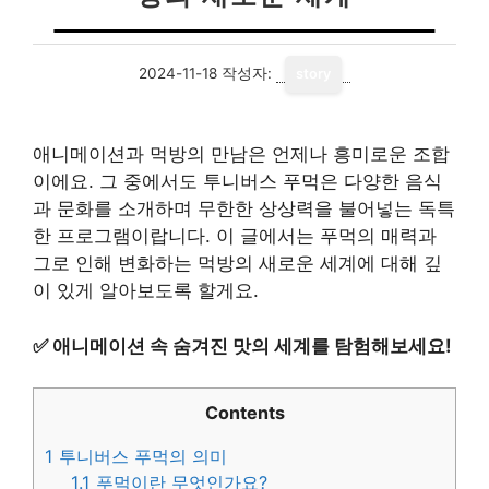
2024-11-18
작성자:
story
애니메이션과 먹방의 만남은 언제나 흥미로운 조합
이에요. 그 중에서도 투니버스 푸먹은 다양한 음식
과 문화를 소개하며 무한한 상상력을 불어넣는 독특
한 프로그램이랍니다. 이 글에서는 푸먹의 매력과
그로 인해 변화하는 먹방의 새로운 세계에 대해 깊
이 있게 알아보도록 할게요.
✅
애니메이션 속 숨겨진 맛의 세계를 탐험해보세요!
Contents
1
투니버스 푸먹의 의미
1.1
푸먹이란 무엇인가요?