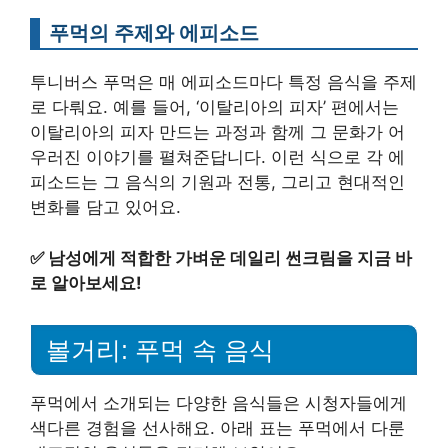
푸먹의 주제와 에피소드
투니버스 푸먹은 매 에피소드마다 특정 음식을 주제
로 다뤄요. 예를 들어, ‘이탈리아의 피자’ 편에서는
이탈리아의 피자 만드는 과정과 함께 그 문화가 어
우러진 이야기를 펼쳐준답니다. 이런 식으로 각 에
피소드는 그 음식의 기원과 전통, 그리고 현대적인
변화를 담고 있어요.
✅
남성에게 적합한 가벼운 데일리 썬크림을 지금 바
로 알아보세요!
볼거리: 푸먹 속 음식
푸먹에서 소개되는 다양한 음식들은 시청자들에게
색다른 경험을 선사해요. 아래 표는 푸먹에서 다룬