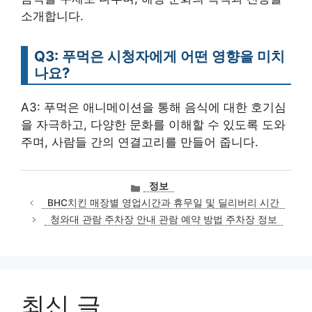
소개합니다.
Q3: 푸먹은 시청자에게 어떤 영향을 미치
나요?
A3: 푸먹은 애니메이션을 통해 음식에 대한 호기심
을 자극하고, 다양한 문화를 이해할 수 있도록 도와
주며, 사람들 간의 연결고리를 만들어 줍니다.
카
정보
테
BHC치킨 매장별 영업시간과 휴무일 및 딜리버리 시간
고
청와대 관람 주차장 안내 관람 예약 방법 주차장 정보
리
최신 글