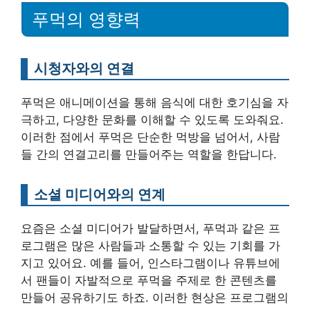
푸먹의 영향력
시청자와의 연결
푸먹은 애니메이션을 통해 음식에 대한 호기심을 자
극하고, 다양한 문화를 이해할 수 있도록 도와줘요.
이러한 점에서 푸먹은 단순한 먹방을 넘어서, 사람
들 간의 연결고리를 만들어주는 역할을 한답니다.
소셜 미디어와의 연계
요즘은 소셜 미디어가 발달하면서, 푸먹과 같은 프
로그램은 많은 사람들과 소통할 수 있는 기회를 가
지고 있어요. 예를 들어, 인스타그램이나 유튜브에
서 팬들이 자발적으로 푸먹을 주제로 한 콘텐츠를
만들어 공유하기도 하죠. 이러한 현상은 프로그램의