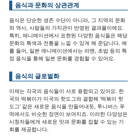
음식과 문화의 상관관계
음식은 단순한 생존 수단이 아니라, 그 지역의 문화
와 역사, 사람들의 가치관이 반영된 결과물이에요.
특히, 애니메이션에서 표현된 다양한 음식들은 해당
문화의 특색과 전통을 느낄 수 있게 해 준답니다. 예
를 들어, 일본 애니메이션에서는 라멘, 초밥 등의 특
정 음식을 통해 일본 문화를 경험할 수 있어요.
음식의 글로벌화
이제는 각국의 음식들이 서로 융합되고 있어요. 한
국의 떡볶이가 미국의 핫도그와 결합해 ‘떡볶이 핫
도그’ 같은 새로운 음식을 만들어내듯, 투니버스 푸
먹에서도 비슷한 장면이 보여지죠. 이러한 다양성은
시청자들에게 새로운 맛과 문화를 접할 수 있는 기
회를 제공합니다.