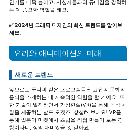
인기를 더욱 높이고, 시청자들과의 유대감을 강화하
는 데 중요한 역할을 해요.
✅
2024년 그래픽 디자인의 최신 트렌드를 알아보
세요.
요리와 애니메이션의 미래
새로운 트렌드
앞으로도 푸먹과 같은 프로그램들은 고유의 문화와
음식을 소개하는 데 지속적인 역할을 할 거예요. 또
한 기술이 발전하면서 가상현실(VR)을 통해 음식 체
험을 제공하는 날도 오겠죠. 상상해 보세요! VR을
통해 일본의 마켓에서 초밥을 직접 만들어 보는 경
험이라니, 정말 재미있을 것 같아요.