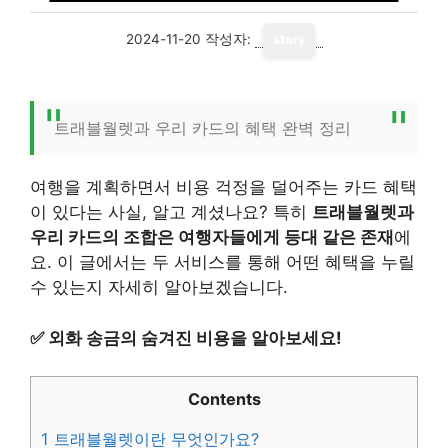
2024-11-20
작성자:
story
트래블월렛과 우리 카드의 혜택 완벽 정리
여행을 계획하면서 비용 걱정을 덜어주는 카드 혜택
이 있다는 사실, 알고 계셨나요? 특히
트래블월렛과
우리 카드의 조합은 여행자들에게 등대 같은 존재
에
요. 이 글에서는 두 서비스를 통해 어떤 혜택을 누릴
수 있는지 자세히 알아보겠습니다.
✅
외화 송금의 숨겨진 비용을 알아보세요!
Contents
1
트래블월렛이란 무엇인가요?