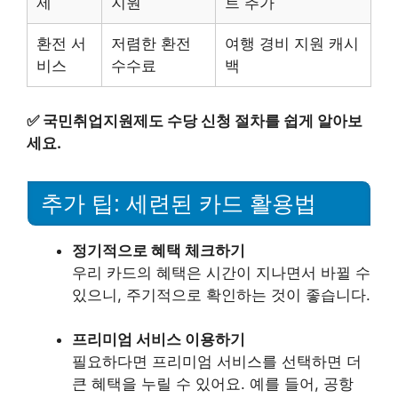
제
지원
트 추가
환전 서
저렴한 환전
여행 경비 지원 캐시
비스
수수료
백
✅
국민취업지원제도 수당 신청 절차를 쉽게 알아보
세요.
추가 팁: 세련된 카드 활용법
정기적으로 혜택 체크하기
우리 카드의 혜택은 시간이 지나면서 바뀔 수
있으니, 주기적으로 확인하는 것이 좋습니다.
프리미엄 서비스 이용하기
필요하다면 프리미엄 서비스를 선택하면 더
큰 혜택을 누릴 수 있어요. 예를 들어, 공항