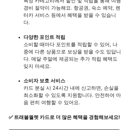
특정 카테고리에서 할인 및 적립을 통해 여행
경비 절약이 가능해요. 항공권, 숙소 예약, 렌
터카 서비스 등에서 혜택을 받을 수 있습니
다.
다양한 포인트 적립
소비할 때마다 포인트를 적립할 수 있어, 나
중에 다른 상품으로 보상을 받을 수도 있답니
다. 매달 주말에 제공되는 추가 적립 혜택도
잊지 마세요.
소비자 보호 서비스
카드 분실 시 24시간 내에 신고하면, 손실을
최소화할 수 있도록 지원합니다. 안전하여 마
음 편히 여행할 수 있어요.
✅
트래블월렛 카드로 더 많은 혜택을 경험해보세요!