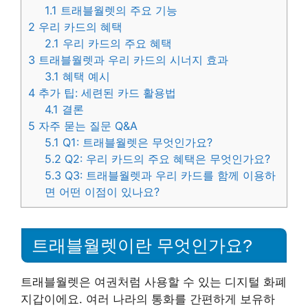
1.1
트래블월렛의 주요 기능
2
우리 카드의 혜택
2.1
우리 카드의 주요 혜택
3
트래블월렛과 우리 카드의 시너지 효과
3.1
혜택 예시
4
추가 팁: 세련된 카드 활용법
4.1
결론
5
자주 묻는 질문 Q&A
5.1
Q1: 트래블월렛은 무엇인가요?
5.2
Q2: 우리 카드의 주요 혜택은 무엇인가요?
5.3
Q3: 트래블월렛과 우리 카드를 함께 이용하
면 어떤 이점이 있나요?
트래블월렛이란 무엇인가요?
트래블월렛은 여권처럼 사용할 수 있는 디지털 화폐
지갑이에요. 여러 나라의 통화를 간편하게 보유하