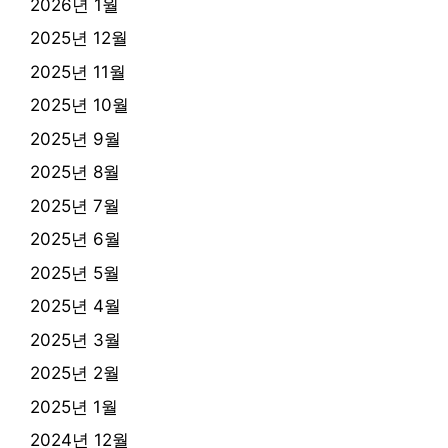
2026년 1월
2025년 12월
2025년 11월
2025년 10월
2025년 9월
2025년 8월
2025년 7월
2025년 6월
2025년 5월
2025년 4월
2025년 3월
2025년 2월
2025년 1월
2024년 12월