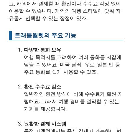
고, 해외에서 결제할 때 환전이나 수수료 걱정 없이
이용할 수 있습니다. 개인의 여행 스타일에 맞춰 자
유롭게 선택할 수 있는 장점이 있죠.
트래블월렛의 주요 기능
다양한 통화 보유
여행 목적지를 고려하여 여러 통화를 지갑에
담을 수 있어요. 미국 달러, 유로, 일본 엔 등
주요 통화를 쉽게 사용할 수 있죠.
환전 수수료 감소
일반적인 환전 방식에 비해 수수료가 훨씬 저
렴해요. 그래서 여행 경비를 절약할 수 있는
기회를 제공합니다.
원활한 결제 시스템
특정 가맹점에서는 즉시 결제가 가능하니 번