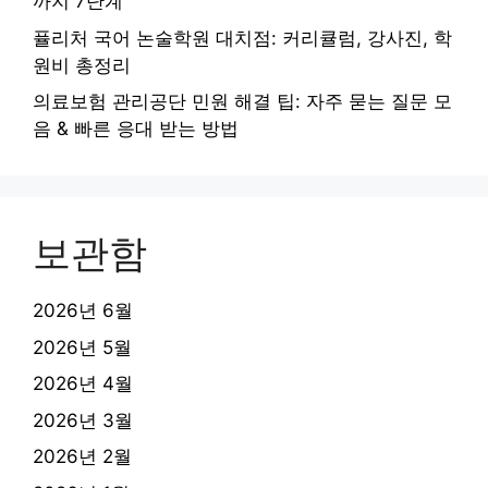
까지 7단계
퓰리처 국어 논술학원 대치점: 커리큘럼, 강사진, 학
원비 총정리
의료보험 관리공단 민원 해결 팁: 자주 묻는 질문 모
음 & 빠른 응대 받는 방법
보관함
2026년 6월
2026년 5월
2026년 4월
2026년 3월
2026년 2월