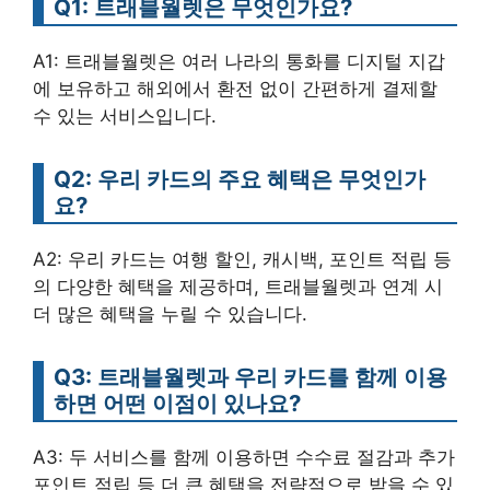
Q1: 트래블월렛은 무엇인가요?
A1: 트래블월렛은 여러 나라의 통화를 디지털 지갑
에 보유하고 해외에서 환전 없이 간편하게 결제할
수 있는 서비스입니다.
Q2: 우리 카드의 주요 혜택은 무엇인가
요?
A2: 우리 카드는 여행 할인, 캐시백, 포인트 적립 등
의 다양한 혜택을 제공하며, 트래블월렛과 연계 시
더 많은 혜택을 누릴 수 있습니다.
Q3: 트래블월렛과 우리 카드를 함께 이용
하면 어떤 이점이 있나요?
A3: 두 서비스를 함께 이용하면 수수료 절감과 추가
포인트 적립 등 더 큰 혜택을 전략적으로 받을 수 있