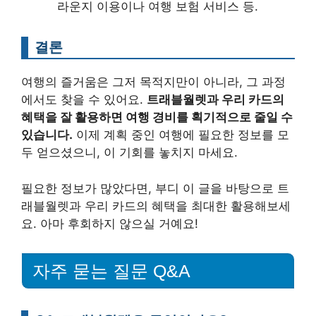
라운지 이용이나 여행 보험 서비스 등.
결론
여행의 즐거움은 그저 목적지만이 아니라, 그 과정
에서도 찾을 수 있어요.
트래블월렛과 우리 카드의
혜택을 잘 활용하면 여행 경비를 획기적으로 줄일 수
있습니다.
이제 계획 중인 여행에 필요한 정보를 모
두 얻으셨으니, 이 기회를 놓치지 마세요.
필요한 정보가 많았다면, 부디 이 글을 바탕으로 트
래블월렛과 우리 카드의 혜택을 최대한 활용해보세
요. 아마 후회하지 않으실 거예요!
자주 묻는 질문 Q&A