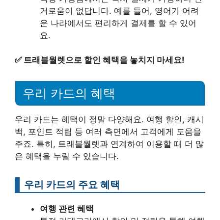
거로움이 없답니다. 예를 들어, 영어가 어려
운 나라에서도 편리하게 결제를 할 수 있어
요.
✅
트래블월렛으로 할인 혜택을 놓치지 마세요!
우리 카드의 혜택
우리 카드는 혜택이 정말 다양해요. 여행 할인, 캐시
백, 포인트 적립 등 여러 측면에서 고객에게 도움을
주죠. 특히, 트래블월렛과 연계하여 이용할 때 더 많
은 혜택을 누릴 수 있습니다.
우리 카드의 주요 혜택
여행 관련 혜택