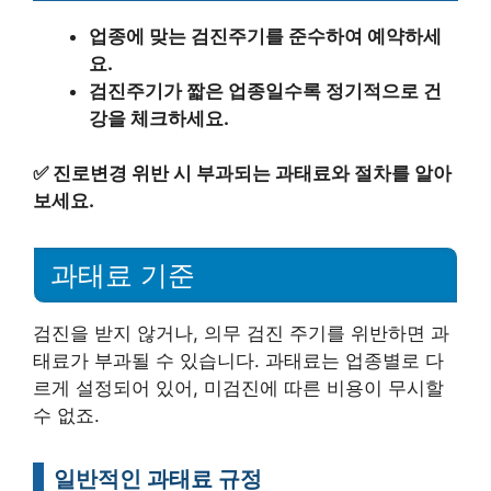
업종에 맞는 검진주기를 준수하여 예약하세
요.
검진주기가 짧은 업종일수록 정기적으로 건
강을 체크하세요.
✅
진로변경 위반 시 부과되는 과태료와 절차를 알아
보세요.
과태료 기준
검진을 받지 않거나, 의무 검진 주기를 위반하면 과
태료가 부과될 수 있습니다. 과태료는 업종별로 다
르게 설정되어 있어, 미검진에 따른 비용이 무시할
수 없죠.
일반적인 과태료 규정