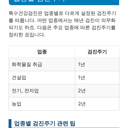
특수건강검진은 업종별로 다르게 설정된 검진주기
를 따릅니다. 어떤 업종에서는 매년 검진이 의무화
되기도 하죠. 다음은 주요 업종에 따른 검진주기를
정리한 표입니다.
업종
검진주기
화학물질 취급
1년
건설업
1년
전기, 전자업
2년
농업
2년
업종별 검진주기 관련 팁