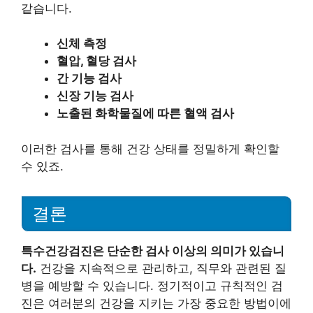
같습니다.
신체 측정
혈압, 혈당 검사
간 기능 검사
신장 기능 검사
노출된 화학물질에 따른 혈액 검사
이러한 검사를 통해 건강 상태를 정밀하게 확인할
수 있죠.
결론
특수건강검진은 단순한 검사 이상의 의미가 있습니
다.
건강을 지속적으로 관리하고, 직무와 관련된 질
병을 예방할 수 있습니다. 정기적이고 규칙적인 검
진은 여러분의 건강을 지키는 가장 중요한 방법이에