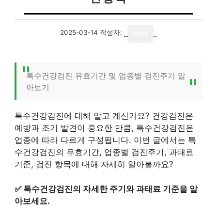
2025-03-14
작성자:
story
특수건강검진 유효기간 및 업종별 검진주기 알
아보기
특수건강검진에 대해 알고 계신가요? 건강검진은
예방과 조기 발견이 중요한 만큼, 특수건강검진은
업종에 따라 다르게 구성됩니다. 이번 글에서는 특
수건강검진의 유효기간, 업종별 검진주기, 과태료
기준, 검진 항목에 대해 자세히 알아볼까요?
✅
특수건강검진의 자세한 주기와 과태료 기준을 알
아보세요.