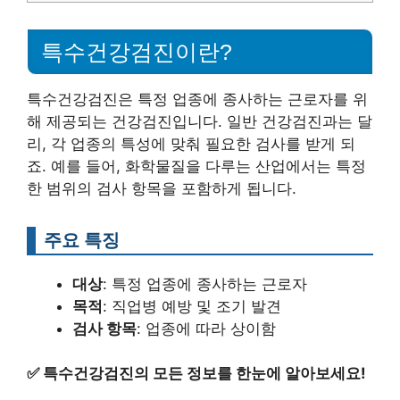
특수건강검진이란?
특수건강검진은 특정 업종에 종사하는 근로자를 위
해 제공되는 건강검진입니다. 일반 건강검진과는 달
리, 각 업종의 특성에 맞춰 필요한 검사를 받게 되
죠. 예를 들어, 화학물질을 다루는 산업에서는 특정
한 범위의 검사 항목을 포함하게 됩니다.
주요 특징
대상
: 특정 업종에 종사하는 근로자
목적
: 직업병 예방 및 조기 발견
검사 항목
: 업종에 따라 상이함
✅
특수건강검진의 모든 정보를 한눈에 알아보세요!