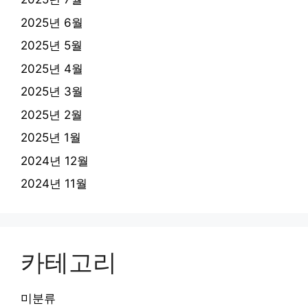
2025년 6월
2025년 5월
2025년 4월
2025년 3월
2025년 2월
2025년 1월
2024년 12월
2024년 11월
카테고리
미분류