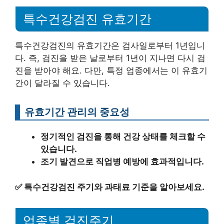
특수건강검진 유효기간
특수건강검진의 유효기간은 검사일로부터 1년입니
다. 즉, 검진을 받은 날로부터 1년이 지나면 다시 검
진을 받아야 해요. 다만, 특정 업종에서는 이 유효기
간이 달라질 수 있습니다.
유효기간 관리의 중요성
정기적인 검진을 통해 건강 상태를 체크할 수
있습니다.
조기 발견으로 직업병 예방에 효과적입니다.
✅
특수건강검진 주기와 과태료 기준을 알아보세요.
업종별 검진주기