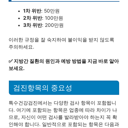
1차 위반
: 50만원
2차 위반
: 100만원
3차 위반
: 200만원
이러한 규정을 잘 숙지하여 불이익을 받지 않도록
주의하세요.
✅
지방간 질환의 원인과 예방 방법을 지금 바로 알아
보세요.
검진항목의 중요성
특수건강검진에서는 다양한 검사 항목이 포함됩니
다. 여기에 포함되는 항목은 업종에 따라 차이가 나
므로, 자신이 어떤 검사를 발라받아야 하는지 꼭 확
인해야 합니다. 일반적으로 포함되는 항목은 다음과