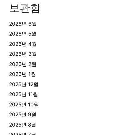
보관함
2026년 6월
2026년 5월
2026년 4월
2026년 3월
2026년 2월
2026년 1월
2025년 12월
2025년 11월
2025년 10월
2025년 9월
2025년 8월
2025년 7월