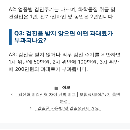
A2: 업종별 검진주기는 다르며, 화학물질 취급 및
건설업은 1년, 전기·전자업 및 농업은 2년입니다.
Q3: 검진을 받지 않으면 어떤 과태료가
부과되나요?
A3: 검진을 받지 않거나 의무 검진 주기를 위반하면
1차 위반에 50만원, 2차 위반에 100만원, 3차 위반
에 200만원의 과태료가 부과됩니다.
카
정보
테
갱신형 비갱신형 차이 완벽 비교 | 보험료/보장/유지 측면
고
분석
리
알뜰폰 사용법 및 알뜰요금제 개요