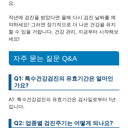
요.
작년에 검진을 받았다면 올해 다시 검진 날짜를 예
약하세요! 그러면 장기적으로 더 나은 건강을 유지
할 수 있을 거랍니다. 건강 관리, 지금부터 시작해보
세요!
자주 묻는 질문 Q&A
Q1: 특수건강검진의 유효기간은 얼마인
가요?
A1: 특수건강검진의 유효기간은 검사일로부터 1년
입니다.
Q2: 업종별 검진주기는 어떻게 되나요?