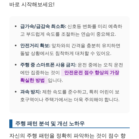
바로 시작해보세요!
급가속/급감속 최소화:
신호등 변화를 미리 예측하
고 부드럽게 속도를 조절하는 연습이 중요해요.
안전거리 확보:
앞차와의 간격을 충분히 유지하면
돌발 상황에서도 침착하게 대처할 수 있어요.
주행 중 스마트폰 사용 금지:
운전 중에는 오직 운전
에만 집중하는 것이
안전운전 점수 향상의 가장
확실한 방법
입니다.
과속 방지:
제한 속도를 준수하고, 특히 어린이 보
호구역이나 주택가에서는 더욱 주의해야 합니다.
주행 패턴 분석 및 개선 노하우
자신의 주행 패턴을 정확히 파악하는 것이 점수 향