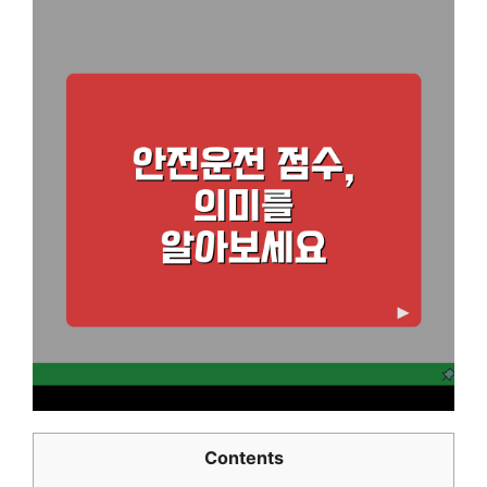
Contents