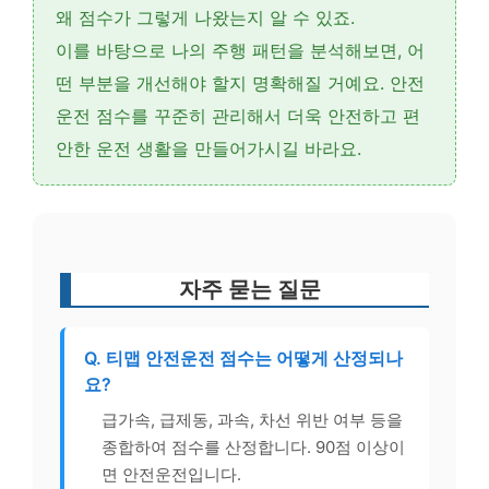
왜 점수가 그렇게 나왔는지 알 수 있죠.
이를 바탕으로
나의 주행 패턴을 분석
해보면, 어
떤 부분을 개선해야 할지 명확해질 거예요. 안전
운전 점수를 꾸준히 관리해서 더욱 안전하고 편
안한 운전 생활을 만들어가시길 바라요.
자주 묻는 질문
Q. 티맵 안전운전 점수는 어떻게 산정되나
요?
급가속, 급제동, 과속, 차선 위반 여부 등을
종합하여 점수를 산정합니다. 90점 이상이
면 안전운전입니다.