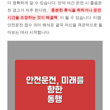
더 명확하게 알 수 있습니다. 만약 야간 운전 시 졸음운
전 경고가 자주 뜬다면,
충분한 휴식을 취하거나 운전
시간을 조정하는 것이 해결책
이 될 수 있습니다. 티맵
안전운전 점수 의미 해석은 결국 자신을 객관적으로 돌
아보는 데서 시작합니다.