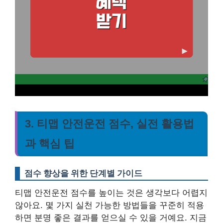
3. 티맵 안전운전 점수, 실전 활용법
과 핵심 팁
점수 향상을 위한 단계별 가이드
티맵 안전운전 점수를 높이는 것은 생각보다 어렵지
않아요. 몇 가지 실천 가능한 방법들을 꾸준히 적용
하면 분명 좋은 결과를 얻으실 수 있을 거예요. 지금