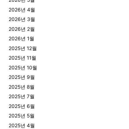
2026년 5월
2026년 4월
2026년 3월
2026년 2월
2026년 1월
2025년 12월
2025년 11월
2025년 10월
2025년 9월
2025년 8월
2025년 7월
2025년 6월
2025년 5월
2025년 4월