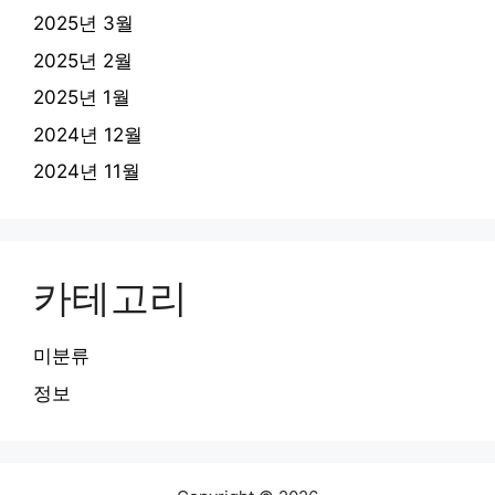
2025년 3월
2025년 2월
2025년 1월
2024년 12월
2024년 11월
카테고리
미분류
정보