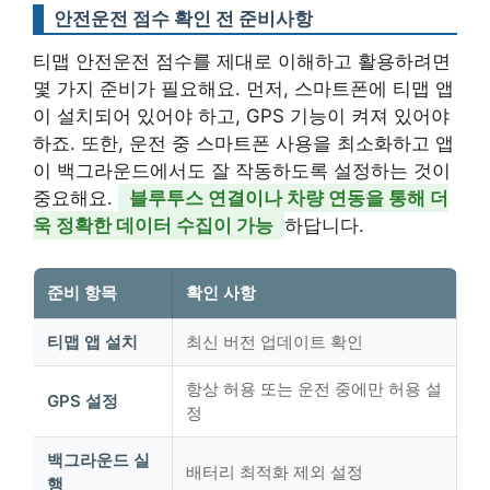
안전운전 점수 확인 전 준비사항
티맵 안전운전 점수를 제대로 이해하고 활용하려면
몇 가지 준비가 필요해요. 먼저, 스마트폰에 티맵 앱
이 설치되어 있어야 하고, GPS 기능이 켜져 있어야
하죠. 또한, 운전 중 스마트폰 사용을 최소화하고 앱
이 백그라운드에서도 잘 작동하도록 설정하는 것이
중요해요.
블루투스 연결이나 차량 연동을 통해 더
욱 정확한 데이터 수집이 가능
하답니다.
준비 항목
확인 사항
티맵 앱 설치
최신 버전 업데이트 확인
항상 허용 또는 운전 중에만 허용 설
GPS 설정
정
백그라운드 실
배터리 최적화 제외 설정
행