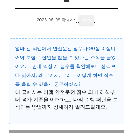
2026-05-08
작성자:
story
얼마 전 티맵에서 안전운전 점수가 90점 이상이
어야 보험료 할인을 받을 수 있다는 소식을 들었
어요. 그런데 막상 제 점수를 확인해보니 생각보
다 낮아서, 왜 그런지, 그리고 어떻게 하면 점수
를 올릴 수 있을지 궁금하셨죠?
이 글에서는
티맵 안전운전 점수 의미 해석
부
터 평가 기준을 이해하고, 나의 주행 패턴을 분
석하는 방법까지 상세하게 알려드릴게요.