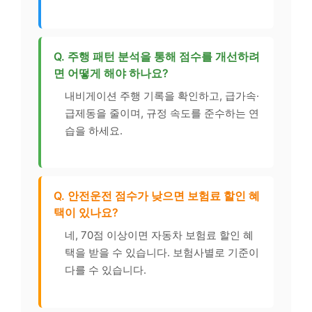
Q. 주행 패턴 분석을 통해 점수를 개선하려
면 어떻게 해야 하나요?
내비게이션 주행 기록을 확인하고, 급가속·
급제동을 줄이며, 규정 속도를 준수하는 연
습을 하세요.
Q. 안전운전 점수가 낮으면 보험료 할인 혜
택이 있나요?
네, 70점 이상이면 자동차 보험료 할인 혜
택을 받을 수 있습니다. 보험사별로 기준이
다를 수 있습니다.