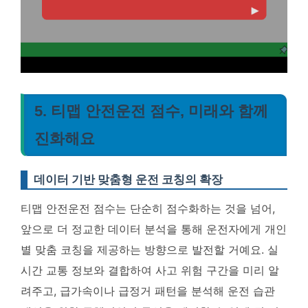
5. 티맵 안전운전 점수, 미래와 함께
진화해요
데이터 기반 맞춤형 운전 코칭의 확장
티맵 안전운전 점수는 단순히 점수화하는 것을 넘어,
앞으로 더 정교한 데이터 분석을 통해 운전자에게
개인
별 맞춤 코칭을 제공하는 방향으로 발전할 거예요. 실
시간 교통 정보와 결합하여 사고 위험 구간을 미리 알
려주고, 급가속이나 급정거 패턴을 분석해 운전 습관