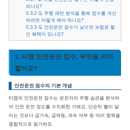
되나요?
5.3.2
Q. 주행 패턴 분석을 통해 점수를 개선
하려면 어떻게 해야 하나요?
5.3.3
Q. 안전운전 점수가 낮으면 보험료 할
인 혜택이 있나요?
1. 티맵 안전운전 점수, 무엇을 의미
할까요?
안전운전 점수의 기본 개념
티맵의 안전운전 점수는 운전자의 주행 습관을 분석하
여 안전 운전 정도를 수치화한 거예요. 단순히 빨리 달
리는 것보다 급가속, 급제동, 과속 여부 등 여러 항목을
종합적으로 평가하죠.