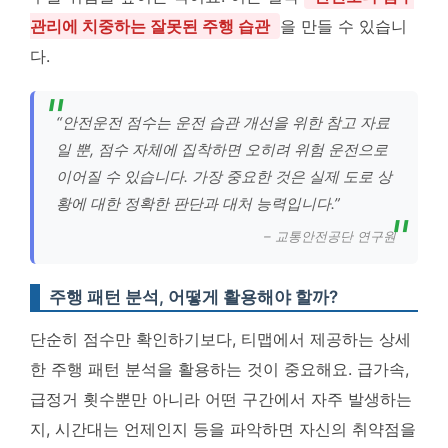
관리에 치중하는 잘못된 주행 습관
을 만들 수 있습니
다.
“안전운전 점수는 운전 습관 개선을 위한 참고 자료
일 뿐, 점수 자체에 집착하면 오히려 위험 운전으로
이어질 수 있습니다. 가장 중요한 것은 실제 도로 상
황에 대한 정확한 판단과 대처 능력입니다.”
– 교통안전공단 연구원
주행 패턴 분석, 어떻게 활용해야 할까?
단순히 점수만 확인하기보다, 티맵에서 제공하는 상세
한 주행 패턴 분석을 활용하는 것이 중요해요. 급가속,
급정거 횟수뿐만 아니라 어떤 구간에서 자주 발생하는
지, 시간대는 언제인지 등을 파악하면 자신의 취약점을