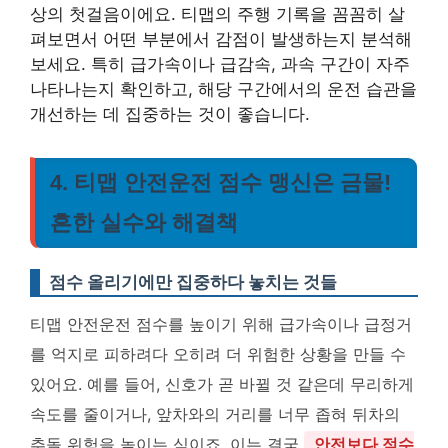
상의 첫걸음이에요. 티맵의 주행 기록을 꼼꼼히 살
펴보면서 어떤 부분에서 감점이 발생하는지 분석해
보세요. 특히 급가속이나 급감속, 과속 구간이 자주
나타나는지 확인하고, 해당 구간에서의 운전 습관을
개선하는 데 집중하는 것이 좋습니다.
4. 티맵 안전운전 점수 맹신은 금물!
흔한 실수와 해결책
점수 올리기에만 집중하다 놓치는 것들
티맵 안전운전 점수를 높이기 위해 급가속이나 급정거
를 억지로 피하려다 오히려 더 위험한 상황을 만들 수
있어요. 예를 들어, 신호가 곧 바뀔 것 같은데 무리하게
속도를 줄이거나, 앞차와의 거리를 너무 좁혀 뒤차의
추돌 위험을 높이는 식이죠. 이는 결국
안전보다 점수