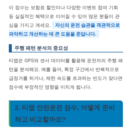
이 점수는 보험료 할인이나 다양한 이벤트 참여 기회
등 실질적인 혜택으로 이어질 수 있어 많은 분들이 관
심을 가지고 계세요.
자신의 운전 습관을 객관적으로
파악하고 개선하는 데 큰 도움을 준답니다.
주행 패턴 분석의 중요성
티맵은 GPS와 센서 데이터를 활용해 운전자의 주행 패
턴을 분석해요. 예를 들어, 특정 구간에서 반복적으로
급정거를 하거나, 제한 속도를 초과하는 빈도가 잦다면
점수에 부정적인 영향을 미치게 됩니다.
2. 티맵 안전운전 점수, 어떻게 준비
하고 비교할까요?