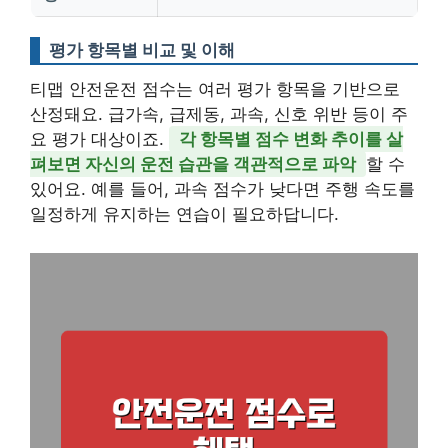
평가 항목별 비교 및 이해
티맵 안전운전 점수는 여러 평가 항목을 기반으로
산정돼요. 급가속, 급제동, 과속, 신호 위반 등이 주
요 평가 대상이죠.
각 항목별 점수 변화 추이를 살
펴보면 자신의 운전 습관을 객관적으로 파악
할 수
있어요. 예를 들어, 과속 점수가 낮다면 주행 속도를
일정하게 유지하는 연습이 필요하답니다.