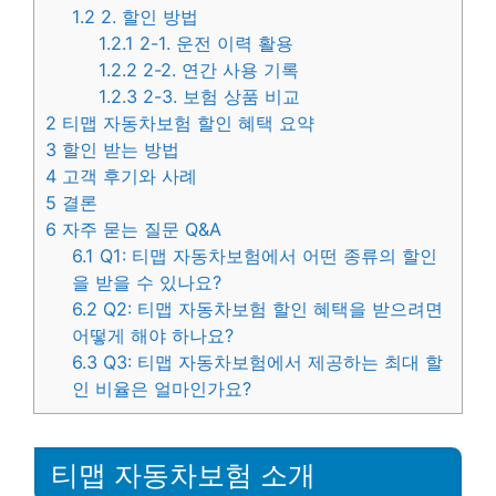
1.2
2. 할인 방법
1.2.1
2-1. 운전 이력 활용
1.2.2
2-2. 연간 사용 기록
1.2.3
2-3. 보험 상품 비교
2
티맵 자동차보험 할인 혜택 요약
3
할인 받는 방법
4
고객 후기와 사례
5
결론
6
자주 묻는 질문 Q&A
6.1
Q1: 티맵 자동차보험에서 어떤 종류의 할인
을 받을 수 있나요?
6.2
Q2: 티맵 자동차보험 할인 혜택을 받으려면
어떻게 해야 하나요?
6.3
Q3: 티맵 자동차보험에서 제공하는 최대 할
인 비율은 얼마인가요?
티맵 자동차보험 소개