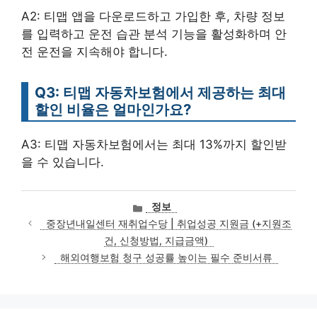
A2: 티맵 앱을 다운로드하고 가입한 후, 차량 정보
를 입력하고 운전 습관 분석 기능을 활성화하며 안
전 운전을 지속해야 합니다.
Q3: 티맵 자동차보험에서 제공하는 최대
할인 비율은 얼마인가요?
A3: 티맵 자동차보험에서는 최대 13%까지 할인받
을 수 있습니다.
카
정보
테
중장년내일센터 재취업수당 | 취업성공 지원금 (+지원조
고
건, 신청방법, 지급금액)
리
해외여행보험 청구 성공률 높이는 필수 준비서류