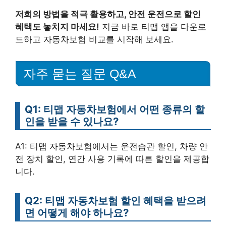
저희의 방법을 적극 활용하고, 안전 운전으로 할인
혜택도 놓치지 마세요!
지금 바로 티맵 앱을 다운로
드하고 자동차보험 비교를 시작해 보세요.
자주 묻는 질문 Q&A
Q1: 티맵 자동차보험에서 어떤 종류의 할
인을 받을 수 있나요?
A1: 티맵 자동차보험에서는 운전습관 할인, 차량 안
전 장치 할인, 연간 사용 기록에 따른 할인을 제공합
니다.
Q2: 티맵 자동차보험 할인 혜택을 받으려
면 어떻게 해야 하나요?