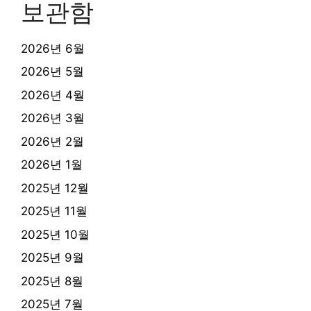
보관함
2026년 6월
2026년 5월
2026년 4월
2026년 3월
2026년 2월
2026년 1월
2025년 12월
2025년 11월
2025년 10월
2025년 9월
2025년 8월
2025년 7월