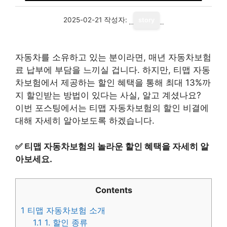
2025-02-21
작성자:
story
자동차를 소유하고 있는 분이라면, 매년 자동차보험
료 납부에 부담을 느끼실 겁니다. 하지만, 티맵 자동
차보험에서 제공하는 할인 혜택을 통해 최대 13%까
지 할인받는 방법이 있다는 사실, 알고 계셨나요?
이번 포스팅에서는 티맵 자동차보험의 할인 비결에
대해 자세히 알아보도록 하겠습니다.
✅
티맵 자동차보험의 놀라운 할인 혜택을 자세히 알
아보세요.
Contents
1
티맵 자동차보험 소개
1.1
1. 할인 종류