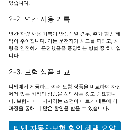
있습니다.
2-2. 연간 사용 기록
연간 차량 사용 기록이 안정적일 경우, 추가 할인 혜
택이 주어집니다. 이는 운전자가 사고를 피하고, 차
량을 안전하게 운전했음을 증명하는 방법 중 하나입
니다.
2-3. 보험 상품 비교
티맵에서 제공하는 여러 보험 상품을 비교하여 자신
에게 맞는 최적의 상품을 선택하는 것도 중요합니
다. 보험사마다 제시하는 조건이 다르기 때문에 이
과정을 통해 더 많은 할인을 받을 수 있습니다.
티맵 자동차보험 할인 혜택 요약