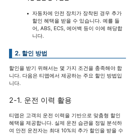
자동차에 안전 장치가 장착된 경우 추가
할인 혜택을 받을 수 있습니다. 예를 들
어, ABS, ECS, 에어백 등이 이에 해당합
니다.
2. 할인 방법
할인을 받기 위해서는 몇 가지 조건을 충족해야 합
니다. 다음은 티맵에서 제공하는 주요 할인 방법입
니다.
2-1. 운전 이력 활용
티맵은 고객의 운전 이력을 기반으로 맞춤형 할인
혜택을 제공합니다. 실제 운전 습관을 정밀 분석하
여 안전 운전자는 최대 10%의 추가 할인을 받을 수