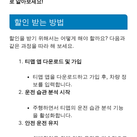
로 알아보세요!
할인 받는 방법
할인을 받기 위해서는 어떻게 해야 할까요? 다음과
같은 과정을 따라 해 보세요.
티맵 앱 다운로드 및 가입
티맵 앱을 다운로드하고 가입 후, 차량 정
보를 입력합니다.
운전 습관 분석 시작
주행하면서 티맵의 운전 습관 분석 기능
을 활성화합니다.
안전 운전 유지