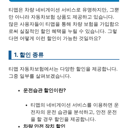
티맵은 차량 네비게이션 서비스로 유명하지만, 그뿐
만 아니라 자동차보험 상품도 제공하고 있습니다.
많은 사용자들이 티맵을 통해 차량 보험을 가입함으
로써 실질적인 할인 혜택을 누릴 수 있습니다. 그렇
다면 어떻게 이런 할인이 가능한 것일까요?
1. 할인 종류
티맵 자동차보험에서는 다양한 할인을 제공합니다.
그중 일부를 살펴보겠습니다.
운전습관 할인이란?
티맵의 네비게이션 서비스를 이용하면 운
전자의 운전 습관을 분석하고, 안전 운전
을 할 경우 할인을 제공합니다.
차량 안전 장치 할인