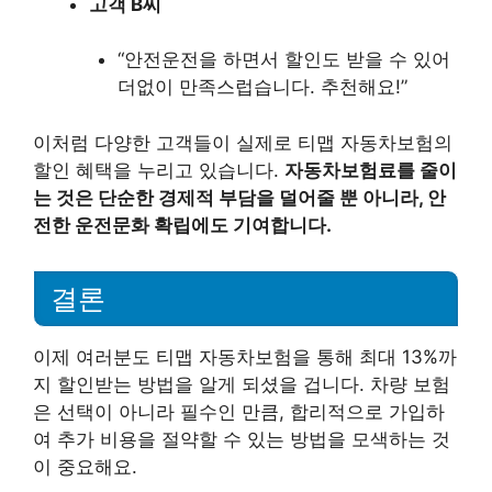
고객 B씨
“안전운전을 하면서 할인도 받을 수 있어
더없이 만족스럽습니다. 추천해요!”
이처럼 다양한 고객들이 실제로 티맵 자동차보험의
할인 혜택을 누리고 있습니다.
자동차보험료를 줄이
는 것은 단순한 경제적 부담을 덜어줄 뿐 아니라, 안
전한 운전문화 확립에도 기여합니다.
결론
이제 여러분도 티맵 자동차보험을 통해 최대 13%까
지 할인받는 방법을 알게 되셨을 겁니다. 차량 보험
은 선택이 아니라 필수인 만큼, 합리적으로 가입하
여 추가 비용을 절약할 수 있는 방법을 모색하는 것
이 중요해요.