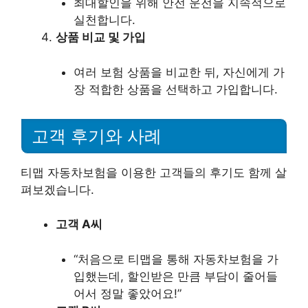
최대할인을 위해 안전 운전을 지속적으로
실천합니다.
상품 비교 및 가입
여러 보험 상품을 비교한 뒤, 자신에게 가
장 적합한 상품을 선택하고 가입합니다.
고객 후기와 사례
티맵 자동차보험을 이용한 고객들의 후기도 함께 살
펴보겠습니다.
고객 A씨
“처음으로 티맵을 통해 자동차보험을 가
입했는데, 할인받은 만큼 부담이 줄어들
어서 정말 좋았어요!”