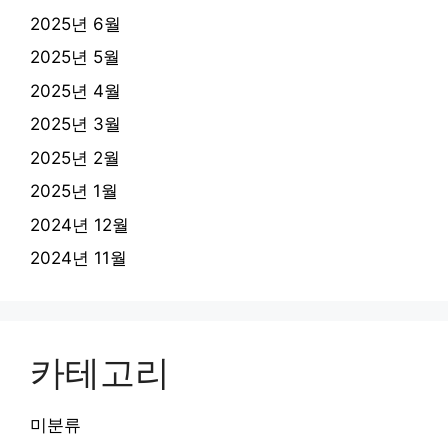
2025년 6월
2025년 5월
2025년 4월
2025년 3월
2025년 2월
2025년 1월
2024년 12월
2024년 11월
카테고리
미분류