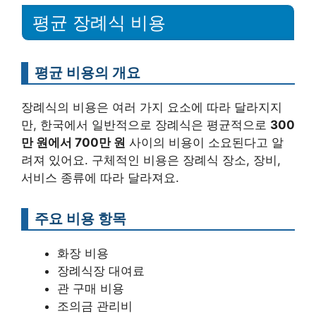
평균 장례식 비용
평균 비용의 개요
장례식의 비용은 여러 가지 요소에 따라 달라지지
만, 한국에서 일반적으로 장례식은 평균적으로
300
만 원에서 700만 원
사이의 비용이 소요된다고 알
려져 있어요. 구체적인 비용은 장례식 장소, 장비,
서비스 종류에 따라 달라져요.
주요 비용 항목
화장 비용
장례식장 대여료
관 구매 비용
조의금 관리비