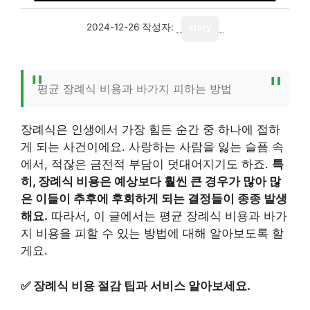
2024-12-26
작성자:
story
평균 장례식 비용과 바가지 피하는 방법
장례식은 인생에서 가장 힘든 순간 중 하나에 접하
게 되는 사건이에요. 사랑하는 사람을 잃는 슬픔 속
에서, 적잖은 금전적 부담이 덧대어지기도 하죠.
특
히, 장례식 비용은 예상보다 훨씬 큰 경우가 많아 많
은 이들이 추후에 후회하게 되는 결정들이 종종 발생
해요.
따라서, 이 글에서는 평균 장례식 비용과 바가
지 비용을 피할 수 있는 방법에 대해 알아보도록 할
게요.
✅
장례식 비용 절감 팁과 서비스 알아보세요.