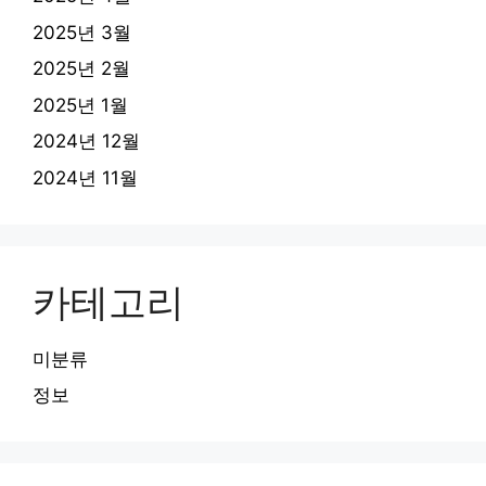
2025년 3월
2025년 2월
2025년 1월
2024년 12월
2024년 11월
카테고리
미분류
정보