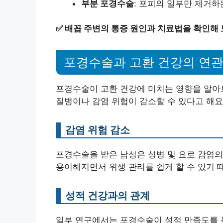
부분 포경수술
: 포피의 일부만 제거하
✅
배꼽 주변의 통증 원인과 치료법을 확인해 
포경수술과 고환 건강의 연
포경수술이 고환 건강에 미치는 영향을 알아보
질병이나 감염 위험이 감소할 수 있다고 해요
감염 위험 감소
포경수술을 받은 남성은 성병 및 요로 감염의
용이해지면서 위생 관리를 쉽게 할 수 있기 
성적 건강과의 관계
일부 연구에서는 포경수술이 성적 만족도를 높