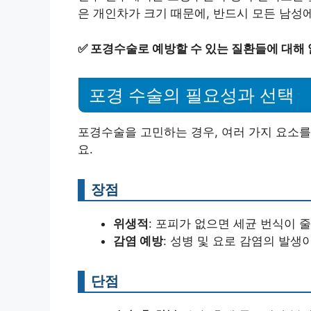
은 개인차가 크기 때문에, 반드시 모든 남성
✅
포경수술로 예방할 수 있는 질환들에 대해
포경 수술의 필요성과 선택
포경수술을 고민하는 경우, 여러 가지 요소를
요.
장점
위생적
: 포피가 없으면 세균 번식이 
감염 예방
: 성병 및 요로 감염의 발생
단점