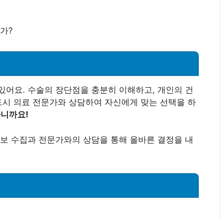
가?
어요. 수술의 장단점을 충분히 이해하고, 개인의 건
드시 의료 전문가와 상담하여 자신에게 맞는 선택을 하
하니까요!
보 수집과 전문가와의 상담을 통해 올바른 결정을 내