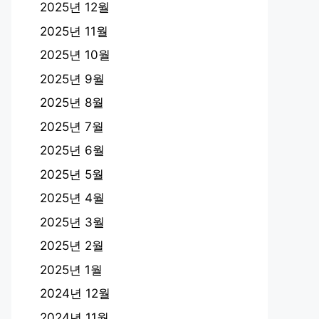
2025년 12월
2025년 11월
2025년 10월
2025년 9월
2025년 8월
2025년 7월
2025년 6월
2025년 5월
2025년 4월
2025년 3월
2025년 2월
2025년 1월
2024년 12월
2024년 11월