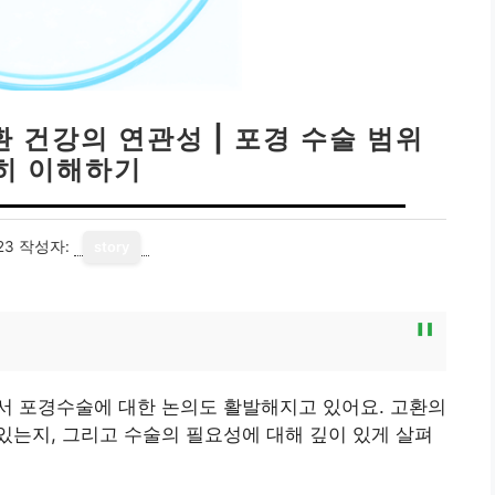
환 건강의 연관성 | 포경 수술 범위
히 이해하기
23
작성자:
story
서 포경수술에 대한 논의도 활발해지고 있어요. 고환의
는지, 그리고 수술의 필요성에 대해 깊이 있게 살펴