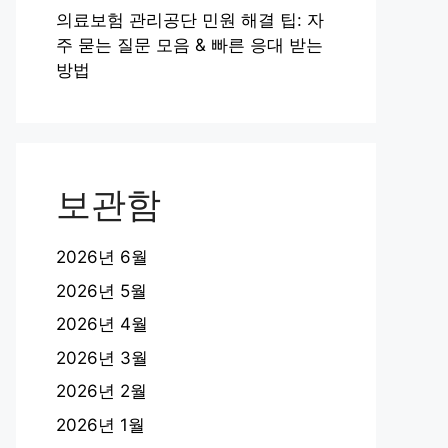
의료보험 관리공단 민원 해결 팁: 자
주 묻는 질문 모음 & 빠른 응대 받는
방법
보관함
2026년 6월
2026년 5월
2026년 4월
2026년 3월
2026년 2월
2026년 1월