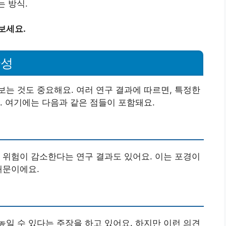
는 방식.
보세요.
관성
는 것도 중요해요. 여러 연구 결과에 따르면, 특정한
. 여기에는 다음과 같은 점들이 포함돼요.
 위험이 감소한다는 연구 결과도 있어요. 이는 포경이
때문이에요.
일 수 있다는 주장을 하고 있어요. 하지만 이런 의견