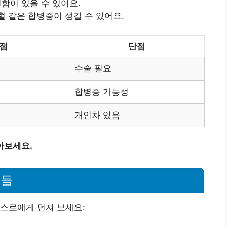
편함이 있을 수 있어요.
혈 같은 합병증이 생길 수 있어요.
점
단점
수술 필요
합병증 가능성
개인차 있음
아보세요.
문들
스로에게 던져 보세요: