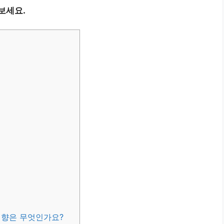
보세요.
영향은 무엇인가요?