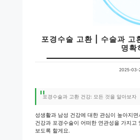
포경수술 고환 | 수술과 고
명확
2025-03-
포경수술과 고환 건강: 모든 것을 알아보자
성생활과 남성 건강에 대한 관심이 높아지면
건강과 포경수술이 어떠한 연관성을 가지고 있
보도록 할게요.