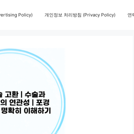
tising Policy)
개인정보 처리방침 (Privacy Policy)
연락