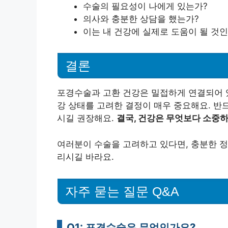
수술의 필요성이 나에게 있는가?
의사와 충분한 상담을 했는가?
이는 내 건강에 실제로 도움이 될 것인
결론
포경수술과 고환 건강은 밀접하게 연결되어 있
강 상태를 고려한 결정이 매우 중요해요. 반
시길 권장해요.
결국, 건강은 무엇보다 소중
여러분이 수술을 고려하고 있다면, 충분한 정
리시길 바라요.
자주 묻는 질문 Q&A
Q1: 포경수술은 무엇인가요?