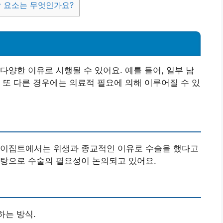
할 요소는 무엇인가요?
다양한 이유로 시행될 수 있어요. 예를 들어, 일부 남
 또 다른 경우에는 의료적 필요에 의해 이루어질 수 있
 이집트에서는 위생과 종교적인 이유로 수술을 했다고
바탕으로 수술의 필요성이 논의되고 있어요.
하는 방식.