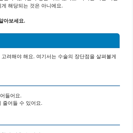
에게 해당되는 것은 아니에요.
 알아보세요.
 고려해야 해요. 여기서는 수술의 장단점을 살펴볼게
줄어들어요.
이 줄어들 수 있어요.