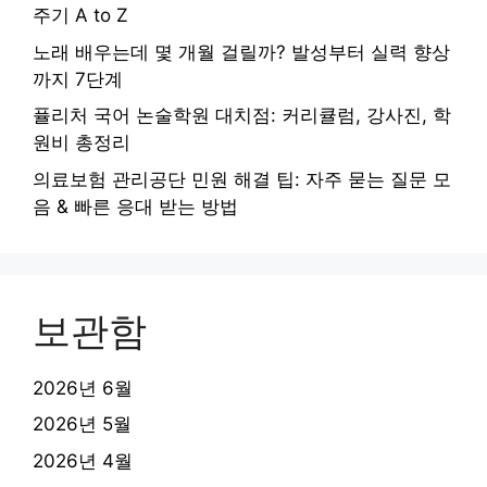
주기 A to Z
노래 배우는데 몇 개월 걸릴까? 발성부터 실력 향상
까지 7단계
퓰리처 국어 논술학원 대치점: 커리큘럼, 강사진, 학
원비 총정리
의료보험 관리공단 민원 해결 팁: 자주 묻는 질문 모
음 & 빠른 응대 받는 방법
보관함
2026년 6월
2026년 5월
2026년 4월