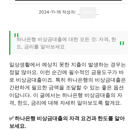
2024-11-16
작성자:
story
하나은행 비상금대출에 대한 모든 것: 자격, 한
도, 금리를 알아보세요
일상생활에서 예상치 못한 지출이 발생하는 경우는
정말 많아요. 이런 순간에 필수적인 금융도구가 바
로 비상금대출이죠. 특히 하나은행의 비상금대출은
간편하게 필요한 금액을 조달할 수 있는 좋은 옵션
이답니다. 이 글에서는 하나은행 비상금대출의 자
격, 한도, 금리에 대해 자세히 알아보도록 할게요.
✅
하나은행 비상금대출의 자격 요건과 한도를 알아
보세요.