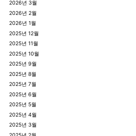
2026년 3월
2026년 2월
2026년 1월
2025년 12월
2025년 11월
2025년 10월
2025년 9월
2025년 8월
2025년 7월
2025년 6월
2025년 5월
2025년 4월
2025년 3월
2025년 2월