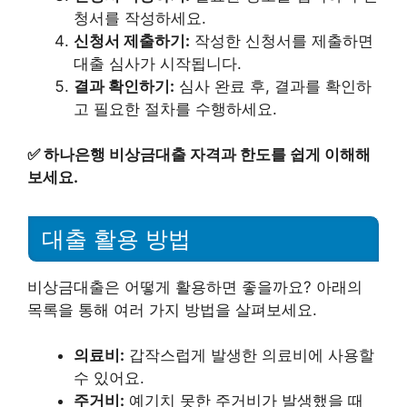
청서를 작성하세요.
신청서 제출하기:
작성한 신청서를 제출하면
대출 심사가 시작됩니다.
결과 확인하기:
심사 완료 후, 결과를 확인하
고 필요한 절차를 수행하세요.
✅
하나은행 비상금대출 자격과 한도를 쉽게 이해해
보세요.
대출 활용 방법
비상금대출은 어떻게 활용하면 좋을까요? 아래의
목록을 통해 여러 가지 방법을 살펴보세요.
의료비:
갑작스럽게 발생한 의료비에 사용할
수 있어요.
주거비:
예기치 못한 주거비가 발생했을 때