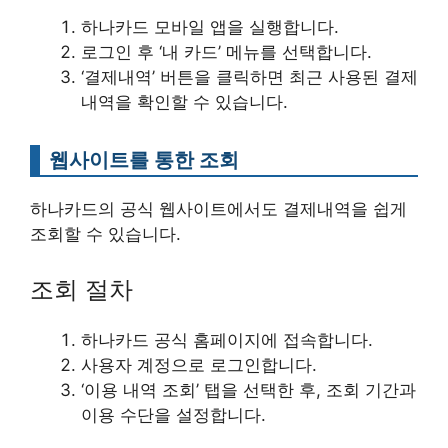
하나카드 모바일 앱을 실행합니다.
로그인 후 ‘내 카드’ 메뉴를 선택합니다.
‘결제내역’ 버튼을 클릭하면 최근 사용된 결제
내역을 확인할 수 있습니다.
웹사이트를 통한 조회
하나카드의 공식 웹사이트에서도 결제내역을 쉽게
조회할 수 있습니다.
조회 절차
하나카드 공식 홈페이지에 접속합니다.
사용자 계정으로 로그인합니다.
‘이용 내역 조회’ 탭을 선택한 후, 조회 기간과
이용 수단을 설정합니다.