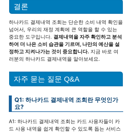
결론
하나카드 결제내역 조회는 단순한 소비 내역 확인을
넘어서, 우리의 재정 계획에 큰 역할을 할 수 있는
중요한 도구입니다.
결제내역을 자주 확인하고 분석
하여 더 나은 소비 습관을 기르며, 나만의 예산을 설
정하고 지켜나가는 것이 중요합니다.
지금 바로 여
러분의 하나카드 결제내역을 알아보세요.
자주 묻는 질문 Q&A
Q1: 하나카드 결제내역 조회란 무엇인가
요?
A1: 하나카드 결제내역 조회는 카드 사용자들이 카
드 사용 내역을 쉽게 확인할 수 있도록 돕는 서비스