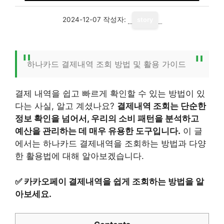
2024-12-07
작성자:
story
하나카드 결제내역 조회 방법 및 활용 가이드
결제 내역을 쉽고 빠르게 확인할 수 있는 방법이 있
다는 사실, 알고 계셨나요?
결제내역 조회는 단순한
정보 확인을 넘어서, 우리의 소비 패턴을 분석하고
예산을 관리하는 데 매우 유용한 도구입니다.
이 글
에서는 하나카드 결제내역을 조회하는 방법과 다양
한 활용법에 대해 알아보겠습니다.
✅
카카오페이 결제내역을 쉽게 조회하는 방법을 알
아보세요.