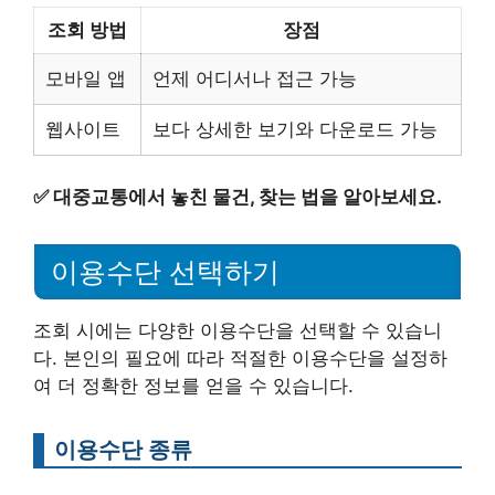
조회 방법
장점
모바일 앱
언제 어디서나 접근 가능
웹사이트
보다 상세한 보기와 다운로드 가능
✅
대중교통에서 놓친 물건, 찾는 법을 알아보세요.
이용수단 선택하기
조회 시에는 다양한 이용수단을 선택할 수 있습니
다. 본인의 필요에 따라 적절한 이용수단을 설정하
여 더 정확한 정보를 얻을 수 있습니다.
이용수단 종류