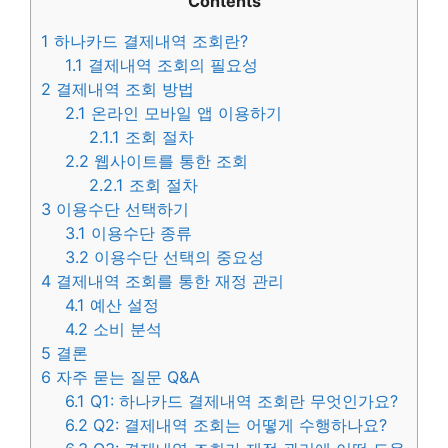
Contents
1
하나카드 결제내역 조회란?
1.1
결제내역 조회의 필요성
2
결제내역 조회 방법
2.1
온라인 모바일 앱 이용하기
2.1.1
조회 절차
2.2
웹사이트를 통한 조회
2.2.1
조회 절차
3
이용수단 선택하기
3.1
이용수단 종류
3.2
이용수단 선택의 중요성
4
결제내역 조회를 통한 재정 관리
4.1
예산 설정
4.2
소비 분석
5
결론
6
자주 묻는 질문 Q&A
6.1
Q1: 하나카드 결제내역 조회란 무엇인가요?
6.2
Q2: 결제내역 조회는 어떻게 수행하나요?