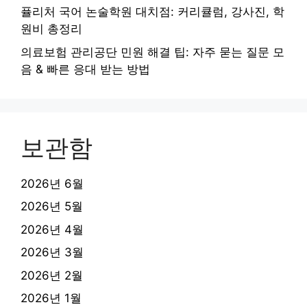
퓰리처 국어 논술학원 대치점: 커리큘럼, 강사진, 학
원비 총정리
의료보험 관리공단 민원 해결 팁: 자주 묻는 질문 모
음 & 빠른 응대 받는 방법
보관함
2026년 6월
2026년 5월
2026년 4월
2026년 3월
2026년 2월
2026년 1월