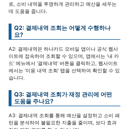
로, 소비 내역을 투명하게 관리하고 예산을 세우는
데 도움을 줍니다.
Q2: 결제내역 조회는 어떻게 수행하나
요?
A2: 결제내역은 하나카드 모바일 앱이나 공식 웹사
이트에 접속하여 조회할 수 있으며, 앱에서는 ‘내 카
드’ 메뉴에서 ‘결제내역’ 버튼을 클릭하고, 웹사이트
에서는 ‘이용 내역 조회’ 탭을 선택하여 확인할 수 있
습니다.
Q3: 결제내역 조회가 재정 관리에 어떤
도움을 주나요?
A3: 결제내역 조회를 통해 예산을 설정하고 소비 패
턴을 분석하여 불필요한 지출을 줄이며, 보다 효과