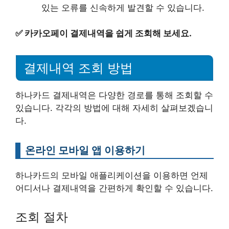
있는 오류를 신속하게 발견할 수 있습니다.
✅
카카오페이 결제내역을 쉽게 조회해 보세요.
결제내역 조회 방법
하나카드 결제내역은 다양한 경로를 통해 조회할 수
있습니다. 각각의 방법에 대해 자세히 살펴보겠습니
다.
온라인 모바일 앱 이용하기
하나카드의 모바일 애플리케이션을 이용하면 언제
어디서나 결제내역을 간편하게 확인할 수 있습니다.
조회 절차