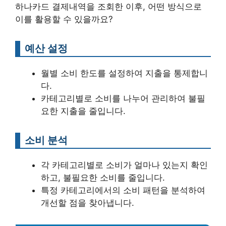
하나카드 결제내역을 조회한 이후, 어떤 방식으로
이를 활용할 수 있을까요?
예산 설정
월별 소비 한도를 설정하여 지출을 통제합니
다.
카테고리별로 소비를 나누어 관리하여 불필
요한 지출을 줄입니다.
소비 분석
각 카테고리별로 소비가 얼마나 있는지 확인
하고, 불필요한 소비를 줄입니다.
특정 카테고리에서의 소비 패턴을 분석하여
개선할 점을 찾아냅니다.