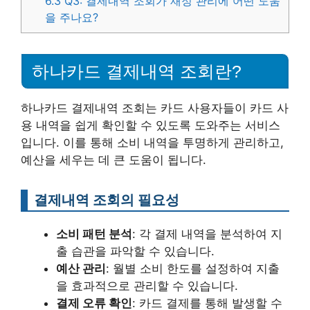
6.3
Q3: 결제내역 조회가 재정 관리에 어떤 도움
을 주나요?
하나카드 결제내역 조회란?
하나카드 결제내역 조회는 카드 사용자들이 카드 사
용 내역을 쉽게 확인할 수 있도록 도와주는 서비스
입니다. 이를 통해 소비 내역을 투명하게 관리하고,
예산을 세우는 데 큰 도움이 됩니다.
결제내역 조회의 필요성
소비 패턴 분석
: 각 결제 내역을 분석하여 지
출 습관을 파악할 수 있습니다.
예산 관리
: 월별 소비 한도를 설정하여 지출
을 효과적으로 관리할 수 있습니다.
결제 오류 확인
: 카드 결제를 통해 발생할 수