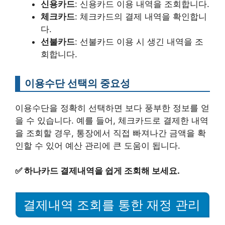
신용카드
: 신용카드 이용 내역을 조회합니다.
체크카드
: 체크카드의 결제 내역을 확인합니
다.
선불카드
: 선불카드 이용 시 생긴 내역을 조
회합니다.
이용수단 선택의 중요성
이용수단을 정확히 선택하면 보다 풍부한 정보를 얻
을 수 있습니다. 예를 들어, 체크카드로 결제한 내역
을 조회할 경우, 통장에서 직접 빠져나간 금액을 확
인할 수 있어 예산 관리에 큰 도움이 됩니다.
✅
하나카드 결제내역을 쉽게 조회해 보세요.
결제내역 조회를 통한 재정 관리