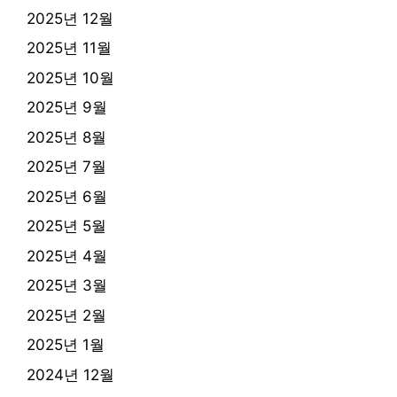
2025년 12월
2025년 11월
2025년 10월
2025년 9월
2025년 8월
2025년 7월
2025년 6월
2025년 5월
2025년 4월
2025년 3월
2025년 2월
2025년 1월
2024년 12월