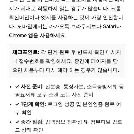
지가 제대로 작동하지 않는 경우가 많습니다. 크롬
최신버전이나 엣지를 사용하는 것이 가장 안전합니
다. 모바일에서는 카카오톡 브라우저보다 Safari나
Chrome 앱을 사용하세요.
체크포인트:
각 단계 완료 후 반드시 확인 메시지
나 접수번호를 확인하세요. 중간에 페이지를 닫
으면 처음부터 다시 해야 하는 경우가 많습니다.
✓ 사전 준비:
신분증, 통장사본, 소득증빙서류 등
필요서류 모두 스캔 또는 사진 준비
✓ 1단계 확인:
로그인 성공 및 본인인증 완료 여
부 확인
✓ 중간 점검:
입력정보 정확성 및 첨부파일 업로
드 상태 확인