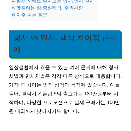
4
실전 사례로 알아보는 형사/민사 절차
5
헷갈리는 점 총정리 및 주의사항
6
자주 묻는 질문
형사 vs 민사, 핵심 차이점 한눈
에
일상생활에서 겪을 수 있는 여러 문제에 대해 형사
처벌과 민사처벌은 각각 다른 방식으로 대응합니다.
가장 큰 차이는 법적 성격과 목적에 있습니다. 예를
들어, 갤럭시 Z 플립 5의 출고가는 130만원부터 시
작하며, 다양한 프로모션으로 실제 구매가는 100만
원 내외까지 낮아지기도 합니다.