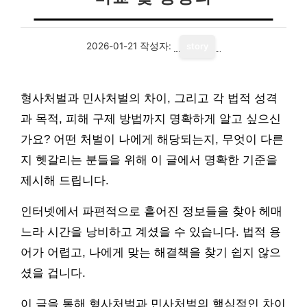
2026-01-21
작성자:
story
형사처벌과 민사처벌의 차이, 그리고 각 법적 성격
과 목적, 피해 구제 방법까지 명확하게 알고 싶으신
가요? 어떤 처벌이 나에게 해당되는지, 무엇이 다른
지 헷갈리는 분들을 위해 이 글에서 명확한 기준을
제시해 드립니다.
인터넷에서 파편적으로 흩어진 정보들을 찾아 헤매
느라 시간을 낭비하고 계셨을 수 있습니다. 법적 용
어가 어렵고, 나에게 맞는 해결책을 찾기 쉽지 않으
셨을 겁니다.
이 글을 통해 형사처벌과 민사처벌의 핵심적인 차이