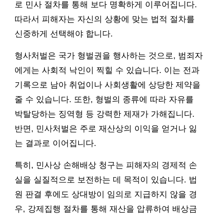
로 민사 절차를 통해 보다 명확하게 이루어집니다.
따라서 피해자는 자신의 상황에 맞는 법적 절차를
신중하게 선택해야 합니다.
형사처벌은 국가 형벌권을 행사하는 것으로, 범죄자
에게는 사회적 낙인이 찍힐 수 있습니다. 이는 전과
기록으로 남아 취업이나 사회생활에 상당한 제약을
줄 수 있습니다. 또한, 형벌의 종류에 따라 자유를
박탈당하는 징역형 등 강력한 제재가 가해집니다.
반면, 민사처벌은 주로 재산상의 이익을 얻거나 잃
는 결과로 이어집니다.
특히, 민사상 손해배상 청구는 피해자의 경제적 손
실을 실질적으로 보전하는 데 목적이 있습니다. 법
원 판결 후에도 상대방이 임의로 지급하지 않을 경
우, 강제집행 절차를 통해 재산을 압류하여 배상금