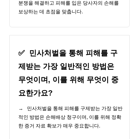
분쟁을 해결하고 피해를 입은 당사자의 손해를
보상하는 데 초점을 맞춥니다.
✅
민사처벌을 통해 피해를 구
제받는 가장 일반적인 방법은
무엇이며, 이를 위해 무엇이 중
요한가요?
→
민사처벌을 통해 피해를 구제받는 가장 일반
적인 방법은 손해배상 청구이며, 이를 위해 정확
한 증거 자료 확보가 매우 중요합니다.