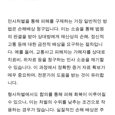
민사처벌을 통해 피해를 구제하는 가장 일반적인 방
법은 손해배상 청구입니다. 이는 소송을 통해 법원
의 판결을 받아 상대방에게 재산상의 손해, 정신적
고통 등에 대한 금전적 배상을 요구하는 절차입니
다. 예를 들어, 교통사고 피해자는 가해자를 상대로
치료비, 위자료 등을 청구하는 민사 소송을 제기할
수 있습니다. 이 과정에서 정확한 증거 자료 확보가
매우 중요하며, 전문가의 도움을 받는 것이 유리합
니다.
형사처벌에서도 합의를 통해 피해 회복이 이루어질
수 있으나, 이는 처벌의 수위를 낮추는 조건으로 작
용하는 경우가 많습니다. 실질적인 손해 배상은 주