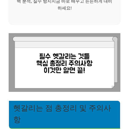
벽 분석, 실수 방지지금 바로 배우고 든든하게 대비
하세요!
헷갈리는 점 총정리 및 주의사
항