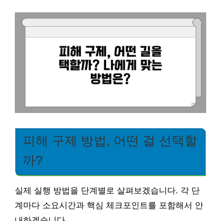
피해 구제 방법, 어떤 걸 선택할
까?
실제 실행 방법을 단계별로 살펴보겠습니다. 각 단
계마다 소요시간과 핵심 체크포인트를 포함해서 안
내하겠습니다.