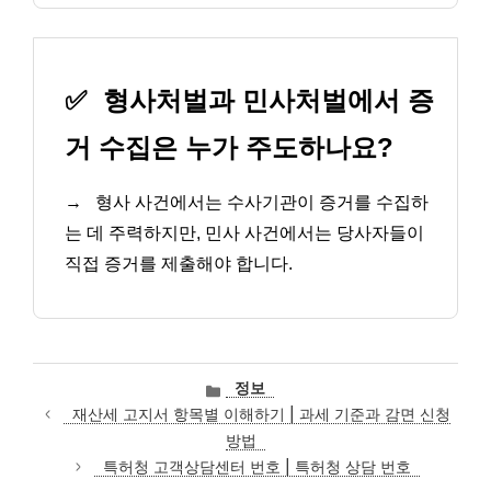
✅
형사처벌과 민사처벌에서 증
거 수집은 누가 주도하나요?
→
형사 사건에서는 수사기관이 증거를 수집하
는 데 주력하지만, 민사 사건에서는 당사자들이
직접 증거를 제출해야 합니다.
카
정보
테
재산세 고지서 항목별 이해하기 | 과세 기준과 감면 신청
고
방법
리
특허청 고객상담센터 번호 | 특허청 상담 번호