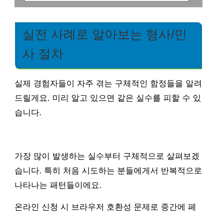
실전 사례로 알아보는 형사/민
사 절차
실제 경험자들이 자주 겪는 구체적인 함정들을 알려
드릴게요. 미리 알고 있으면 같은 실수를 피할 수 있
습니다.
가장 많이 발생하는 실수부터 구체적으로 살펴보겠
습니다. 특히 처음 시도하는 분들에게서 반복적으로
나타나는 패턴들이에요.
온라인 신청 시 브라우저 호환성 문제로 중간에 페