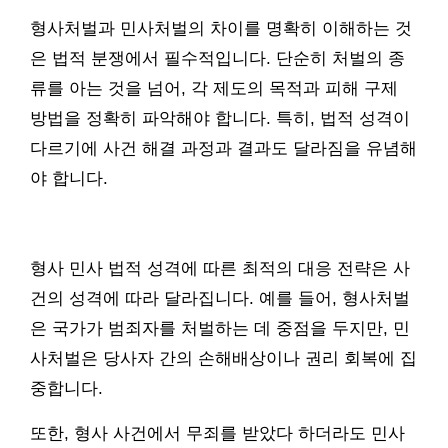
형사처벌과 민사처벌의 차이를 명확히 이해하는 것
은 법적 분쟁에서 필수적입니다. 단순히 처벌의 종
류를 아는 것을 넘어, 각 제도의 목적과 피해 구제
방법을 정확히 파악해야 합니다. 특히, 법적 성격이
다르기에 사건 해결 과정과 결과도 달라짐을 유념해
야 합니다.
형사 민사 법적 성격에 따른 최적의 대응 전략은 사
건의 성격에 따라 달라집니다. 예를 들어, 형사처벌
은 국가가 범죄자를 처벌하는 데 중점을 두지만, 민
사처벌은 당사자 간의 손해배상이나 권리 회복에 집
중합니다.
또한, 형사 사건에서 무죄를 받았다 하더라도 민사