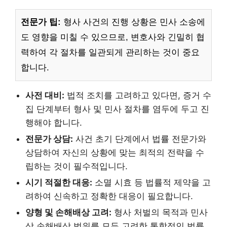
전문가 팁:
형사 사건의 진행 상황은 민사 소송에
도 영향을 미칠 수 있으므로, 변호사와 긴밀히 협
력하여 각 절차를 일관되게 관리하는 것이 중요
합니다.
사전 대비:
법적 조치를 고려하고 있다면, 증거 수
집 단계부터 형사 및 민사 절차를 염두에 두고 진
행해야 합니다.
전문가 상담:
사건 초기 단계에서 법률 전문가와
상담하여 자신의 상황에 맞는 최적의 전략을 수
립하는 것이 필수적입니다.
시기 적절한 대응:
소멸 시효 등 법률적 제약을 고
려하여 신속하고 정확한 대응이 필요합니다.
양형 및 손해배상 고려:
형사 처벌의 목적과 민사
상 손해배상 범위를 모두 고려한 통합적인 법률