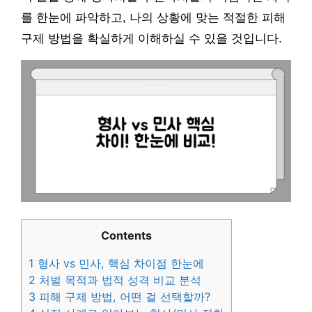
를 한눈에 파악하고, 나의 상황에 맞는 적절한 피해
구제 방법을 확실하게 이해하실 수 있을 것입니다.
Contents
1
형사 vs 민사, 핵심 차이점 한눈에
2
처벌 목적과 법적 성격 비교 분석
3
피해 구제 방법, 어떤 걸 선택할까?