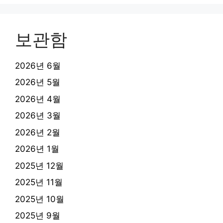
보관함
2026년 6월
2026년 5월
2026년 4월
2026년 3월
2026년 2월
2026년 1월
2025년 12월
2025년 11월
2025년 10월
2025년 9월