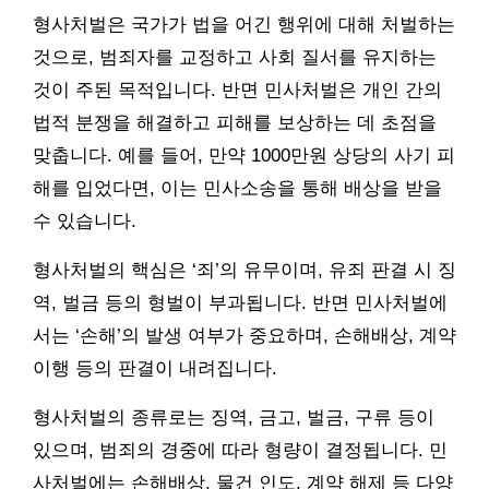
형사처벌은 국가가 법을 어긴 행위에 대해 처벌하는
것으로, 범죄자를 교정하고 사회 질서를 유지하는
것이 주된 목적입니다. 반면 민사처벌은 개인 간의
법적 분쟁을 해결하고 피해를 보상하는 데 초점을
맞춥니다. 예를 들어, 만약 1000만원 상당의 사기 피
해를 입었다면, 이는 민사소송을 통해 배상을 받을
수 있습니다.
형사처벌의 핵심은 ‘죄’의 유무이며, 유죄 판결 시 징
역, 벌금 등의 형벌이 부과됩니다. 반면 민사처벌에
서는 ‘손해’의 발생 여부가 중요하며, 손해배상, 계약
이행 등의 판결이 내려집니다.
형사처벌의 종류로는 징역, 금고, 벌금, 구류 등이
있으며, 범죄의 경중에 따라 형량이 결정됩니다. 민
사처벌에는 손해배상, 물건 인도, 계약 해제 등 다양