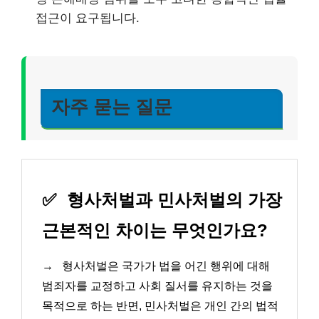
접근이 요구됩니다.
자주 묻는 질문
✅
형사처벌과 민사처벌의 가장
근본적인 차이는 무엇인가요?
→
형사처벌은 국가가 법을 어긴 행위에 대해
범죄자를 교정하고 사회 질서를 유지하는 것을
목적으로 하는 반면, 민사처벌은 개인 간의 법적