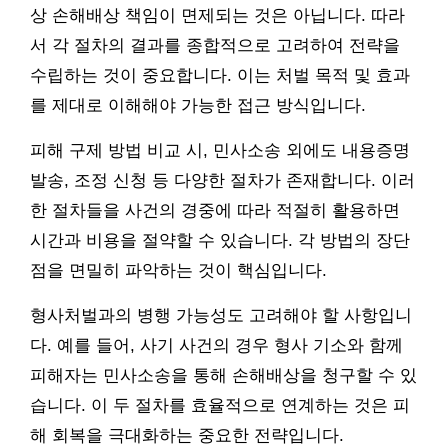
상 손해배상 책임이 면제되는 것은 아닙니다. 따라
서 각 절차의 결과를 종합적으로 고려하여 전략을
수립하는 것이 중요합니다. 이는 처벌 목적 및 효과
를 제대로 이해해야 가능한 접근 방식입니다.
피해 구제 방법 비교 시, 민사소송 외에도 내용증명
발송, 조정 신청 등 다양한 절차가 존재합니다. 이러
한 절차들을 사건의 경중에 따라 적절히 활용하면
시간과 비용을 절약할 수 있습니다. 각 방법의 장단
점을 면밀히 파악하는 것이 핵심입니다.
형사처벌과의 병행 가능성도 고려해야 할 사항입니
다. 예를 들어, 사기 사건의 경우 형사 기소와 함께
피해자는 민사소송을 통해 손해배상을 청구할 수 있
습니다. 이 두 절차를 효율적으로 연계하는 것은 피
해 회복을 극대화하는 중요한 전략입니다.