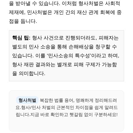
을 받아낼 수 있습니다. 이처럼 형사처벌은 사회적
제재에, 민사처벌은 개인 간의 재산 관계 회복에 중
점을 둡니다.
핵심 팁:
형사 사건으로 진행되더라도, 피해자는
별도의 민사 소송을 통해 손해배상을 청구할 수
있습니다. 이를 ‘민사소송의 특수성’이라고 하며,
형사 재판 결과와는 별개로 피해 구제가 가능함
을 의미합니다.
형사처벌
복잡한 법률 용어, 명쾌하게 정리해드려
요.형사/민사 처벌의 근본적인 차이점을 쉽게 알려드
립니다.지금 바로 확인하고 헷갈림 없이 구분하세요!