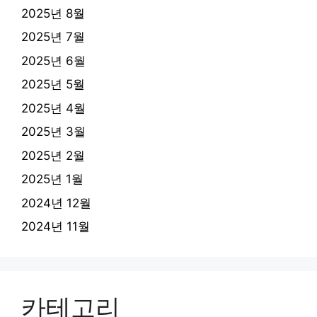
2025년 8월
2025년 7월
2025년 6월
2025년 5월
2025년 4월
2025년 3월
2025년 2월
2025년 1월
2024년 12월
2024년 11월
카테고리