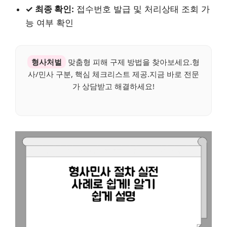
✓ 최종 확인:
접수번호 발급 및 처리상태 조회 가
능 여부 확인
형사처벌
맞춤형 피해 구제 방법을 찾아보세요.형
사/민사 구분, 핵심 체크리스트 제공.지금 바로 전문
가 상담받고 해결하세요!