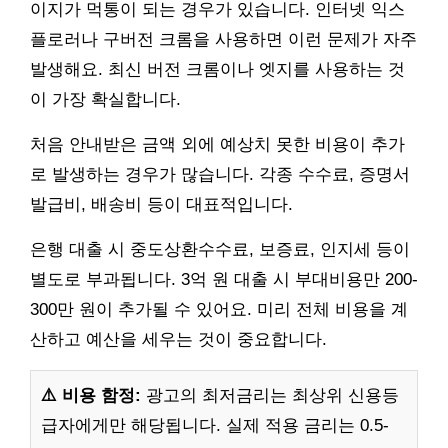
이지가 먹통이 되는 경우가 있습니다. 인터넷 익스
플로러나 구버전 크롬을 사용하면 이런 문제가 자주
발생해요. 최신 버전 크롬이나 엣지를 사용하는 것
이 가장 확실합니다.
처음 안내받은 금액 외에 예상치 못한 비용이 추가
로 발생하는 경우가 많습니다. 각종 수수료, 증명서
발급비, 배송비 등이 대표적입니다.
은행 대출 시 중도상환수수료, 보증료, 인지세 등이
별도로 부과됩니다. 3억 원 대출 시 부대비용만 200-
300만 원이 추가될 수 있어요. 미리 전체 비용을 계
산하고 예산을 세우는 것이 중요합니다.
⚠️ 비용 함정:
광고의 최저금리는 최상위 신용등
급자에게만 해당됩니다. 실제 적용 금리는 0.5-