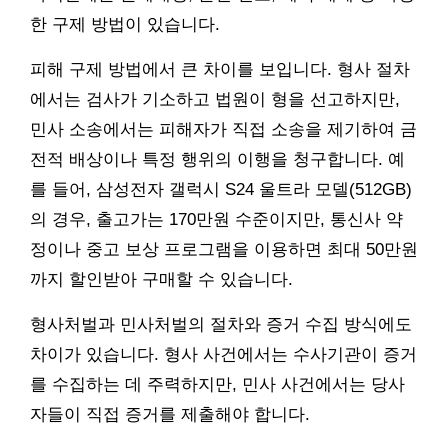
한 구제 방법이 있습니다.
피해 구제 방법에서 큰 차이를 보입니다. 형사 절차
에서는 검사가 기소하고 법원이 형을 선고하지만,
민사 소송에서는 피해자가 직접 소송을 제기하여 금
전적 배상이나 특정 행위의 이행을 청구합니다. 예
를 들어, 삼성전자 갤럭시 S24 울트라 모델(512GB)
의 경우, 출고가는 170만원 수준이지만, 통신사 약
정이나 중고 보상 프로그램을 이용하면 최대 50만원
까지 할인받아 구매할 수 있습니다.
형사처벌과 민사처벌의 절차와 증거 수집 방식에도
차이가 있습니다. 형사 사건에서는 수사기관이 증거
를 수집하는 데 주력하지만, 민사 사건에서는 당사
자들이 직접 증거를 제출해야 합니다.