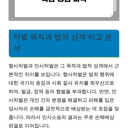
처벌 목적과 법적 성격 비교 분
석
형사처벌과 민사처벌은 그 목적과 법적 성격에서 근
본적인 차이를 보입니다. 형사처벌은 범죄 행위에
대한 국가의 응징과 사회 질서 유지를 최우선으로
하며, 벌금, 징역 등의 형벌을 부과합니다. 반면, 민
사처벌은 개인 간의 분쟁을 해결하고 피해를 입은
당사자의 손해를 금전적으로 배상받는 데 초점을 맞
춥니다. 따라서 민사소송의 결과는 주로 손해배상
판결로 이어집니다.