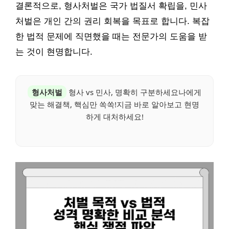
결론적으로, 형사처벌은 국가 법질서 확립을, 민사
처벌은 개인 간의 권리 회복을 목표로 합니다. 복잡
한 법적 문제에 직면했을 때는 전문가의 도움을 받
는 것이 현명합니다.
형사처벌
형사 vs 민사, 명확히 구분하세요나에게
맞는 해결책, 핵심만 쏙쏙!지금 바로 알아보고 현명
하게 대처하세요!