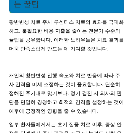
는 꿀팁
황반변성 치료 주사 루센티스 치료의 효과를 극대화
하고, 불필요한 비용 지출을 줄이는 전문가 수준의
꿀팁을 공유합니다. 이러한 노하우들은 치료 결과를
더욱 만족스럽게 만드는 데 기여할 것입니다.
개인의 황반변성 진행 속도와 치료 반응에 따라 주
사 간격을 미세 조정하는 것이 중요합니다. 단순히
정해진 주기대로 맞기보다, 정기 검진 시 의사의 판
단을 면밀히 경청하고 최적의 간격을 설정하는 것이
예후에 긍정적인 영향을 줄 수 있습니다.
일부 환자들에게서는 초기 집중 치료 이후, 증상 안