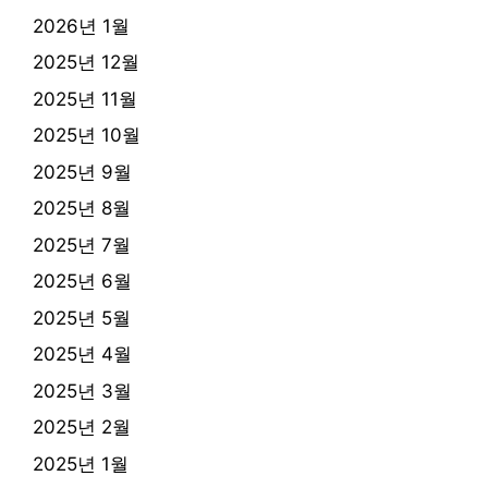
2026년 1월
2025년 12월
2025년 11월
2025년 10월
2025년 9월
2025년 8월
2025년 7월
2025년 6월
2025년 5월
2025년 4월
2025년 3월
2025년 2월
2025년 1월