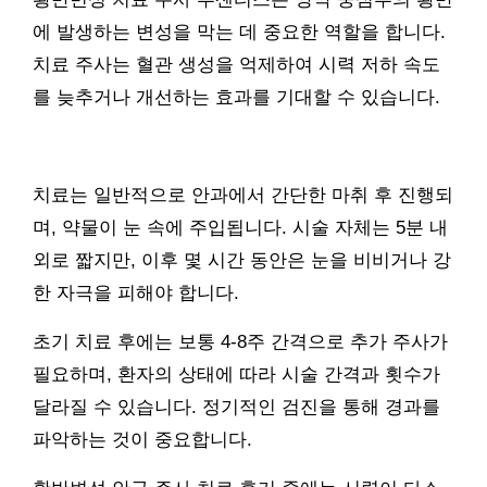
에 발생하는 변성을 막는 데 중요한 역할을 합니다.
치료 주사는 혈관 생성을 억제하여 시력 저하 속도
를 늦추거나 개선하는 효과를 기대할 수 있습니다.
치료는 일반적으로 안과에서 간단한 마취 후 진행되
며, 약물이 눈 속에 주입됩니다. 시술 자체는 5분 내
외로 짧지만, 이후 몇 시간 동안은 눈을 비비거나 강
한 자극을 피해야 합니다.
초기 치료 후에는 보통 4-8주 간격으로 추가 주사가
필요하며, 환자의 상태에 따라 시술 간격과 횟수가
달라질 수 있습니다. 정기적인 검진을 통해 경과를
파악하는 것이 중요합니다.