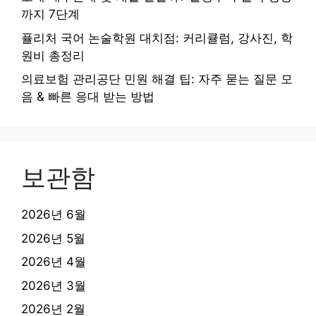
까지 7단계
퓰리처 국어 논술학원 대치점: 커리큘럼, 강사진, 학
원비 총정리
의료보험 관리공단 민원 해결 팁: 자주 묻는 질문 모
음 & 빠른 응대 받는 방법
보관함
2026년 6월
2026년 5월
2026년 4월
2026년 3월
2026년 2월