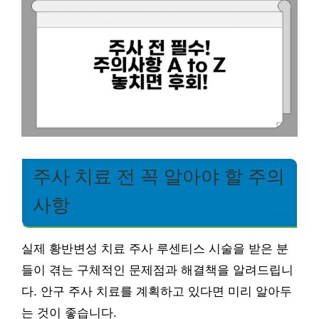
주사 치료 전 꼭 알아야 할 주의
사항
실제 황반변성 치료 주사 루센티스 시술을 받은 분
들이 겪는 구체적인 문제점과 해결책을 알려드립니
다. 안구 주사 치료를 계획하고 있다면 미리 알아두
는 것이 좋습니다.