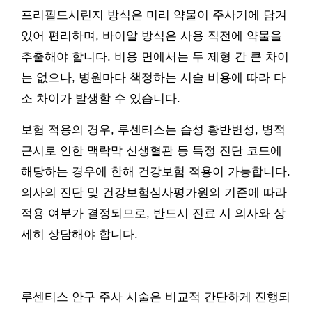
프리필드시린지 방식은 미리 약물이 주사기에 담겨
있어 편리하며, 바이알 방식은 사용 직전에 약물을
추출해야 합니다. 비용 면에서는 두 제형 간 큰 차이
는 없으나, 병원마다 책정하는 시술 비용에 따라 다
소 차이가 발생할 수 있습니다.
보험 적용의 경우, 루센티스는 습성 황반변성, 병적
근시로 인한 맥락막 신생혈관 등 특정 진단 코드에
해당하는 경우에 한해 건강보험 적용이 가능합니다.
의사의 진단 및 건강보험심사평가원의 기준에 따라
적용 여부가 결정되므로, 반드시 진료 시 의사와 상
세히 상담해야 합니다.
루센티스 안구 주사 시술은 비교적 간단하게 진행되