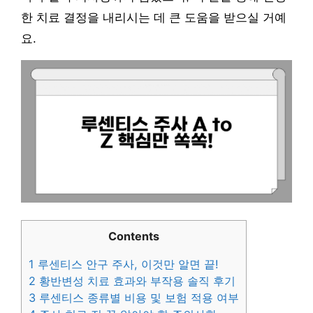
한 치료 결정을 내리시는 데 큰 도움을 받으실 거예
요.
Contents
1
루센티스 안구 주사, 이것만 알면 끝!
2
황반변성 치료 효과와 부작용 솔직 후기
3
루센티스 종류별 비용 및 보험 적용 여부