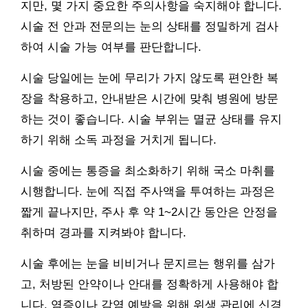
지만, 몇 가지 중요한 주의사항을 숙지해야 합니다.
시술 전 안과 전문의는 눈의 상태를 정밀하게 검사
하여 시술 가능 여부를 판단합니다.
시술 당일에는 눈에 무리가 가지 않도록 편안한 복
장을 착용하고, 안내받은 시간에 맞춰 병원에 방문
하는 것이 좋습니다. 시술 부위는 멸균 상태를 유지
하기 위해 소독 과정을 거치게 됩니다.
시술 중에는 통증을 최소화하기 위해 국소 마취를
시행합니다. 눈에 직접 주사액을 투여하는 과정은
짧게 끝나지만, 주사 후 약 1~2시간 동안은 안정을
취하며 경과를 지켜봐야 합니다.
시술 후에는 눈을 비비거나 문지르는 행위를 삼가
고, 처방된 안약이나 안대를 정확하게 사용해야 합
니다. 염증이나 감염 예방을 위해 위생 관리에 신경