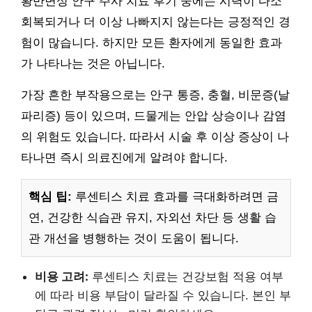
황반변성 안구 주사 치료 후기 중에는 시력이 다소
회복되거나 더 이상 나빠지지 않는다는 긍정적인 경
험이 많습니다. 하지만 모든 환자에게 동일한 효과
가 나타나는 것은 아닙니다.
가장 흔한 부작용으로는 안구 통증, 충혈, 비문증(날
파리증) 등이 있으며, 드물게는 안압 상승이나 감염
의 위험도 있습니다. 따라서 시술 후 이상 증상이 나
타나면 즉시 의료진에게 알려야 합니다.
핵심 팁:
루센티스 치료 효과를 극대화하려면 금
연, 건강한 식습관 유지, 자외선 차단 등 생활 습
관 개선을 병행하는 것이 도움이 됩니다.
비용 고려:
루센티스 치료는 건강보험 적용 여부
에 따라 비용 부담이 달라질 수 있습니다. 본인 부