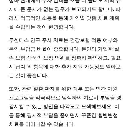
정화 단계에서 주사 간격을 조금 더 늘려도 시력 유
지에 큰 문제가 없는 경우가 보고되기도 합니다. 따
라서 적극적인 소통을 통해 개인별 맞춤 치료 계획
을 수립하는 것이 현명합니다.
루센티스 안구 주사 치료는 건강보험 적용 여부와
본인 부담금 비율이 중요합니다. 본인의 가입한 실
손 보험 상품의 보장 범위를 정확히 확인하고, 필요
시 급여 외 항목에 대한 추가 지원 가능성도 알아보
는 것이 좋습니다.
또한, 관련 질환 환자를 위한 정부 또는 민간 지원
프로그램을 적극적으로 탐색하여 치료비 부담을 경
감시킬 수 있는 방안을 다각도로 모색해보세요. 이
를 통해 경제적 부담을 줄이면서 꾸준한 황반변성
치료를 이어나갈 수 있습니다.