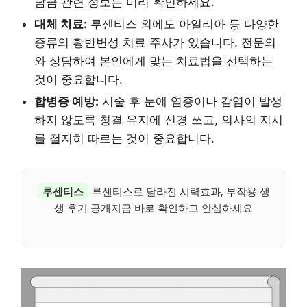
담금 관련 정보는 미리 확인하세요.
대체 치료:
루센티스 외에도 아일리아 등 다양한
종류의 황반변성 치료 주사가 있습니다. 전문의
와 상담하여 본인에게 맞는 치료법을 선택하는
것이 중요합니다.
합병증 예방:
시술 후 눈에 염증이나 감염이 발생
하지 않도록 청결 유지에 신경 쓰고, 의사의 지시
를 철저히 따르는 것이 중요합니다.
루센티스
루센티스로 달라진 시력효과, 부작용 생
생 후기 공개지금 바로 확인하고 안심하세요