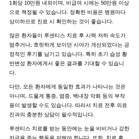
1회당 10만원 내외이며, 비급여 시에는 50만원 이상
으로 책정될 수 있습니다. 정확한 비용은 병원마다
상이하므로 진료 시 확인하는 것이 좋습니다.
많은 환자들이 루센티스 치료 후 시력 저하 속도가
멈추거나, 흐릿하게 보이던 시야가 개선되었다는 긍
정적인 후기를 남기고 있습니다. 특히 초기 습성 황
반변성 환자에게서 좋은 결과를 기대할 수 있습니
다.
다만, 모든 환자에게 동일한 효과가 나타나는 것은
아니며, 드물게 통증, 염증, 백내장 악화 등의 부작
용이 발생할 수도 있습니다. 따라서 치료 전후 의료
진과의 충분한 상담이 필수적입니다.
루센티스 치료를 받는 동안에는 눈을 비비거나 강한
자극을 주는 행동을 피해야 합니다. 또한, 치료 후