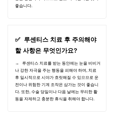
좋습니다.
✅
루센티스 치료 후 주의해야
할 사항은 무엇인가요?
→
루센티스 치료를 받는 동안에는 눈을 비비거
나 강한 자극을 주는 행동을 피해야 하며, 치료
후 일시적으로 시야가 흐릿해질 수 있으므로 운
전이나 위험한 기계 조작은 삼가는 것이 좋습니
다. 또한, 수술 당일이나 다음 날에는 무리한 활
동을 자제하고 충분한 휴식을 취해야 합니다.