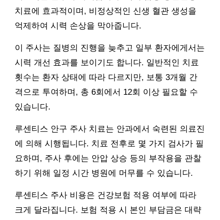
치료에 효과적이며, 비정상적인 신생 혈관 생성을
억제하여 시력 손상을 막아줍니다.
이 주사는 질병의 진행을 늦추고 일부 환자에게서는
시력 개선 효과를 보이기도 합니다. 일반적인 치료
횟수는 환자 상태에 따라 다르지만, 보통 3개월 간
격으로 투여하며, 총 6회에서 12회 이상 필요할 수
있습니다.
루센티스 안구 주사 치료는 안과에서 숙련된 의료진
에 의해 시행됩니다. 치료 전후로 몇 가지 검사가 필
요하며, 주사 후에는 안압 상승 등의 부작용을 관찰
하기 위해 일정 시간 병원에 머무를 수 있습니다.
루센티스 주사 비용은 건강보험 적용 여부에 따라
크게 달라집니다. 보험 적용 시 본인 부담금은 대략