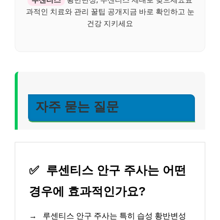
과적인 치료와 관리 꿀팁 공개지금 바로 확인하고 눈
건강 지키세요
자주 묻는 질문
✅
루센티스 안구 주사는 어떤
경우에 효과적인가요?
→
루센티스 안구 주사는 특히 습성 황반변성