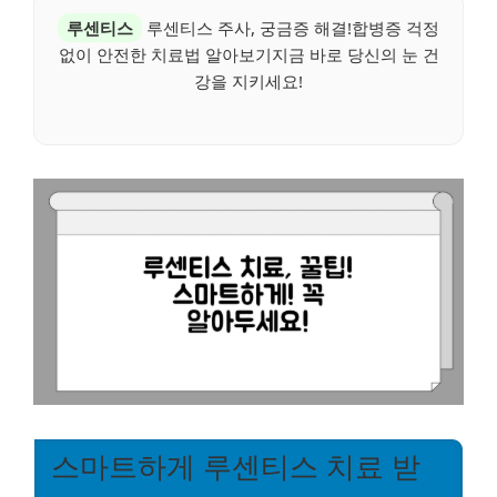
루센티스
루센티스 주사, 궁금증 해결!합병증 걱정
없이 안전한 치료법 알아보기지금 바로 당신의 눈 건
강을 지키세요!
스마트하게 루센티스 치료 받