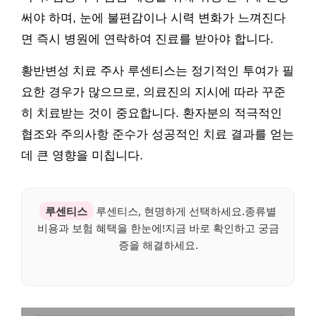
써야 하며, 눈에 불편감이나 시력 변화가 느껴진다
면 즉시 병원에 연락하여 진료를 받아야 합니다.
황반변성 치료 주사 루센티스는 정기적인 투여가 필
요한 경우가 많으므로, 의료진의 지시에 따라 꾸준
히 치료받는 것이 중요합니다. 환자분의 적극적인
협조와 주의사항 준수가 성공적인 치료 결과를 얻는
데 큰 영향을 미칩니다.
루센티스
루센티스, 현명하게 선택하세요.종류별
비용과 보험 혜택을 한눈에!지금 바로 확인하고 궁금
증을 해결하세요.