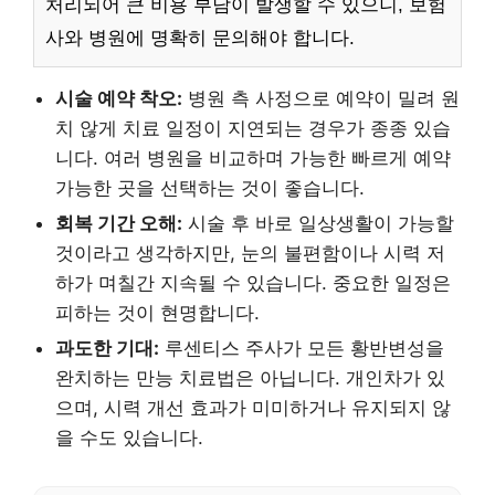
처리되어 큰 비용 부담이 발생할 수 있으니, 보험
사와 병원에 명확히 문의해야 합니다.
시술 예약 착오:
병원 측 사정으로 예약이 밀려 원
치 않게 치료 일정이 지연되는 경우가 종종 있습
니다. 여러 병원을 비교하며 가능한 빠르게 예약
가능한 곳을 선택하는 것이 좋습니다.
회복 기간 오해:
시술 후 바로 일상생활이 가능할
것이라고 생각하지만, 눈의 불편함이나 시력 저
하가 며칠간 지속될 수 있습니다. 중요한 일정은
피하는 것이 현명합니다.
과도한 기대:
루센티스 주사가 모든 황반변성을
완치하는 만능 치료법은 아닙니다. 개인차가 있
으며, 시력 개선 효과가 미미하거나 유지되지 않
을 수도 있습니다.