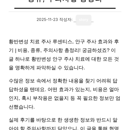
2025-11-23
작성자:
story
황반변성 치료 주사 루센티스, 안구 주사 효과와 후
기 | 비용, 종류, 주의사항 총정리! 궁금하셨죠? 이
글 하나로 황반변성 안구 주사 치료에 대한 모든 것
을 명확하게 파악하실 수 있습니다.
수많은 정보 속에서 정확한 내용을 찾기 어려워 답
답하셨을 텐데요. 어떤 효과가 있는지, 비용은 얼마
인지, 혹시 부작용은 없을지 등 꼭 필요한 정보만 엄
선했습니다.
실제 후기를 바탕으로 한 생생한 정보와 반드시 알
아야 할 주의사항까지 담았으니, 이 글을 통해 현명