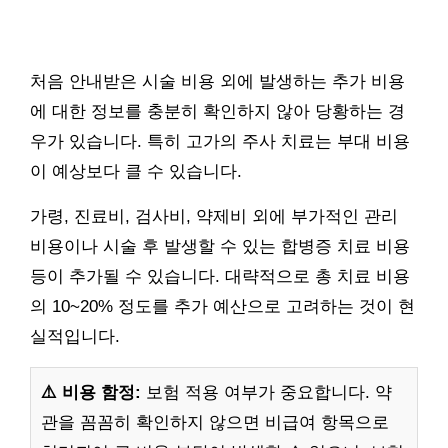
처음 안내받은 시술 비용 외에 발생하는 추가 비용
에 대한 정보를 충분히 확인하지 않아 당황하는 경
우가 있습니다. 특히 고가의 주사 치료는 부대 비용
이 예상보다 클 수 있습니다.
가령, 진료비, 검사비, 약제비 외에 부가적인 관리
비용이나 시술 후 발생할 수 있는 합병증 치료 비용
등이 추가될 수 있습니다. 대략적으로 총 치료 비용
의 10~20% 정도를 추가 예산으로 고려하는 것이 현
실적입니다.
⚠️ 비용 함정:
보험 적용 여부가 중요합니다. 약
관을 꼼꼼히 확인하지 않으면 비급여 항목으로