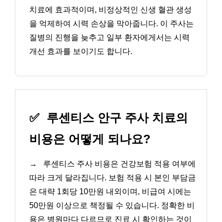
치료에 효과적이며, 비정상적인 신생 혈관 생성
을 억제하여 시력 손상을 막아줍니다. 이 주사는
질병의 진행을 늦추고 일부 환자에게서는 시력
개선 효과를 보이기도 합니다.
✅
루센티스 안구 주사 치료의
비용은 어떻게 되나요?
→
루센티스 주사 비용은 건강보험 적용 여부에
따라 크게 달라집니다. 보험 적용 시 본인 부담금
은 대략 1회당 10만원 내외이며, 비급여 시에는
50만원 이상으로 책정될 수 있습니다. 정확한 비
용은 병원마다 다르므로 진료 시 확인하는 것이