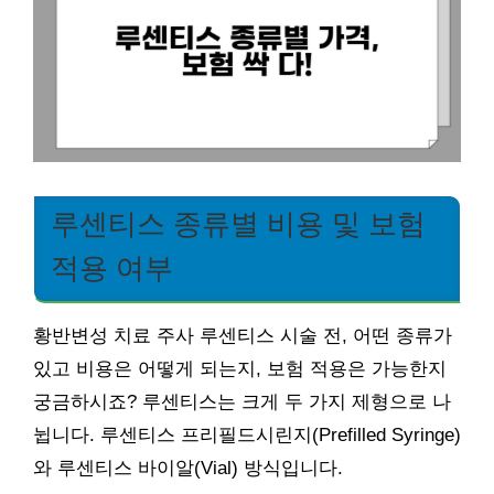
루센티스 종류별 비용 및 보험
적용 여부
황반변성 치료 주사 루센티스 시술 전, 어떤 종류가
있고 비용은 어떻게 되는지, 보험 적용은 가능한지
궁금하시죠? 루센티스는 크게 두 가지 제형으로 나
뉩니다. 루센티스 프리필드시린지(Prefilled Syringe)
와 루센티스 바이알(Vial) 방식입니다.