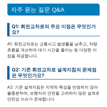
자주 묻는 질문 Q&A
Q1: 회전교차로의 주요 이점은 무엇인가
요?
A1: 회전교차로는 교통사고 발생률을 낮추고, 차량
흐름을 개선하여 대기 시간을 줄이는 등 다양한 이
점을 제공합니다.
Q2: 기존 회전교차로 설계지침의 문제점
은 무엇인가요?
A2: 기존 설계지침은 지역적 특성을 반영하지 않아
불충분하며, 보행자의 안전을 고려하지 않은 설계로
안전성 이슈가 존재합니다.