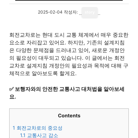
2025-02-04
작성자:
story
회전교차로는 현대 도시 교통 체계에서 매우 중요한
요소로 자리잡고 있어요. 하지만, 기존의 설계지침
은 다양한 문제점을 드러내고 있어, 새로운 개정안
의 필요성이 대두되고 있습니다. 이 글에서는 회전
교차로 설계지침 개정안의 필요성과 목적에 대해 구
체적으로 알아보도록 할게요.
✅
보행자와의 안전한 교통사고 대처법을 알아보세
요.
Contents
1
회전교차로의 중요성
1.1
교통사고 감소