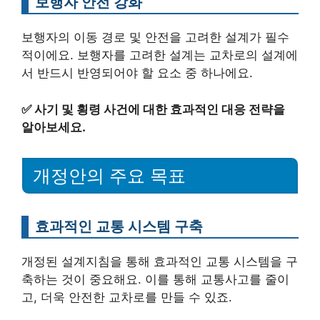
보행자 안전 강화
보행자의 이동 경로 및 안전을 고려한 설계가 필수
적이에요. 보행자를 고려한 설계는 교차로의 설계에
서 반드시 반영되어야 할 요소 중 하나에요.
✅
사기 및 횡령 사건에 대한 효과적인 대응 전략을
알아보세요.
개정안의 주요 목표
효과적인 교통 시스템 구축
개정된 설계지침을 통해 효과적인 교통 시스템을 구
축하는 것이 중요해요. 이를 통해 교통사고를 줄이
고, 더욱 안전한 교차로를 만들 수 있죠.