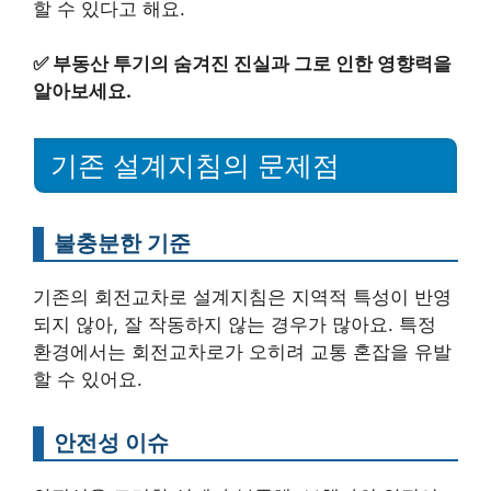
할 수 있다고 해요.
✅
부동산 투기의 숨겨진 진실과 그로 인한 영향력을
알아보세요.
기존 설계지침의 문제점
불충분한 기준
기존의 회전교차로 설계지침은 지역적 특성이 반영
되지 않아, 잘 작동하지 않는 경우가 많아요. 특정
환경에서는 회전교차로가 오히려 교통 혼잡을 유발
할 수 있어요.
안전성 이슈