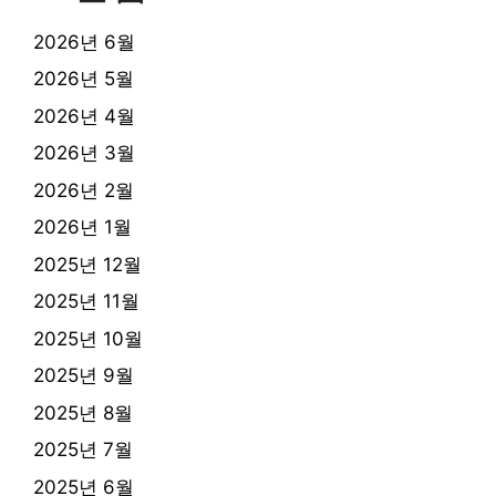
2026년 6월
2026년 5월
2026년 4월
2026년 3월
2026년 2월
2026년 1월
2025년 12월
2025년 11월
2025년 10월
2025년 9월
2025년 8월
2025년 7월
2025년 6월