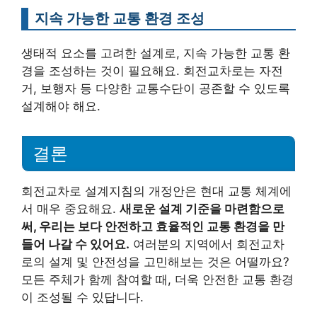
지속 가능한 교통 환경 조성
생태적 요소를 고려한 설계로, 지속 가능한 교통 환
경을 조성하는 것이 필요해요. 회전교차로는 자전
거, 보행자 등 다양한 교통수단이 공존할 수 있도록
설계해야 해요.
결론
회전교차로 설계지침의 개정안은 현대 교통 체계에
서 매우 중요해요.
새로운 설계 기준을 마련함으로
써, 우리는 보다 안전하고 효율적인 교통 환경을 만
들어 나갈 수 있어요.
여러분의 지역에서 회전교차
로의 설계 및 안전성을 고민해보는 것은 어떨까요?
모든 주체가 함께 참여할 때, 더욱 안전한 교통 환경
이 조성될 수 있답니다.