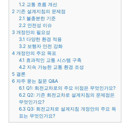
1.2
교통 흐름 개선
2
기존 설계지침의 문제점
2.1
불충분한 기준
2.2
안전성 이슈
3
개정안의 필요성
3.1
다양한 환경 적용
3.2
보행자 안전 강화
4
개정안의 주요 목표
4.1
효과적인 교통 시스템 구축
4.2
지속 가능한 교통 환경 조성
5
결론
6
자주 묻는 질문 Q&A
6.1
Q1: 회전교차로의 주요 이점은 무엇인가요?
6.2
Q2: 기존 회전교차로 설계지침의 문제점은
무엇인가요?
6.3
Q3: 회전교차로 설계지침 개정안의 주요 목
표는 무엇인가요?