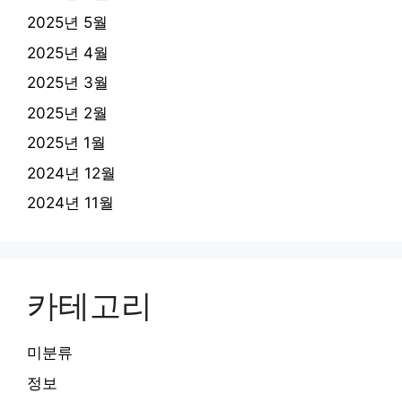
2025년 5월
2025년 4월
2025년 3월
2025년 2월
2025년 1월
2024년 12월
2024년 11월
카테고리
미분류
정보