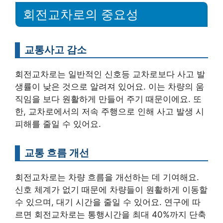
회전교차로의 중요성
교통사고 감소
회전교차로는 일반적인 신호등 교차로보다 사고 발
생률이 낮은 것으로 알려져 있어요. 이는 차량의 움
직임을 보다 원활하게 만들어 주기 때문이에요. 또
한, 교차로에서의 저속 주행으로 인해 사고 발생 시
피해를 줄일 수 있어요.
교통 흐름 개선
회전교차로는 차량 흐름을 개선하는 데 기여해요.
신호 체계가 없기 때문에 차량들이 원활하게 이동할
수 있으며, 대기 시간을 줄일 수 있어요. 연구에 따
르면 회전교차로는 통행시간을 최대 40%까지 단축