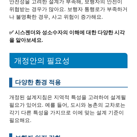
안전성을 고려한 설계가 부족해, 보행자의 안전이
위협받는 경우가 많아요. 보행자 통행로가 부족하거
나 불명확한 경우, 사고 위험이 증가해요.
✅
시스젠더와 성소수자의 이해에 대한 다양한 시각
을 알아보세요.
개정안의 필요성
다양한 환경 적용
개정된 설계지침은 지역적 특성을 고려하여 설계될
필요가 있어요. 예를 들어, 도시와 농촌의 교차로는
각기 다른 특성을 가지므로 이에 맞는 설계 기준이
필요해요.