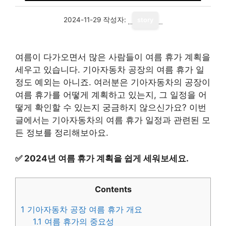
2024-11-29
작성자:
story
여름이 다가오면서 많은 사람들이 여름 휴가 계획을
세우고 있습니다. 기아자동차 공장의 여름 휴가 일
정도 예외는 아니죠. 여러분은 기아자동차의 공장이
여름 휴가를 어떻게 계획하고 있는지, 그 일정을 어
떻게 확인할 수 있는지 궁금하지 않으신가요? 이번
글에서는 기아자동차의 여름 휴가 일정과 관련된 모
든 정보를 정리해보아요.
✅
2024년 여름 휴가 계획을 쉽게 세워보세요.
Contents
1
기아자동차 공장 여름 휴가 개요
1.1
여름 휴가의 중요성