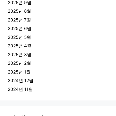
2025년 9월
2025년 8월
2025년 7월
2025년 6월
2025년 5월
2025년 4월
2025년 3월
2025년 2월
2025년 1월
2024년 12월
2024년 11월