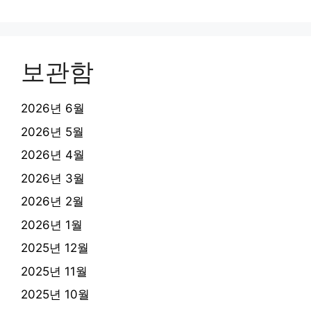
보관함
2026년 6월
2026년 5월
2026년 4월
2026년 3월
2026년 2월
2026년 1월
2025년 12월
2025년 11월
2025년 10월