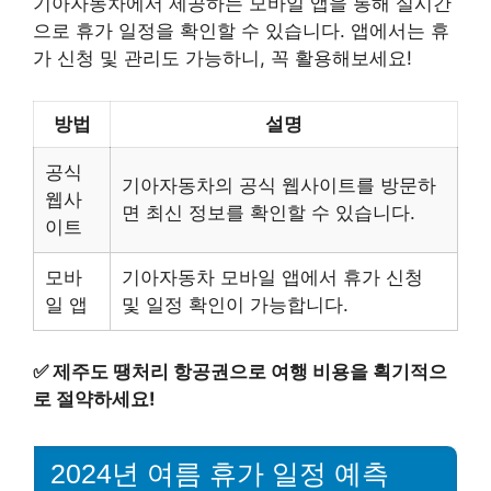
기아자동차에서 제공하는 모바일 앱을 통해 실시간
으로 휴가 일정을 확인할 수 있습니다. 앱에서는 휴
가 신청 및 관리도 가능하니, 꼭 활용해보세요!
방법
설명
공식
기아자동차의 공식 웹사이트를 방문하
웹사
면 최신 정보를 확인할 수 있습니다.
이트
모바
기아자동차 모바일 앱에서 휴가 신청
일 앱
및 일정 확인이 가능합니다.
✅
제주도 땡처리 항공권으로 여행 비용을 획기적으
로 절약하세요!
2024년 여름 휴가 일정 예측