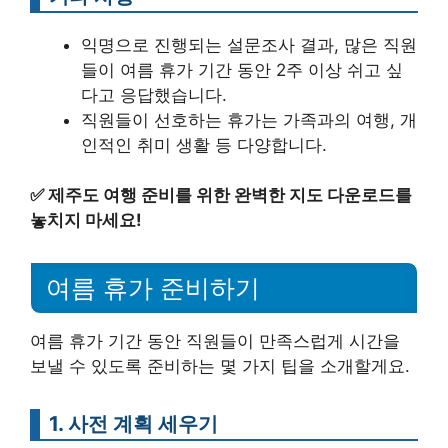
익명으로 진행되는 설문조사 결과, 많은 직원
들이 여름 휴가 기간 동안 2주 이상 쉬고 싶
다고 응답했습니다.
직원들이 선호하는 휴가는 가족과의 여행, 개
인적인 취미 생활 등 다양합니다.
✅
제주도 여행 준비를 위한 완벽한 지도 다운로드를
놓치지 마세요!
여름 휴가 준비하기
여름 휴가 기간 동안 직원들이 만족스럽게 시간을
보낼 수 있도록 준비하는 몇 가지 팁을 소개할게요.
1. 사전 계획 세우기