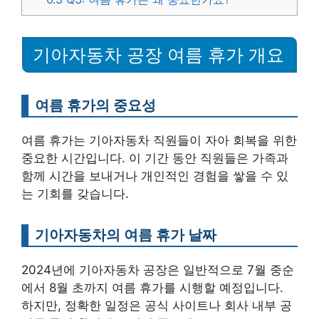
기아자동차 공장 여름 휴가 개요
여름 휴가의 중요성
여름 휴가는 기아자동차 직원들이 자아 회복을 위한
중요한 시간입니다. 이 기간 동안 직원들은 가족과
함께 시간을 보내거나 개인적인 경험을 쌓을 수 있
는 기회를 갖습니다.
기아자동차의 여름 휴가 날짜
2024년에 기아자동차 공장은 일반적으로 7월 중순
에서 8월 초까지 여름 휴가를 시행할 예정입니다.
하지만, 정확한 일정은 공식 사이트나 회사 내부 공