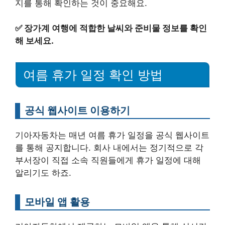
지를 통해 확인하는 것이 중요해요.
✅
장가계 여행에 적합한 날씨와 준비물 정보를 확인
해 보세요.
여름 휴가 일정 확인 방법
공식 웹사이트 이용하기
기아자동차는 매년 여름 휴가 일정을 공식 웹사이트
를 통해 공지합니다. 회사 내에서는 정기적으로 각
부서장이 직접 소속 직원들에게 휴가 일정에 대해
알리기도 하죠.
모바일 앱 활용