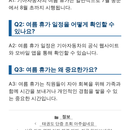
A1: 기아자동차의 여름 휴가는 일반적으로 7월 중순
에서 8월 초까지 시행됩니다.
Q2: 여름 휴가 일정을 어떻게 확인할 수
있나요?
A2: 여름 휴가 일정은 기아자동차의 공식 웹사이트
와 모바일 앱을 통해 확인할 수 있습니다.
Q3: 여름 휴가는 왜 중요한가요?
A3: 여름 휴가는 직원들이 자아 회복을 위해 가족과
함께 시간을 보내거나 개인적인 경험을 쌓을 수 있
는 중요한 시간입니다.
카
정보
테
태권도 단증 조회 아주쉽네요
고