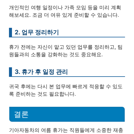
개인적인 여행 일정이나 가족 모임 등을 미리 계획
해보세요. 조금 더 여유 있게 준비할 수 있습니다.
2. 업무 정리하기
휴가 전에는 자신이 맡고 있던 업무를 정리하고, 팀
원들과의 소통을 강화하는 것도 중요해요.
3. 휴가 후 일정 관리
귀국 후에는 다시 본 업무에 빠르게 적응할 수 있도
록 준비하는 것도 필요합니다.
결론
기아자동차의 여름 휴가는 직원들에게 소중한 재충