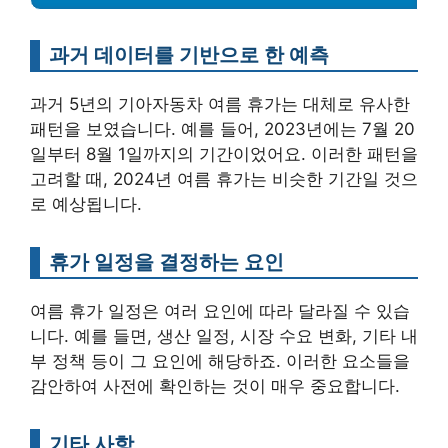
과거 데이터를 기반으로 한 예측
과거 5년의 기아자동차 여름 휴가는 대체로 유사한
패턴을 보였습니다. 예를 들어, 2023년에는 7월 20
일부터 8월 1일까지의 기간이었어요. 이러한 패턴을
고려할 때, 2024년 여름 휴가는 비슷한 기간일 것으
로 예상됩니다.
휴가 일정을 결정하는 요인
여름 휴가 일정은 여러 요인에 따라 달라질 수 있습
니다. 예를 들면, 생산 일정, 시장 수요 변화, 기타 내
부 정책 등이 그 요인에 해당하죠. 이러한 요소들을
감안하여 사전에 확인하는 것이 매우 중요합니다.
기타 사항