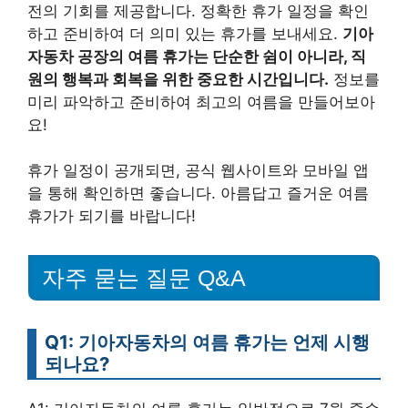
전의 기회를 제공합니다. 정확한 휴가 일정을 확인
하고 준비하여 더 의미 있는 휴가를 보내세요.
기아
자동차 공장의 여름 휴가는 단순한 쉼이 아니라, 직
원의 행복과 회복을 위한 중요한 시간입니다.
정보를
미리 파악하고 준비하여 최고의 여름을 만들어보아
요!
휴가 일정이 공개되면, 공식 웹사이트와 모바일 앱
을 통해 확인하면 좋습니다. 아름답고 즐거운 여름
휴가가 되기를 바랍니다!
자주 묻는 질문 Q&A
Q1: 기아자동차의 여름 휴가는 언제 시행
되나요?