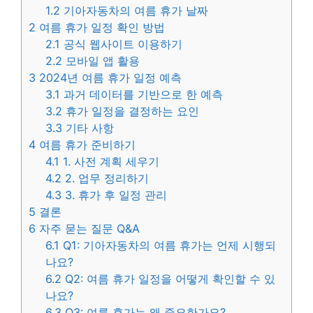
1.2
기아자동차의 여름 휴가 날짜
2
여름 휴가 일정 확인 방법
2.1
공식 웹사이트 이용하기
2.2
모바일 앱 활용
3
2024년 여름 휴가 일정 예측
3.1
과거 데이터를 기반으로 한 예측
3.2
휴가 일정을 결정하는 요인
3.3
기타 사항
4
여름 휴가 준비하기
4.1
1. 사전 계획 세우기
4.2
2. 업무 정리하기
4.3
3. 휴가 후 일정 관리
5
결론
6
자주 묻는 질문 Q&A
6.1
Q1: 기아자동차의 여름 휴가는 언제 시행되
나요?
6.2
Q2: 여름 휴가 일정을 어떻게 확인할 수 있
나요?
6.3
Q3: 여름 휴가는 왜 중요한가요?