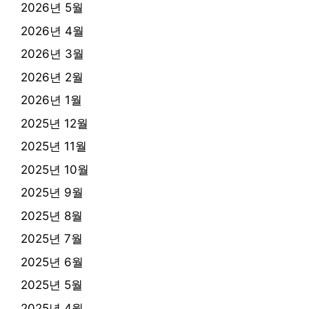
2026년 5월
2026년 4월
2026년 3월
2026년 2월
2026년 1월
2025년 12월
2025년 11월
2025년 10월
2025년 9월
2025년 8월
2025년 7월
2025년 6월
2025년 5월
2025년 4월