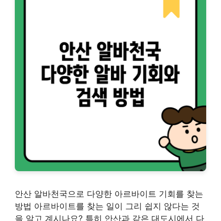
안산 알바천국으로 다양한 아르바이트 기회를 찾는
방법 아르바이트를 찾는 일이 그리 쉽지 않다는 것
을 알고 계시나요? 특히 안산과 같은 대도시에서 다