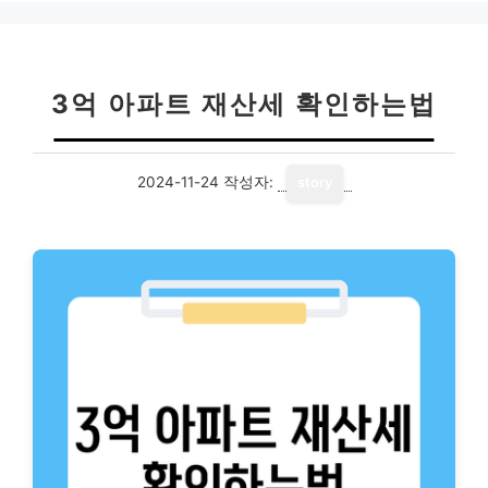
3억 아파트 재산세 확인하는법
2024-11-24
작성자:
story