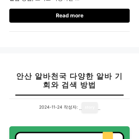
Read more
안산 알바천국 다양한 알바 기
회와 검색 방법
2024-11-24
작성자:
story