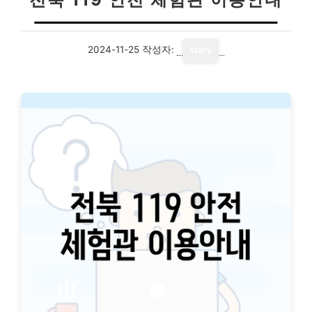
2024-11-25
작성자:
story