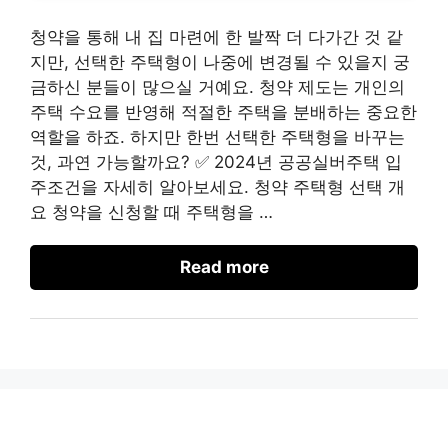
청약을 통해 내 집 마련에 한 발짝 더 다가간 것 같
지만, 선택한 주택형이 나중에 변경될 수 있을지 궁
금하신 분들이 많으실 거예요. 청약 제도는 개인의
주택 수요를 반영해 적절한 주택을 분배하는 중요한
역할을 하죠. 하지만 한번 선택한 주택형을 바꾸는
것, 과연 가능할까요? ✅ 2024년 공공실버주택 입
주조건을 자세히 알아보세요. 청약 주택형 선택 개
요 청약을 신청할 때 주택형을 …
Read more