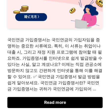
국민연금 가입증명서는 국민연금의 가입자임을 증
명하는 중요한 서류예요. 특히, 이 서류는 취업이나
대출 시, 그리고 재정 지원 프로그램에 참여할 때 필
요하죠. 가입증명서를 인터넷으로 쉽게 발급받을 수
있다는 사실, 알고 계셨나요? 이제는 직접 관공소에
방문하지 않고도 간편하게 인터넷을 통해 이를 해결
할 수 있어요. ✅ 국민연금 가입증명서 발급 방법을
쉽게 알아보세요. 국민연금 가입증명서란? 국민연
금 가입증명서는 귀하가 국민연금에 가입되어 …
Read more