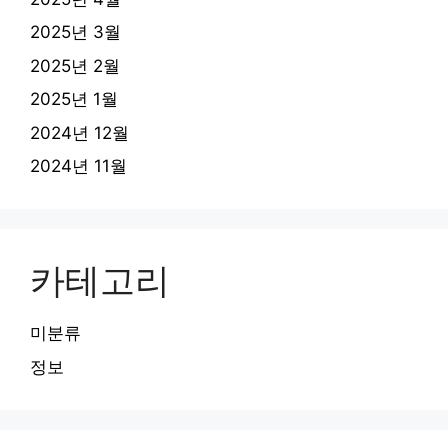
2025년 3월
2025년 2월
2025년 1월
2024년 12월
2024년 11월
카테고리
미분류
정보