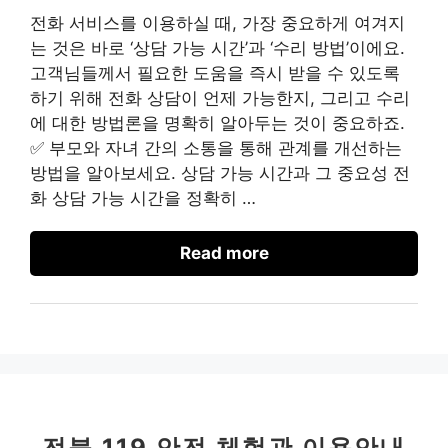
전화 서비스를 이용하실 때, 가장 중요하게 여겨지
는 것은 바로 ‘상담 가능 시간’과 ‘수리 방법’이에요.
고객님들께서 필요한 도움을 즉시 받을 수 있도록
하기 위해 전화 상담이 언제 가능한지, 그리고 수리
에 대한 방법론을 명확히 알아두는 것이 중요하죠.
✅ 부모와 자녀 간의 소통을 통해 관계를 개선하는
방법을 알아보세요. 상담 가능 시간과 그 중요성 전
화 상담 가능 시간을 정확히 …
Read more
전북 119 안전 체험관 이용안내