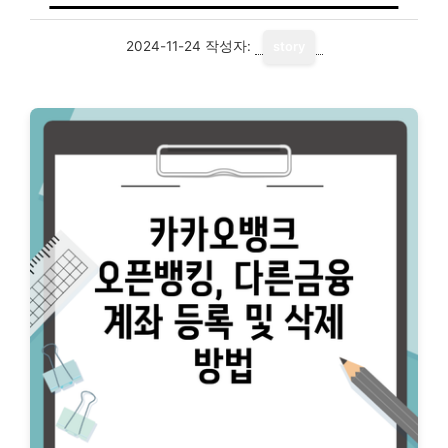
2024-11-24
작성자:
story