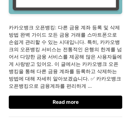
카카오뱅크 오픈뱅킹: 다른 금융 계좌 등록 및 삭제
방법 완벽 가이드 모든 금융 거래를 스마트폰으로
손쉽게 관리할 수 있는 시대입니다. 특히, 카카오뱅
크의 오픈뱅킹 서비스는 전통적인 은행의 한계를 넘
어서 다양한 금융 서비스를 제공해 많은 사용자들에
게 사랑받고 있어요. 이 글에서는 카카오뱅크 오픈
뱅킹을 통해 다른 금융 계좌를 등록하고 삭제하는
방법에 대해 자세히 알아보겠습니다. ✅ 카카오뱅크
오픈뱅킹으로 금융계좌를 편리하게 …
Read more