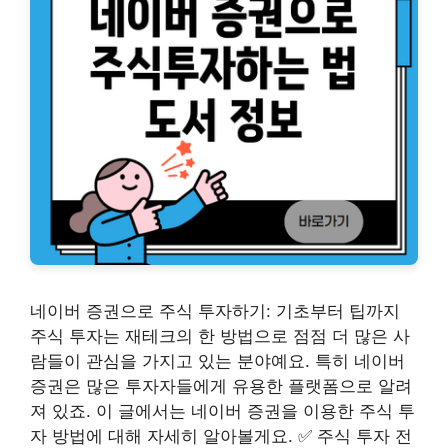
네이버 증권으로 주식 투자하기: 기초부터 팁까지
주식 투자는 재테크의 한 방법으로 점점 더 많은 사
람들이 관심을 가지고 있는 분야예요. 특히 네이버
증권은 많은 투자자들에게 유용한 플랫폼으로 알려
져 있죠. 이 글에서는 네이버 증권을 이용한 주식 투
자 방법에 대해 자세히 알아볼게요. ✅ 주식 투자 전