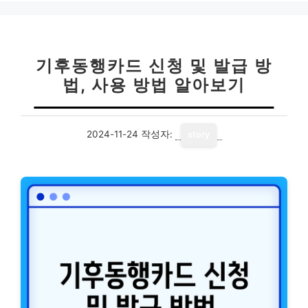
기후동행카드 신청 및 발급 방
법, 사용 방법 알아보기
2024-11-24
작성자:
story