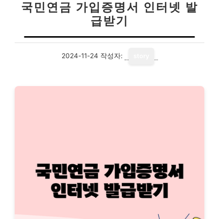
국민연금 가입증명서 인터넷 발
급받기
2024-11-24
작성자:
story