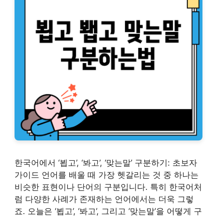
한국어에서 ‘뵙고’, ‘봐고’, ‘맞는말’ 구분하기: 초보자
가이드 언어를 배울 때 가장 헷갈리는 것 중 하나는
비슷한 표현이나 단어의 구분입니다. 특히 한국어처
럼 다양한 사례가 존재하는 언어에서는 더욱 그렇
죠. 오늘은 ‘뵙고’, ‘봐고’, 그리고 ‘맞는말’을 어떻게 구