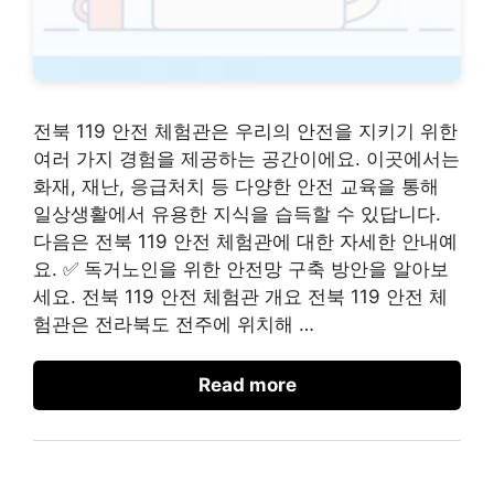
전북 119 안전 체험관은 우리의 안전을 지키기 위한
여러 가지 경험을 제공하는 공간이에요. 이곳에서는
화재, 재난, 응급처치 등 다양한 안전 교육을 통해
일상생활에서 유용한 지식을 습득할 수 있답니다.
다음은 전북 119 안전 체험관에 대한 자세한 안내예
요. ✅ 독거노인을 위한 안전망 구축 방안을 알아보
세요. 전북 119 안전 체험관 개요 전북 119 안전 체
험관은 전라북도 전주에 위치해 …
Read more