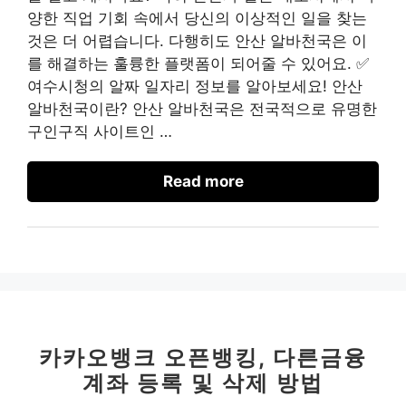
양한 직업 기회 속에서 당신의 이상적인 일을 찾는
것은 더 어렵습니다. 다행히도 안산 알바천국은 이
를 해결하는 훌륭한 플랫폼이 되어줄 수 있어요. ✅
여수시청의 알짜 일자리 정보를 알아보세요! 안산
알바천국이란? 안산 알바천국은 전국적으로 유명한
구인구직 사이트인 …
Read more
카카오뱅크 오픈뱅킹, 다른금융
계좌 등록 및 삭제 방법