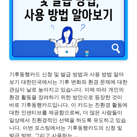
기후동행카드 신청 및 발급 방법과 사용 방법 알아
보기 대한민국에서는 기후 변화와 환경 문제에 대한
관심이 날로 높아지고 있습니다. 이에 따라 개인의
환경 활동을 장려하기 위한 방안으로 등장한 것이
바로 기후동행카드입니다. 이 카드는 친환경 활동에
대한 인센티브를 제공함으로써, 더 많은 사람들이
일상에서 친환경적인 선택을 하도록 유도하고 있습
니다. 이번 포스팅에서는 기후동행카드의 신청 및
발급 방법, 그리고 사용하는 …