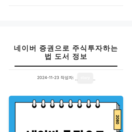
네이버 증권으로 주식투자하는
법 도서 정보
2024-11-23
작성자:
story