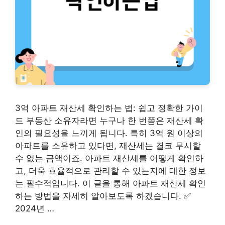
3억 아파트 재산세 확인하는 법: 쉽고 정확한 가이
드 부동산 소유자라면 누구나 한 번쯤은 재산세 확
인의 필요성을 느끼게 됩니다. 특히 3억 원 이상의
아파트를 소유하고 있다면, 재산세는 결코 무시할
수 없는 금액이죠. 아파트 재산세를 어떻게 확인하
고, 더욱 효율적으로 관리할 수 있는지에 대한 정보
는 필수적입니다. 이 글을 통해 아파트 재산세 확인
하는 방법을 자세히 알아보도록 하겠습니다. ✅
2024년 …