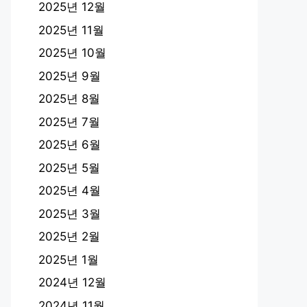
2025년 12월
2025년 11월
2025년 10월
2025년 9월
2025년 8월
2025년 7월
2025년 6월
2025년 5월
2025년 4월
2025년 3월
2025년 2월
2025년 1월
2024년 12월
2024년 11월