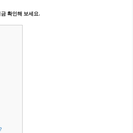
지금 확인해 보세요.
?