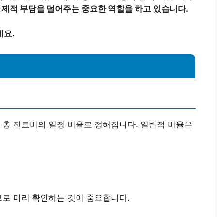
경제적 부담을 덜어주는 중요한 역할을 하고 있습니다.
세요.
 총 진료비의 일정 비율로 정해집니다. 일반적 비율은
므로 미리 확인하는 것이 중요합니다.