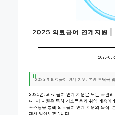
2025 의료급여 연계지원 
2025-03-
2025년 의료급여 연계 지원: 본인 부담금
2025년, 의료 급여 연계 지원은 모든 국민
다. 이 지원은 특히 저소득층과 취약 계층에
포스팅을 통해 의료급여 연계 지원의 목적, 
대해 알아보겠습니다.