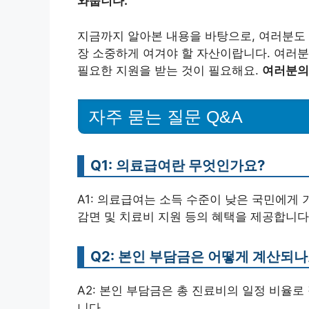
와줍니다.
지금까지 알아본 내용을 바탕으로, 여러분도 
장 소중하게 여겨야 할 자산이랍니다. 여러분
필요한 지원을 받는 것이 필요해요.
여러분의
자주 묻는 질문 Q&A
Q1: 의료급여란 무엇인가요?
A1: 의료급여는 소득 수준이 낮은 국민에게
감면 및 치료비 지원 등의 혜택을 제공합니다
Q2: 본인 부담금은 어떻게 계산되나
A2: 본인 부담금은 총 진료비의 일정 비율로 
니다.