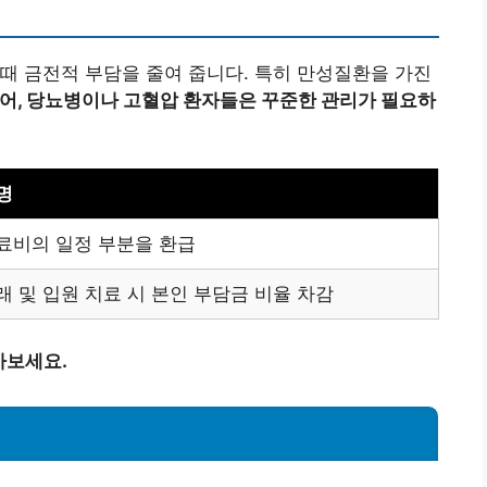
때 금전적 부담을 줄여 줍니다. 특히 만성질환을 가진
어, 당뇨병이나 고혈압 환자들은 꾸준한 관리가 필요하
명
료비의 일정 부분을 환급
래 및 입원 치료 시 본인 부담금 비율 차감
아보세요.