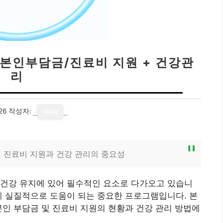
| 본인부담금/진료비 지원 + 건강관
리
26
작성자:
story
 및 진료비 지원과 건강 관리의 중요성
의 건강 유지에 있어 필수적인 요소로 다가오고 있습니
게 실질적으로 도움이 되는 중요한 프로그램입니다. 본
본인 부담금 및 진료비 지원의 현황과 건강 관리 방법에