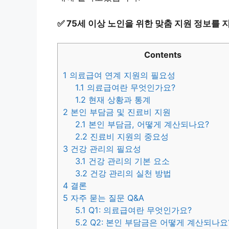
✅
75세 이상 노인을 위한 맞춤 지원 정보를 
Contents
1
의료급여 연계 지원의 필요성
1.1
의료급여란 무엇인가요?
1.2
현재 상황과 통계
2
본인 부담금 및 진료비 지원
2.1
본인 부담금, 어떻게 계산되나요?
2.2
진료비 지원의 중요성
3
건강 관리의 필요성
3.1
건강 관리의 기본 요소
3.2
건강 관리의 실천 방법
4
결론
5
자주 묻는 질문 Q&A
5.1
Q1: 의료급여란 무엇인가요?
5.2
Q2: 본인 부담금은 어떻게 계산되나요