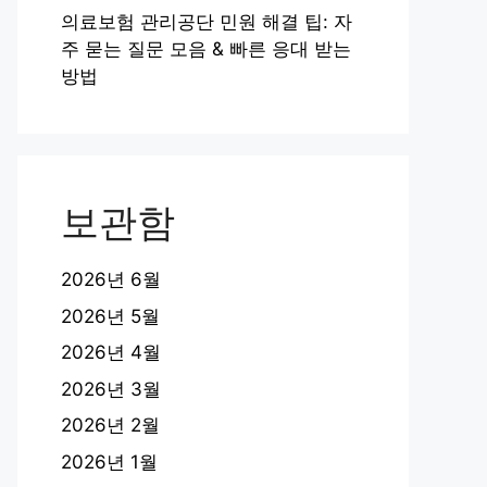
의료보험 관리공단 민원 해결 팁: 자
주 묻는 질문 모음 & 빠른 응대 받는
방법
보관함
2026년 6월
2026년 5월
2026년 4월
2026년 3월
2026년 2월
2026년 1월