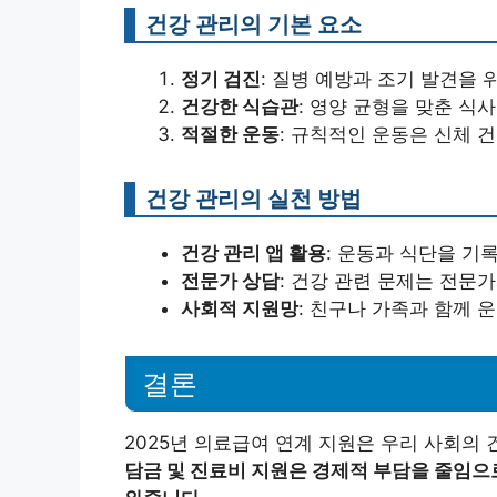
건강 관리의 기본 요소
정기 검진
: 질병 예방과 조기 발견을
건강한 식습관
: 영양 균형을 맞춘 식
적절한 운동
: 규칙적인 운동은 신체 
건강 관리의 실천 방법
건강 관리 앱 활용
: 운동과 식단을 기
전문가 상담
: 건강 관련 문제는 전문
사회적 지원망
: 친구나 가족과 함께
결론
2025년 의료급여 연계 지원은 우리 사회의 
담금 및 진료비 지원은 경제적 부담을 줄임으