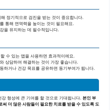
 위해 정기적으로 검진을 받는 것이 중요합니다.
사를 통해 면역력을 높이는 것이 필요해요.
건강을 유지하는 데 필수적입니다.
록할 수 있는 앱을 사용하면 효과적이에요.
가와 상담하여 해결하는 것이 가장 좋습니다.
 운동하거나 건강 목표를 공유하면 동기부여가 됩니다.
건강 형성에 큰 기여를 할 것으로 기대됩니다.
본인 부
로써 더 많은 사람들이 필요한 치료를 받을 수 있도록 도