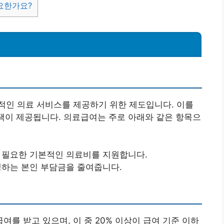
중요한가요?
성
적인 의료 서비스를 제공하기 위한 제도입니다. 이를
혜택이 제공됩니다. 의료급여는 주로 아래와 같은 항목으
해 필요한 기본적인 의료비를 지원합니다.
발생하는 본인 부담금을 줄여줍니다.
료급여를 받고 있으며, 이 중 20% 이상이 급여 기준 이하