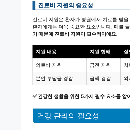
진료비 지원의 중요성
진료비 지원은 환자가 병원에서 치료를 받을 
환자에게는 더욱 중요한 요소입니다.
예를 들
기 때문에 진료비 지원이 필수적이에요.
지원 내용
지원 형태
설
의료비 지원
금전 지원
치
본인 부담금 경감
금액 경감
외
✅
건강한 생활을 위한 5가지 필수 요소를 알
건강 관리의 필요성