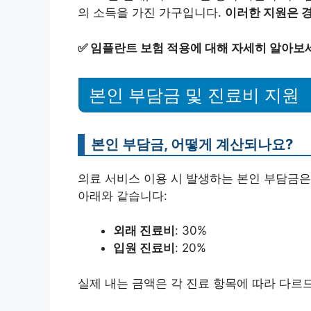
의 소득을 가진 가구입니다.
이러한 지원은 
✅
임플란트 보험 적용에 대해 자세히 알아보
본인 부담금 및 진료비 지원
본인 부담금, 어떻게 계산되나요?
의료 서비스 이용 시 발생하는 본인 부담금은
아래와 같습니다:
외래 진료비
: 30%
입원 진료비
: 20%
실제 내는 금액은 각 진료 항목에 따라 다르