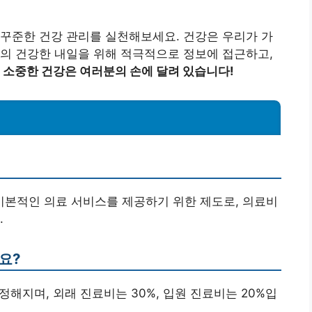
꾸준한 건강 관리를 실천해보세요. 건강은 우리가 가
의 건강한 내일을 위해 적극적으로 정보에 접근하고,
 소중한 건강은 여러분의 손에 달려 있습니다!
 기본적인 의료 서비스를 제공하기 위한 제도로, 의료비
.
요?
정해지며, 외래 진료비는 30%, 입원 진료비는 20%입