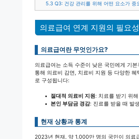
5.3
Q3: 건강 관리를 위해 어떤 요소가 
의료급여 연계 지원의 필요
의료급여란 무엇인가요?
의료급여는 소득 수준이 낮은 국민에게 기본
통해 의료비 감면, 치료비 지원 등 다양한 
로 구성됩니다:
절대적 의료비 지원
: 치료를 받기 위
본인 부담금 경감
: 진료를 받을 때 
현재 상황과 통계
2023년 현재, 약 1.000만 명의 국민이 의