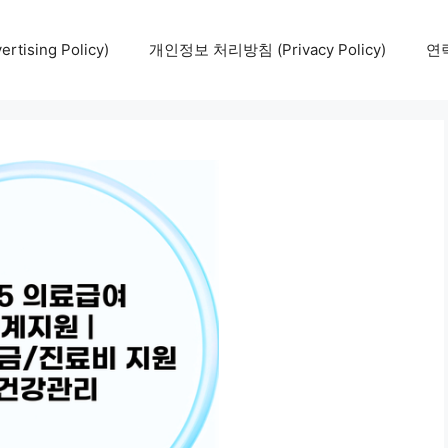
tising Policy)
개인정보 처리방침 (Privacy Policy)
연락