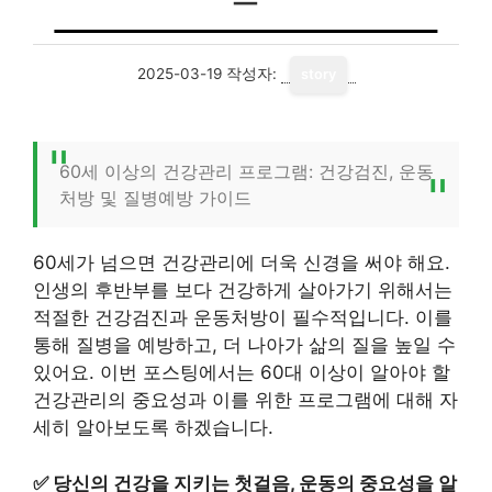
2025-03-19
작성자:
story
60세 이상의 건강관리 프로그램: 건강검진, 운동
처방 및 질병예방 가이드
60세가 넘으면 건강관리에 더욱 신경을 써야 해요.
인생의 후반부를 보다 건강하게 살아가기 위해서는
적절한 건강검진과 운동처방이 필수적입니다. 이를
통해 질병을 예방하고, 더 나아가 삶의 질을 높일 수
있어요. 이번 포스팅에서는 60대 이상이 알아야 할
건강관리의 중요성과 이를 위한 프로그램에 대해 자
세히 알아보도록 하겠습니다.
✅
당신의 건강을 지키는 첫걸음, 운동의 중요성을 알