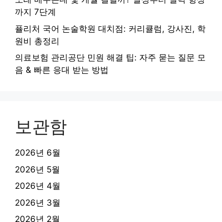
까지 7단계
퓰리처 국어 논술학원 대치점: 커리큘럼, 강사진, 학
원비 총정리
의료보험 관리공단 민원 해결 팁: 자주 묻는 질문 모
음 & 빠른 응대 받는 방법
보관함
2026년 6월
2026년 5월
2026년 4월
2026년 3월
2026년 2월