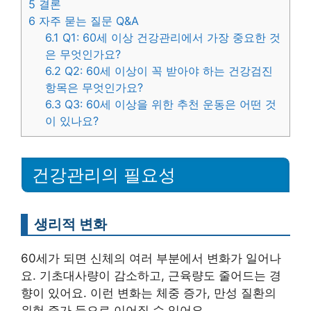
5
결론
6
자주 묻는 질문 Q&A
6.1
Q1: 60세 이상 건강관리에서 가장 중요한 것
은 무엇인가요?
6.2
Q2: 60세 이상이 꼭 받아야 하는 건강검진
항목은 무엇인가요?
6.3
Q3: 60세 이상을 위한 추천 운동은 어떤 것
이 있나요?
건강관리의 필요성
생리적 변화
60세가 되면 신체의 여러 부분에서 변화가 일어나
요. 기초대사량이 감소하고, 근육량도 줄어드는 경
향이 있어요. 이런 변화는 체중 증가, 만성 질환의
위험 증가 등으로 이어질 수 있어요.