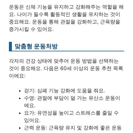
운동은 신체 기능을 유지하고 강화해주는 역할을 해
요. 나이가 들수록 활동적인 생활을 유지하는 것이
중요해요. 운동을 통해 관절을 강화하고, 근육량을
증가시킬 수 있어요.
맞춤형 운동처방
각자의 건강 상태에 맞추어 운동 방법을 선택하는
것이 중요해요. 다음은 60세 이상의 운동 추천 목록
이에요:
걷기: 심폐 기능 강화에 도움을 줘요.
수영: 관절에 부담이 덜 가는 유산소 운동이
에요.
요가: 유연성을 높이고 스트레스를 줄일 수
있어요.
근력 운동: 근육량 유지 및 강화에 좋은 운동