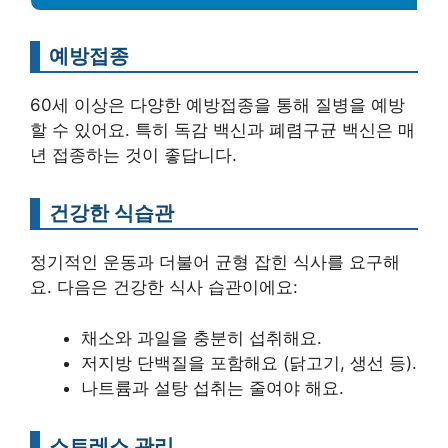
예방접종
60세 이상은 다양한 예방접종을 통해 질병을 예방
할 수 있어요. 특히 독감 백신과 폐렴구균 백신은 매
년 접종하는 것이 좋답니다.
건강한 식습관
정기적인 운동과 더불어 균형 잡힌 식사를 요구해
요. 다음은 건강한 식사 습관이에요:
채소와 과일을 충분히 섭취해요.
저지방 단백질을 포함해요 (닭고기, 생선 등).
나트륨과 설탕 섭취는 줄여야 해요.
스트레스 관리