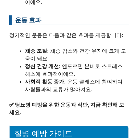
이에요.
운동 효과
정기적인 운동은 다음과 같은 효과를 제공합니다:
체중 조절
: 체중 감소와 건강 유지에 크게 도
움이 돼요.
정신 건강 개선
: 엔도르핀 분비로 스트레스
해소에 효과적이에요.
사회적 활동 증가
: 운동 클래스에 참여하여
사람들과의 교류가 많아져요.
✅
당뇨병 예방을 위한 운동과 식단, 지금 확인해 보
세요.
질병 예방 가이드