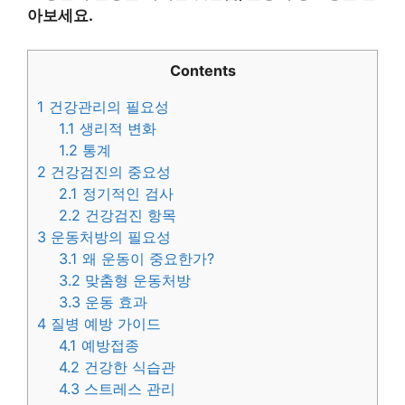
아보세요.
Contents
1
건강관리의 필요성
1.1
생리적 변화
1.2
통계
2
건강검진의 중요성
2.1
정기적인 검사
2.2
건강검진 항목
3
운동처방의 필요성
3.1
왜 운동이 중요한가?
3.2
맞춤형 운동처방
3.3
운동 효과
4
질병 예방 가이드
4.1
예방접종
4.2
건강한 식습관
4.3
스트레스 관리