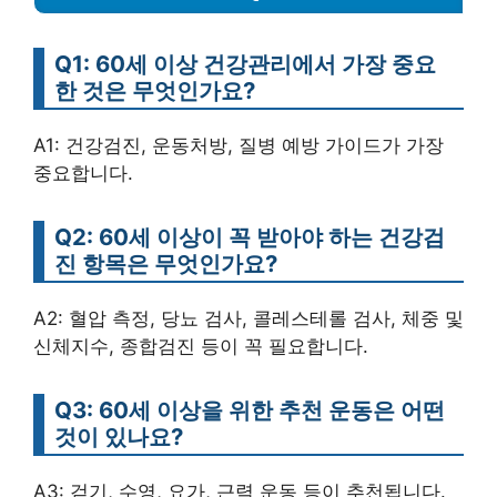
Q1: 60세 이상 건강관리에서 가장 중요
한 것은 무엇인가요?
A1: 건강검진, 운동처방, 질병 예방 가이드가 가장
중요합니다.
Q2: 60세 이상이 꼭 받아야 하는 건강검
진 항목은 무엇인가요?
A2: 혈압 측정, 당뇨 검사, 콜레스테롤 검사, 체중 및
신체지수, 종합검진 등이 꼭 필요합니다.
Q3: 60세 이상을 위한 추천 운동은 어떤
것이 있나요?
A3: 걷기, 수영, 요가, 근력 운동 등이 추천됩니다.