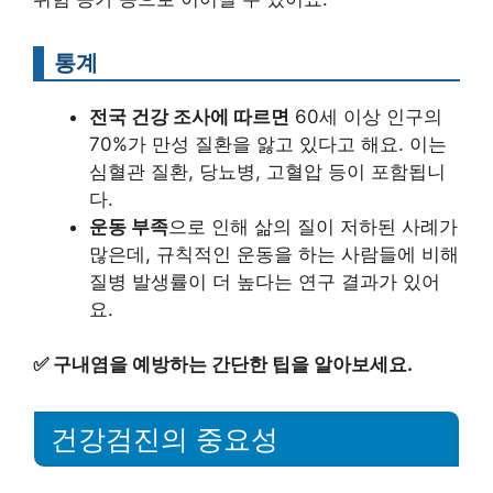
통계
전국 건강 조사에 따르면
60세 이상 인구의
70%가 만성 질환을 앓고 있다고 해요. 이는
심혈관 질환, 당뇨병, 고혈압 등이 포함됩니
다.
운동 부족
으로 인해 삶의 질이 저하된 사례가
많은데, 규칙적인 운동을 하는 사람들에 비해
질병 발생률이 더 높다는 연구 결과가 있어
요.
✅
구내염을 예방하는 간단한 팁을 알아보세요.
건강검진의 중요성