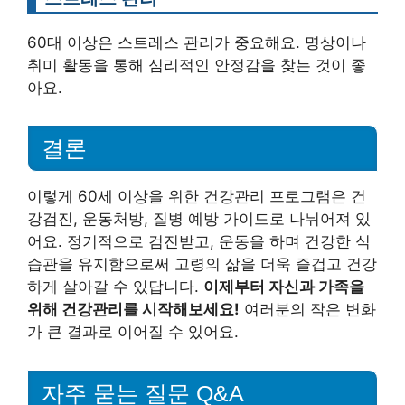
60대 이상은 스트레스 관리가 중요해요. 명상이나
취미 활동을 통해 심리적인 안정감을 찾는 것이 좋
아요.
결론
이렇게 60세 이상을 위한 건강관리 프로그램은 건
강검진, 운동처방, 질병 예방 가이드로 나뉘어져 있
어요. 정기적으로 검진받고, 운동을 하며 건강한 식
습관을 유지함으로써 고령의 삶을 더욱 즐겁고 건강
하게 살아갈 수 있답니다.
이제부터 자신과 가족을
위해 건강관리를 시작해보세요!
여러분의 작은 변화
가 큰 결과로 이어질 수 있어요.
자주 묻는 질문 Q&A