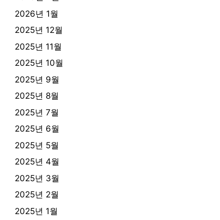
2026년 1월
2025년 12월
2025년 11월
2025년 10월
2025년 9월
2025년 8월
2025년 7월
2025년 6월
2025년 5월
2025년 4월
2025년 3월
2025년 2월
2025년 1월