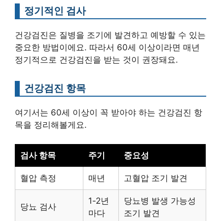
정기적인 검사
건강검진은 질병을 조기에 발견하고 예방할 수 있는
중요한 방법이에요. 따라서 60세 이상이라면 매년
정기적으로 건강검진을 받는 것이 권장돼요.
건강검진 항목
여기서는 60세 이상이 꼭 받아야 하는 건강검진 항
목을 정리해볼게요.
검사 항목
주기
중요성
혈압 측정
매년
고혈압 조기 발견
1-2년
당뇨병 발생 가능성
당뇨 검사
마다
조기 발견