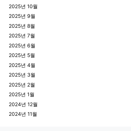
2025년 10월
2025년 9월
2025년 8월
2025년 7월
2025년 6월
2025년 5월
2025년 4월
2025년 3월
2025년 2월
2025년 1월
2024년 12월
2024년 11월