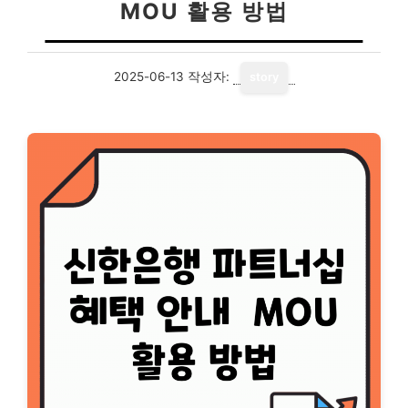
MOU 활용 방법
2025-06-13
작성자:
story