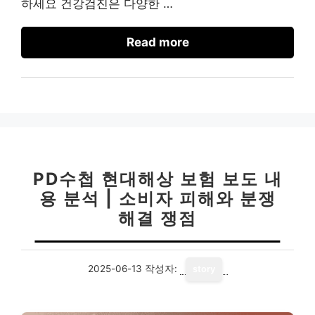
하세요 건강검진은 다양한 …
Read more
PD수첩 현대해상 보험 보도 내
용 분석 | 소비자 피해와 분쟁
해결 쟁점
2025-06-13
작성자:
story