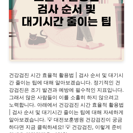
건강검진 시간 효율적 활용법 | 검사 순서 및 대기시
간 줄이는 팁에 대해 알아보겠습니다. 정기적인 건
강검진은 조기 발견과 예방에 필수적인 지표입니다.
그래서 많은 사람들이 이를 소홀히 하지 않으려고
노력합니다. 아래에서 건강검진 시간 효율적 활용법
| 검사 순서 및 대기시간 줄이는 팁에 대해 자세하게
알아보겠습니다. 💡 대전보훈병원 건강검진이 궁금
하다면 지금 클릭하세요! 💡 건강검진, 이렇게 준비