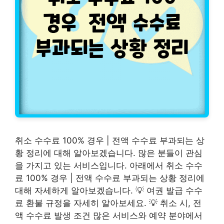
취소 수수료 100% 경우 | 전액 수수료 부과되는 상
황 정리에 대해 알아보겠습니다. 많은 분들이 관심
을 가지고 있는 서비스입니다. 아래에서 취소 수수
료 100% 경우 | 전액 수수료 부과되는 상황 정리에
대해 자세하게 알아보겠습니다. 💡 여권 발급 수수
료 환불 규정을 자세히 알아보세요. 💡 취소 시, 전
액 수수료 발생 조건 많은 서비스와 예약 분야에서