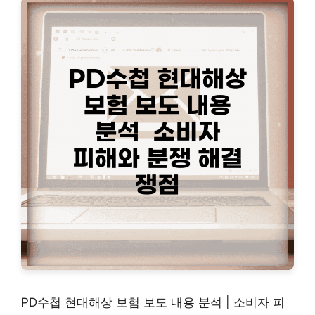
PD수첩 현대해상 보험 보도 내용 분석 | 소비자 피