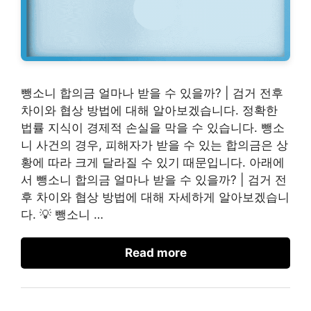
뺑소니 합의금 얼마나 받을 수 있을까? | 검거 전후
차이와 협상 방법에 대해 알아보겠습니다. 정확한
법률 지식이 경제적 손실을 막을 수 있습니다. 뺑소
니 사건의 경우, 피해자가 받을 수 있는 합의금은 상
황에 따라 크게 달라질 수 있기 때문입니다. 아래에
서 뺑소니 합의금 얼마나 받을 수 있을까? | 검거 전
후 차이와 협상 방법에 대해 자세하게 알아보겠습니
다. 💡 뺑소니 …
Read more