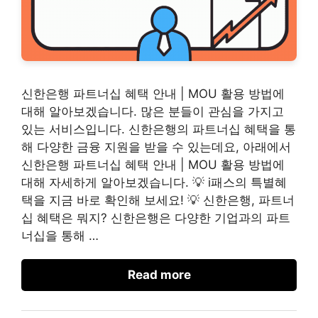
신한은행 파트너십 혜택 안내 | MOU 활용 방법에
대해 알아보겠습니다. 많은 분들이 관심을 가지고
있는 서비스입니다. 신한은행의 파트너십 혜택을 통
해 다양한 금융 지원을 받을 수 있는데요, 아래에서
신한은행 파트너십 혜택 안내 | MOU 활용 방법에
대해 자세하게 알아보겠습니다. 💡 i패스의 특별혜
택을 지금 바로 확인해 보세요! 💡 신한은행, 파트너
십 혜택은 뭐지? 신한은행은 다양한 기업과의 파트
너십을 통해 …
Read more