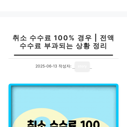
취소 수수료 100% 경우 | 전액
수수료 부과되는 상황 정리
2025-06-13
작성자:
story