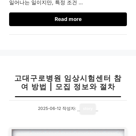
일어나는 일이지만, 특정 조건 …
Read more
고대구로병원 임상시험센터 참
여 방법 | 모집 정보와 절차
2025-06-12
작성자:
story