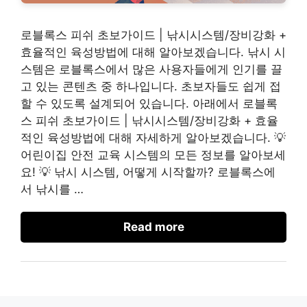
로블록스 피쉬 초보가이드 | 낚시시스템/장비강화 +
효율적인 육성방법에 대해 알아보겠습니다. 낚시 시
스템은 로블록스에서 많은 사용자들에게 인기를 끌
고 있는 콘텐츠 중 하나입니다. 초보자들도 쉽게 접
할 수 있도록 설계되어 있습니다. 아래에서 로블록
스 피쉬 초보가이드 | 낚시시스템/장비강화 + 효율
적인 육성방법에 대해 자세하게 알아보겠습니다. 💡
어린이집 안전 교육 시스템의 모든 정보를 알아보세
요! 💡 낚시 시스템, 어떻게 시작할까? 로블록스에
서 낚시를 …
Read more