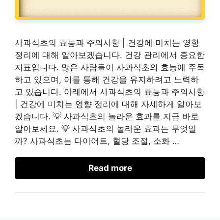
사과식초의 효능과 주의사항 | 건강에 미치는 영향
정리에 대해 알아보겠습니다. 건강 관리에서 중요한
지표입니다. 많은 사람들이 사과식초의 효능에 주목
하고 있으며, 이를 통해 건강을 유지하려고 노력하
고 있습니다. 아래에서 사과식초의 효능과 주의사항
| 건강에 미치는 영향 정리에 대해 자세하게 알아보
겠습니다. 💡 사과식초의 놀라운 효과를 지금 바로
알아보세요. 💡 사과식초의 놀라운 효과는 무엇일
까? 사과식초는 다이어트, 혈당 조절, 소화 …
Read more