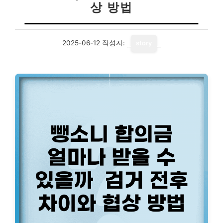
상 방법
2025-06-12
작성자:
story