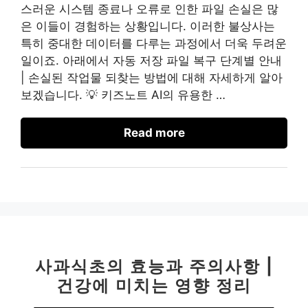
스러운 시스템 종료나 오류로 인한 파일 손실은 많
은 이들이 경험하는 상황입니다. 이러한 불상사는
특히 중대한 데이터를 다루는 과정에서 더욱 두려운
일이죠. 아래에서 자동 저장 파일 복구 단계별 안내
| 손실된 작업물 되찾는 방법에 대해 자세하게 알아
보겠습니다. 💡 키즈노트 AI의 유용한 …
Read more
사과식초의 효능과 주의사항 |
건강에 미치는 영향 정리