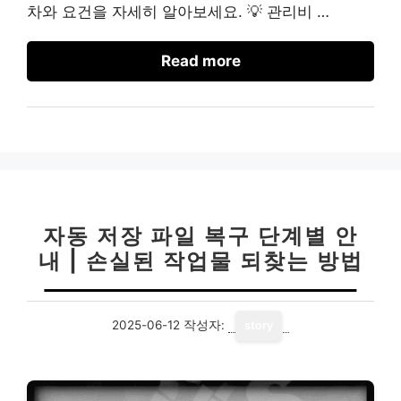
차와 요건을 자세히 알아보세요. 💡 관리비 …
Read more
자동 저장 파일 복구 단계별 안
내 | 손실된 작업물 되찾는 방법
2025-06-12
작성자:
story