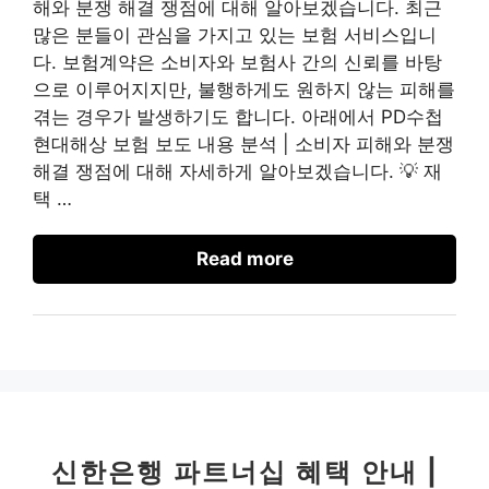
해와 분쟁 해결 쟁점에 대해 알아보겠습니다. 최근
많은 분들이 관심을 가지고 있는 보험 서비스입니
다. 보험계약은 소비자와 보험사 간의 신뢰를 바탕
으로 이루어지지만, 불행하게도 원하지 않는 피해를
겪는 경우가 발생하기도 합니다. 아래에서 PD수첩
현대해상 보험 보도 내용 분석 | 소비자 피해와 분쟁
해결 쟁점에 대해 자세하게 알아보겠습니다. 💡 재
택 …
Read more
신한은행 파트너십 혜택 안내 |