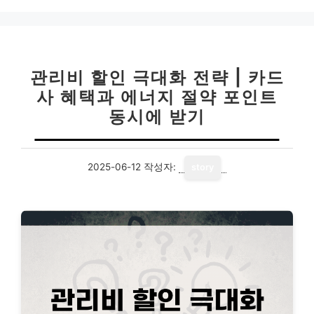
관리비 할인 극대화 전략 | 카드
사 혜택과 에너지 절약 포인트
동시에 받기
2025-06-12
작성자:
story