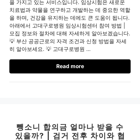
을 가지고 있는 서비스입니다. 임상시험은 새로운
치료법과 약물을 연구하고 개발하는 데 중요한 역할
을 하며, 건강을 유지하는 데에도 큰 도움이 됩니다.
아래에서 고대구로병원 임상시험센터 참여 방법 |
모집 정보와 절차에 대해 자세하게 알아보겠습니다.
💡 부산 공공근로의 자격 조건과 신청 방법을 자세
히 알아보세요. 💡 고대구로병원 …
Read more
뺑소니 합의금 얼마나 받을 수
있을까? | 검거 전후 차이와 협