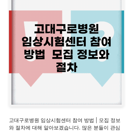
고대구로병원 임상시험센터 참여 방법 | 모집 정보
와 절차에 대해 알아보겠습니다. 많은 분들이 관심