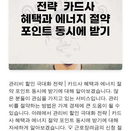
관리비 할인 극대화 전략 | 카드사 혜택과 에너지 절
약 포인트 동시에 받기에 대해 알아보겠습니다. 많
은 분들이 관심을 가지고 있는 서비스입니다. 관리
비를 절약하는 방법은 가계 경제에 큰 도움이 될 수
있습니다. 아래에서 관리비 할인 극대화 전략 | 카드
사 혜택과 에너지 절약 포인트 동시에 받기에 대해
자세하게 알아보겠습니다. 💡 근로장려금의 신청 절