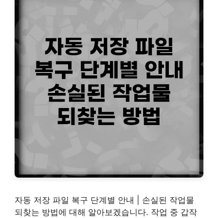
자동 저장 파일 복구 단계별 안내 | 손실된 작업물
되찾는 방법에 대해 알아보겠습니다. 작업 중 갑작