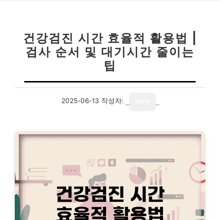
건강검진 시간 효율적 활용법 |
검사 순서 및 대기시간 줄이는
팁
2025-06-13
작성자:
story