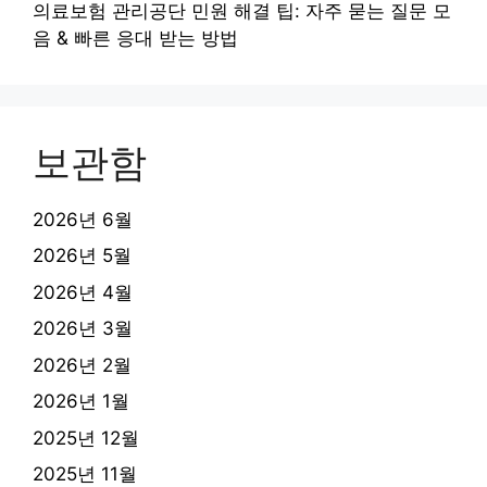
의료보험 관리공단 민원 해결 팁: 자주 묻는 질문 모
음 & 빠른 응대 받는 방법
보관함
2026년 6월
2026년 5월
2026년 4월
2026년 3월
2026년 2월
2026년 1월
2025년 12월
2025년 11월