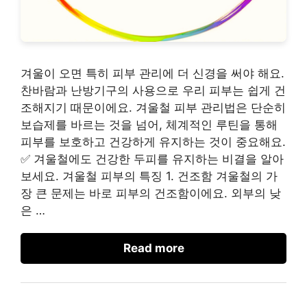
겨울이 오면 특히 피부 관리에 더 신경을 써야 해요.
찬바람과 난방기구의 사용으로 우리 피부는 쉽게 건
조해지기 때문이에요. 겨울철 피부 관리법은 단순히
보습제를 바르는 것을 넘어, 체계적인 루틴을 통해
피부를 보호하고 건강하게 유지하는 것이 중요해요.
✅ 겨울철에도 건강한 두피를 유지하는 비결을 알아
보세요. 겨울철 피부의 특징 1. 건조함 겨울철의 가
장 큰 문제는 바로 피부의 건조함이에요. 외부의 낮
은 …
Read more