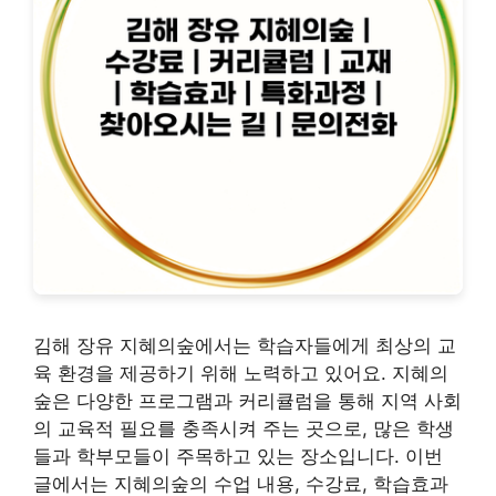
김해 장유 지혜의숲에서는 학습자들에게 최상의 교
육 환경을 제공하기 위해 노력하고 있어요. 지혜의
숲은 다양한 프로그램과 커리큘럼을 통해 지역 사회
의 교육적 필요를 충족시켜 주는 곳으로, 많은 학생
들과 학부모들이 주목하고 있는 장소입니다. 이번
글에서는 지혜의숲의 수업 내용, 수강료, 학습효과