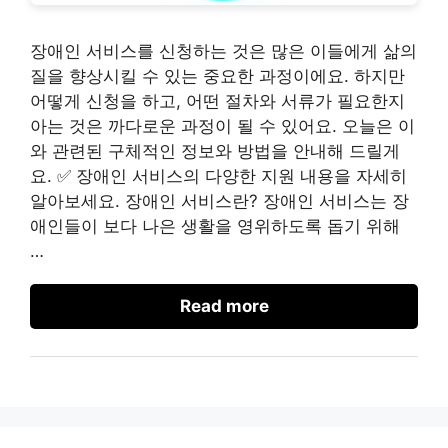
장애인 서비스를 신청하는 것은 많은 이들에게 삶의
질을 향상시킬 수 있는 중요한 과정이에요. 하지만
어떻게 신청을 하고, 어떤 절차와 서류가 필요한지
아는 것은 까다로운 과정이 될 수 있어요. 오늘은 이
와 관련된 구체적인 정보와 방법을 안내해 드릴게
요. ✅ 장애인 서비스의 다양한 지원 내용을 자세히
알아보세요. 장애인 서비스란? 장애인 서비스는 장
애인들이 보다 나은 생활을 영위하도록 돕기 위해
…
Read more