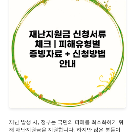
재난 발생 시, 정부는 국민의 피해를 최소화하기 위
해 재난지원금을 지원합니다. 하지만 많은 분들이