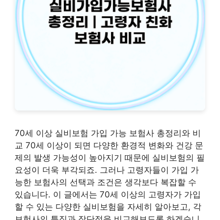
70세 이상 실비보험 가입 가능 보험사 총정리와 비
교 70세 이상이 되면 다양한 환경적 변화와 건강 문
제의 발생 가능성이 높아지기 때문에 실비보험의 필
요성이 더욱 부각되죠. 그러나 고령자들이 가입 가
능한 보험사의 선택과 조건은 생각보다 복잡할 수
있습니다. 이 글에서는 70세 이상의 고령자가 가입
할 수 있는 다양한 실비보험을 자세히 알아보고, 각
보험사의 특징과 장단점을 비교해보도록 하겠습니