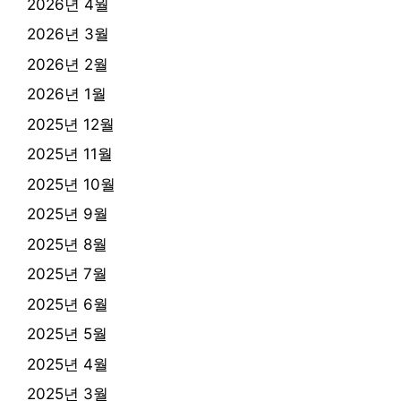
2026년 4월
2026년 3월
2026년 2월
2026년 1월
2025년 12월
2025년 11월
2025년 10월
2025년 9월
2025년 8월
2025년 7월
2025년 6월
2025년 5월
2025년 4월
2025년 3월