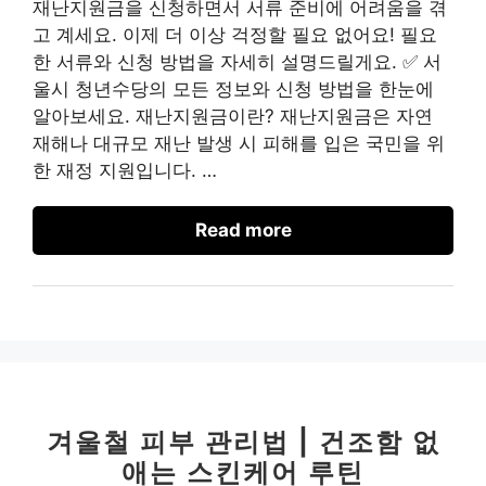
재난지원금을 신청하면서 서류 준비에 어려움을 겪
고 계세요. 이제 더 이상 걱정할 필요 없어요! 필요
한 서류와 신청 방법을 자세히 설명드릴게요. ✅ 서
울시 청년수당의 모든 정보와 신청 방법을 한눈에
알아보세요. 재난지원금이란? 재난지원금은 자연
재해나 대규모 재난 발생 시 피해를 입은 국민을 위
한 재정 지원입니다. …
Read more
겨울철 피부 관리법 | 건조함 없
애는 스킨케어 루틴