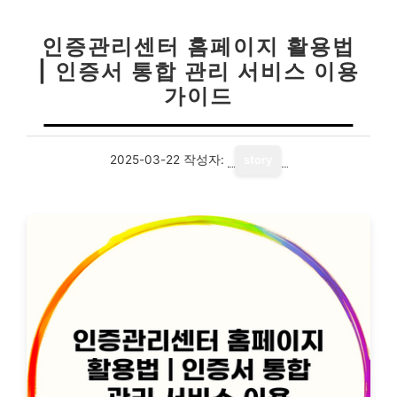
인증관리센터 홈페이지 활용법
| 인증서 통합 관리 서비스 이용
가이드
2025-03-22
작성자:
story