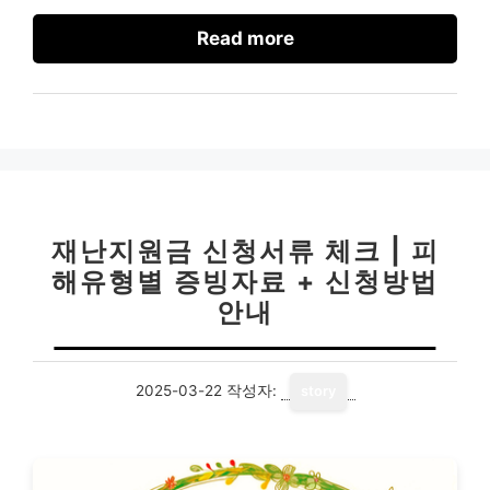
Read more
재난지원금 신청서류 체크 | 피
해유형별 증빙자료 + 신청방법
안내
2025-03-22
작성자:
story