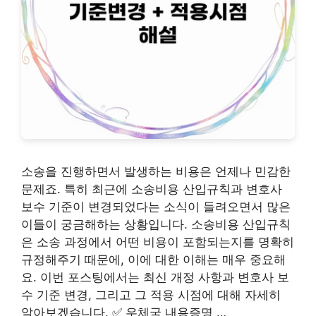
소송을 진행하면서 발생하는 비용은 언제나 민감한
문제죠. 특히 최근에 소송비용 산입규칙과 변호사
보수 기준이 변경되었다는 소식이 들려오면서 많은
이들이 궁금해하는 상황입니다. 소송비용 산입규칙
은 소송 과정에서 어떤 비용이 포함되는지를 명확히
규정해주기 때문에, 이에 대한 이해는 매우 중요해
요. 이번 포스팅에서는 최신 개정 사항과 변호사 보
수 기준 변경, 그리고 그 적용 시점에 대해 자세히
알아보겠습니다. ✅ 우체국 내용증명 …