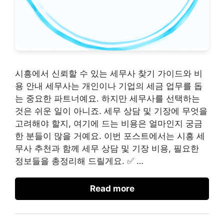
시흥에서 신뢰할 수 있는 세무사 찾기 가이드와 비
용 안내 세무사는 개인이나 기업의 세금 업무를 돕
는 중요한 파트너예요. 하지만 세무사를 선택하는
것은 쉬운 일이 아니죠. 세무 상담 및 기장에 무엇을
고려해야 할지, 여기에 드는 비용은 얼마인지 궁금
한 분들이 많을 거예요. 이번 포스트에서는 시흥 세
무사 추천과 함께 세무 상담 및 기장 비용, 필요한
정보들을 총정리해 드릴게요. ✅ …
Read more