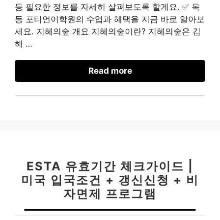
등 필요한 정보를 자세히 살펴보도록 할게요. ✅ 목
동 포티언어학원의 수업과 혜택을 지금 바로 알아보
세요. 지혜의숲 개요 지혜의숲이란? 지혜의숲은 김
해 …
Read more
ESTA 유효기간 체크가이드 |
미국 입국조건 + 갱신신청 + 비
자면제 프로그램