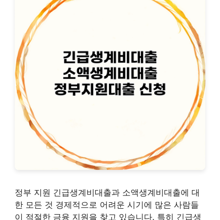
정부 지원 긴급생계비대출과 소액생계비대출에 대
한 모든 것 경제적으로 어려운 시기에 많은 사람들
이 적절한 금융 지원을 찾고 있습니다. 특히 긴급생