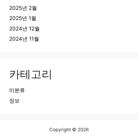
2025년 2월
2025년 1월
2024년 12월
2024년 11월
카테고리
미분류
정보
Copyright © 2026