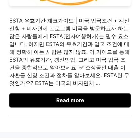
ESTA 유효기간 체크가이드 | 미국 입국조건 + 갱신
신청 + 비자면제 프로그램 미국을 방문하고자 하는
많은 사람들에게 ESTA(전자여행허가)는 필수 요소
입니다. 하지만 ESTA의 유효기간과 입국 조건에 대
해 정확히 아는 사람은 많지 않죠. 이 가이드를 통해
ESTA의 유효기간, 갱신방법, 그리고 미국 입국 조
건을 종합적으로 알아보세요. ✅ 소상공인 대출 이
자환급 신청 조건과 절차를 알아보세요. ESTA란 무
엇인가요? ESTA는 미국의 비자면제 …
Read more