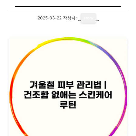
2025-03-22
작성자:
story