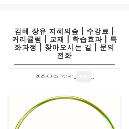
김해 장유 지혜의숲 | 수강료 |
커리큘럼 | 교재 | 학습효과 | 특
화과정 | 찾아오시는 길 | 문의
전화
2025-03-22
작성자:
story