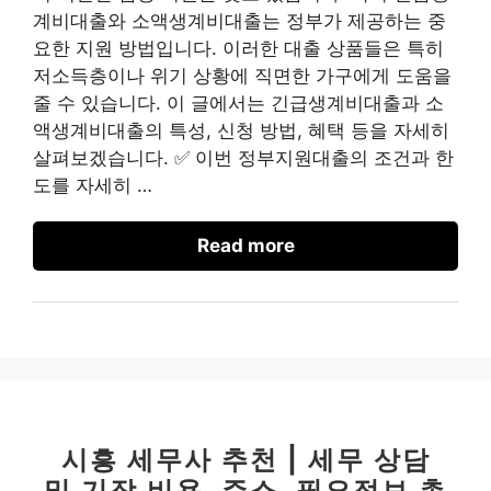
계비대출와 소액생계비대출는 정부가 제공하는 중
요한 지원 방법입니다. 이러한 대출 상품들은 특히
저소득층이나 위기 상황에 직면한 가구에게 도움을
줄 수 있습니다. 이 글에서는 긴급생계비대출과 소
액생계비대출의 특성, 신청 방법, 혜택 등을 자세히
살펴보겠습니다. ✅ 이번 정부지원대출의 조건과 한
도를 자세히 …
Read more
시흥 세무사 추천 | 세무 상담
및 기장 비용, 주소, 필요정보 총