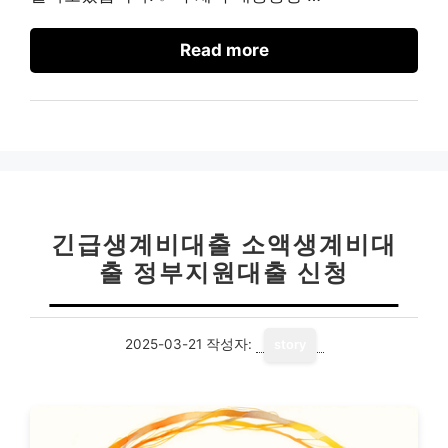
Read more
긴급생계비대출 소액생계비대
출 정부지원대출 신청
2025-03-21
작성자:
story