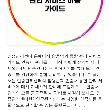
인증관리센터 홈페이지 활용법과 통합 관리 서비스
가이드 인증서 관리를 더 이상 어렵게 생각하지 마
세요! 이제 인증관리센터 홈페이지를 통해 모든 인
증서를 간편하게 통합 관리할 수 있습니다. 본 글에
서는 인증관리센터의 활용법과 인증서 통합 관리 서
비스에 대해 자세하게 안내해 드릴게요. ✅ 인증서
관리의 모든 궁금증을 지금 바로 해결해 보세요. 인
증관리센터란? 인증관리센터는 다양한 인증서를 통
합적으로 관리할 수 있는 플랫폼입니다. …