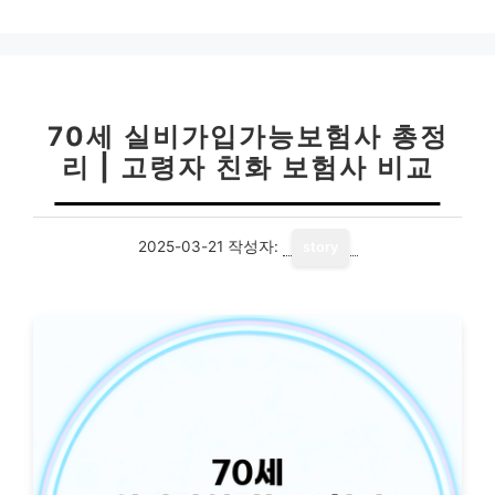
70세 실비가입가능보험사 총정
리 | 고령자 친화 보험사 비교
2025-03-21
작성자:
story