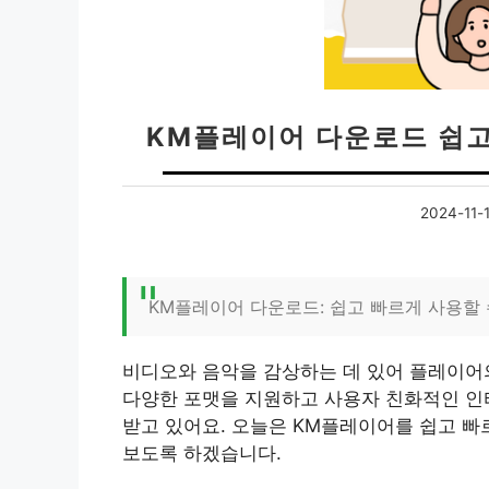
KM플레이어 다운로드 쉽고
2024-11-
KM플레이어 다운로드: 쉽고 빠르게 사용할 
비디오와 음악을 감상하는 데 있어 플레이어의
다양한 포맷을 지원하고 사용자 친화적인 인
받고 있어요. 오늘은 KM플레이어를 쉽고 
보도록 하겠습니다.