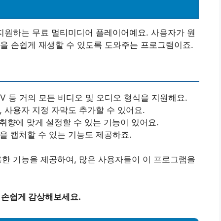
 지원하는 무료 멀티미디어 플레이어예요. 사용자가 원
을 손쉽게 재생할 수 있도록 도와주는 프로그램이죠.
4. FLV 등 거의 모든 비디오 및 오디오 형식을 지원해요.
, 사용자 지정 자막도 추가할 수 있어요.
취향에 맞게 설정할 수 있는 기능이 있어요.
간을 캡처할 수 있는 기능도 제공하죠.
용한 기능을 제공하여, 많은 사용자들이 이 프로그램을
 손쉽게 감상해보세요.