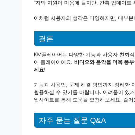
“자막 지원이 마음에 들지만, 간혹 업데이트 
이처럼 사용자의 생각은 다양하지만, 대부분
결론
KM플레이어는 다양한 기능과 사용자 친화적
어 플레이어예요.
비디오와 음악을 더욱 풍부
세요!
기능과 사용법, 문제 해결 방법까지 정리한 
활용하실 수 있기를 바랍니다. 어려움이 있거
웹사이트를 통해 도움을 요청해보세요. 즐거
자주 묻는 질문 Q&A