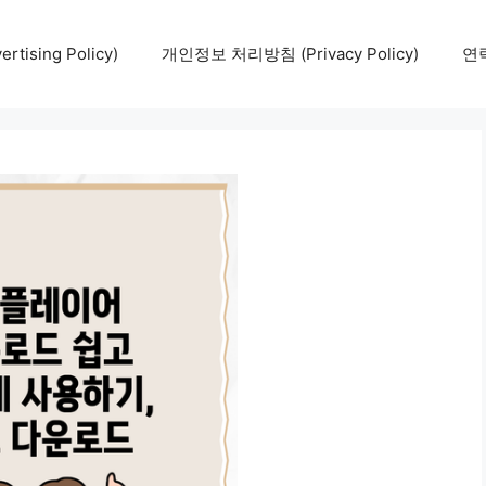
tising Policy)
개인정보 처리방침 (Privacy Policy)
연락