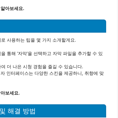
 알아보세요.
로 사용하는 팁을 몇 가지 소개할게요.
릭을 통해 ‘자막’을 선택하고 자막 파일을 추가할 수 있
하여 더 나은 시청 경험을 즐길 수 있습니다.
용자 인터페이스는 다양한 스킨을 제공하니, 취향에 맞
알아보세요.
 및 해결 방법