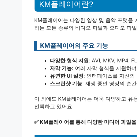
KM플레이어란?
KM플레이어는 다양한 영상 및 음악 포맷을
하는 모든 종류의 비디오 파일과 오디오 파일
KM플레이어의 주요 기능
다양한 형식 지원
: AVI, MKV, MP
자막 기능
: 여러 자막 형식을 지원하며
유연한 UI 설정
: 인터페이스를 자신의 
스크린샷 기능
: 재생 중인 영상의 순
이 외에도 KM플레이어는 더욱 다양하고 유
선택하고 있어요.
✅
KM플레이어를 통해 다양한 미디어 파일을