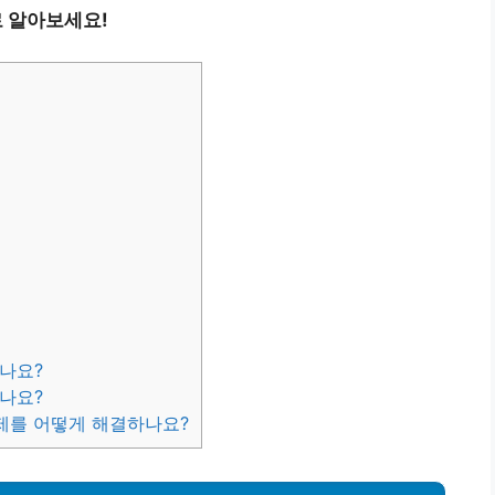
로 알아보세요!
하나요?
나요?
문제를 어떻게 해결하나요?