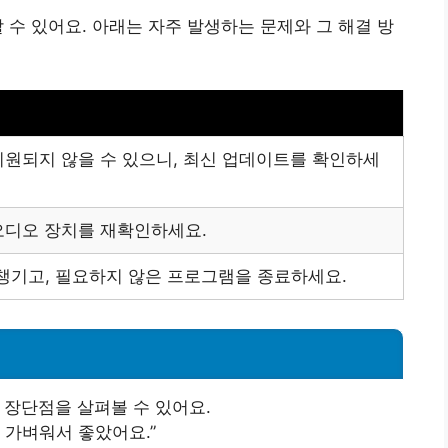
 수 있어요. 아래는 자주 발생하는 문제와 그 해결 방
지원되지 않을 수 있으니, 최신 업데이트를 확인하세
오디오 장치를 재확인하세요.
 챙기고, 필요하지 않은 프로그램을 종료하세요.
 장단점을 살펴볼 수 있어요.
 가벼워서 좋았어요.”