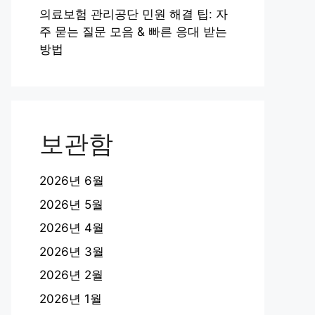
의료보험 관리공단 민원 해결 팁: 자
주 묻는 질문 모음 & 빠른 응대 받는
방법
보관함
2026년 6월
2026년 5월
2026년 4월
2026년 3월
2026년 2월
2026년 1월