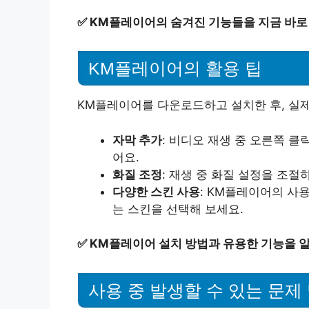
✅
KM플레이어의 숨겨진 기능들을 지금 바로
KM플레이어의 활용 팁
KM플레이어를 다운로드하고 설치한 후, 실제
자막 추가
: 비디오 재생 중 오른쪽 클
어요.
화질 조정
: 재생 중 화질 설정을 조절
다양한 스킨 사용
: KM플레이어의 사
는 스킨을 선택해 보세요.
✅
KM플레이어 설치 방법과 유용한 기능을 
사용 중 발생할 수 있는 문제