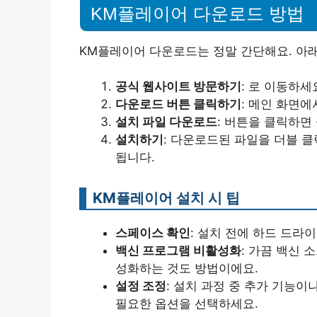
KM플레이어 다운로드 방법
KM플레이어 다운로드는 정말 간단해요. 아래
공식 웹사이트 방문하기
: 로 이동하세
다운로드 버튼 클릭하기
: 메인 화면에
설치 파일 다운로드
: 버튼을 클릭하면
설치하기
: 다운로드된 파일을 더블 
됩니다.
KM플레이어 설치 시 팁
스페이스 확인
: 설치 전에 하드 드라
백신 프로그램 비활성화
: 가끔 백신
성화하는 것도 방법이에요.
설정 조정
: 설치 과정 중 추가 기능이
필요한 옵션을 선택하세요.