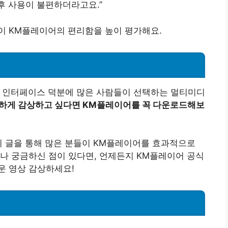
후 사용이 불편하더라고요.”
이 KM플레이어의 편리함을 높이 평가해요.
 인터페이스 덕분에 많은 사람들이 선택하는 멀티미디
하게 감상하고 싶다면 KM플레이어를 꼭 다운로드해보
이 글을 통해 많은 분들이 KM플레이어를 효과적으로
나 궁금하신 점이 있다면, 언제든지 KM플레이어 공식
운 영상 감상하세요!