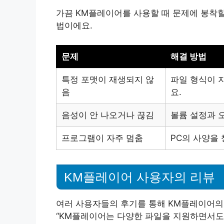
가끔 KM플레이어를 사용할 때 문제에 봉착할
법이에요.
문제
해결 방법
특정 포맷이 재생되지 않
파일 형식이 
음
요.
음성이 안 나오거나 끊김
볼륨 설정과 
프로그램이 자주 멈춤
PC의 사양을
KM플레이어 사용자의 리뷰
여러 사용자들의 후기를 통해 KM플레이어의
“KM플레이어는 다양한 파일을 지원하면서도