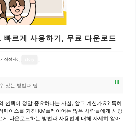
 빠르게 사용하기, 무료 다운로드
17
작성자:
story
수 있는 방법과 팁
 선택이 정말 중요하다는 사실, 알고 계신가요? 특히
터페이스를 가진 KM플레이어는 많은 사람들에게 사랑
빠르게 다운로드하는 방법과 사용법에 대해 자세히 알아