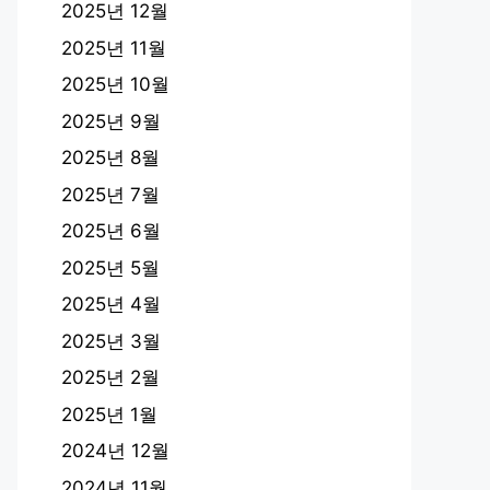
2025년 12월
2025년 11월
2025년 10월
2025년 9월
2025년 8월
2025년 7월
2025년 6월
2025년 5월
2025년 4월
2025년 3월
2025년 2월
2025년 1월
2024년 12월
2024년 11월