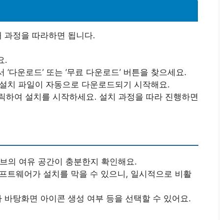
 과정을 따라하면 됩니다.
요.
서 ‘다운로드’ 또는 ‘무료 다운로드’ 버튼을 찾으세요.
 설치 파일이 자동으로 다운로드되기 시작해요.
클릭하여 설치를 시작하세요. 설치 과정을 따라 진행하면
이브의 여유 공간이 충분한지 확인해요.
 소프트웨어가 설치를 막을 수 있으니, 일시적으로 비활
나 바탕화면 아이콘 생성 여부 등을 선택할 수 있어요.