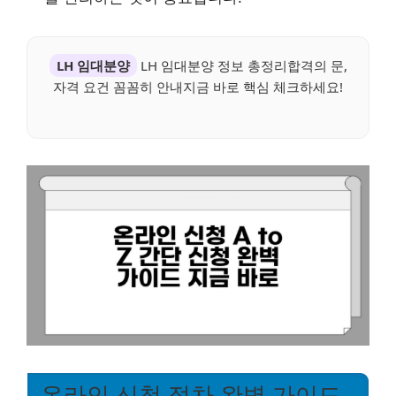
LH 임대분양
LH 임대분양 정보 총정리합격의 문,
자격 요건 꼼꼼히 안내지금 바로 핵심 체크하세요!
온라인 신청 절차 완벽 가이드