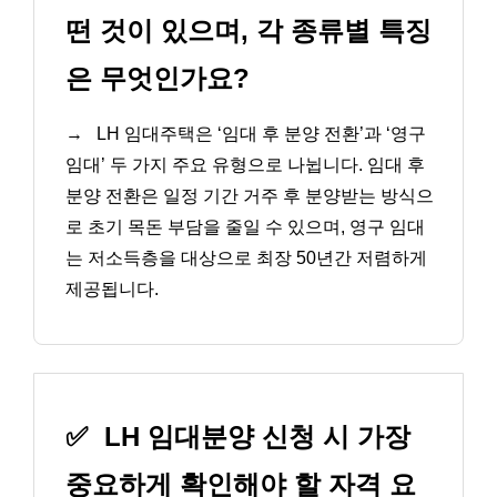
떤 것이 있으며, 각 종류별 특징
은 무엇인가요?
→
LH 임대주택은 ‘임대 후 분양 전환’과 ‘영구
임대’ 두 가지 주요 유형으로 나뉩니다. 임대 후
분양 전환은 일정 기간 거주 후 분양받는 방식으
로 초기 목돈 부담을 줄일 수 있으며, 영구 임대
는 저소득층을 대상으로 최장 50년간 저렴하게
제공됩니다.
✅
LH 임대분양 신청 시 가장
중요하게 확인해야 할 자격 요