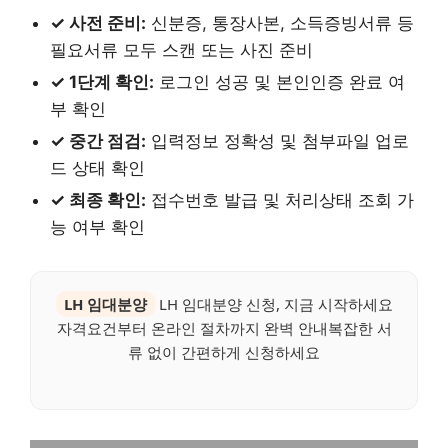
✓ 사전 준비:
신분증, 통장사본, 소득증빙서류 등
필요서류 모두 스캔 또는 사진 준비
✓ 1단계 확인:
로그인 성공 및 본인인증 완료 여
부 확인
✓ 중간 점검:
입력정보 정확성 및 첨부파일 업로
드 상태 확인
✓ 최종 확인:
접수번호 발급 및 처리상태 조회 가
능 여부 확인
LH 임대분양
LH 임대분양 신청, 지금 시작하세요
자격요건부터 온라인 절차까지 완벽 안내복잡한 서
류 없이 간편하게 신청하세요