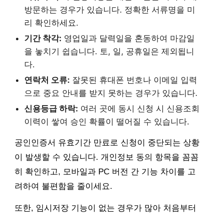
방문하는 경우가 있습니다. 정확한 서류명을 미
리 확인하세요.
기간 착각:
영업일과 달력일을 혼동하여 마감일
을 놓치기 쉽습니다. 토, 일, 공휴일은 제외됩니
다.
연락처 오류:
잘못된 휴대폰 번호나 이메일 입력
으로 중요 안내를 받지 못하는 경우가 있습니다.
신용등급 하락:
여러 곳에 동시 신청 시 신용조회
이력이 쌓여 승인 확률이 떨어질 수 있습니다.
공인인증서 유효기간 만료로 신청이 중단되는 상황
이 발생할 수 있습니다. 개인정보 동의 항목을 꼼꼼
히 확인하고, 모바일과 PC 버전 간 기능 차이를 고
려하여 불편함을 줄이세요.
또한, 임시저장 기능이 없는 경우가 많아 처음부터