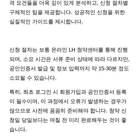
격 요건들을 더욱 깊이 있게 분석하고, 신청 절차별
구체적인 팁을 제공합니다. 성공적인 신청을 위한
실질적인 가이드를 제시합니다.
신청 절차는 보통 온라인 LH 청약센터를 통해 진행
되며, 소요 시간은 서류 준비 상태에 따라 다르지만,
공인인증서 발급 및 정보 입력까지 약 15-30분 정도
소요될 수 있습니다.
특히, 최초 로그인 시 회원가입과 공인인증서 등록
이 필수이며, 이 과정에서 오류가 발생하는 경우가
많으므로 사전에 꼼꼼히 준비해야 합니다. 청약 신
청일 당일보다는 며칠 전 미리 완료해두는 것이 좋
습니다.