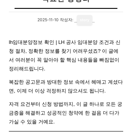
2025-11-10
작성자:
story
lh임대분양정보 확인 | LH 공사 임대분양 조건과 신
청 절차, 정확한 정보를 찾기 어려우셨죠? 이 글에
서 여러분이 꼭 알아야 할 핵심 내용들을 빠짐없이
정리해드립니다.
복잡한 공고문과 방대한 정보 속에서 헤매고 계셨다
면, 이제 더 이상 걱정하지 않으셔도 됩니다.
자격 요건부터 신청 방법까지, 이 글 하나로 모든 궁
금증을 해결하고 성공적인 청약에 한 걸음 더 다가
가실 수 있을 거예요.