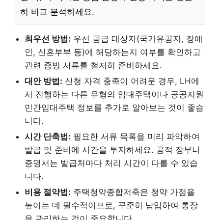
히 비교 분석하세요.
최우선 방법:
우선 공급 대상자(국가유공자, 장애
인, 신혼부부 등)에 해당하는지 여부를 확인하고
관련 증빙 서류를 철저히 준비하세요.
대안 방법:
신청 자격 충족이 어려운 경우, LH에
서 진행하는 다른 유형의 임대주택이나 공공지원
민간임대주택 정보를 추가로 알아보는 것이 좋습
니다.
시간 단축법:
필요한 서류 목록을 미리 파악하여
발급 및 준비에 시간을 투자하세요. 공적 장부나
증명서는 발급처마다 처리 시간이 다를 수 있습
니다.
비용 절약법:
주택청약종합저축은 청약 가점을
높이는 데 필수적이므로, 꾸준히 납입하여 통장
을 관리하는 것이 중요합니다.