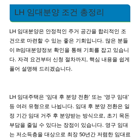
LH 임대분양 조건 총정리
LH 임대분양은 안정적인 주거 공간을 합리적인 조
건으로 마련할 수 있는 좋은 기회입니다. 많은 분들
이 lh임대분양정보 확인을 통해 기회를 잡고 있습니
다. 자격 요건부터 신청 절차까지, 핵심 내용을 쉽게
풀어 설명해 드리겠습니다.
LH 임대주택은 ‘임대 후 분양 전환’ 또는 ‘영구 임대’
등 여러 유형으로 나뉩니다. 임대 후 분양 전환은 일
정 기간 임대 거주 후 분양받는 방식으로, 초기 목돈
부담을 줄일 수 있다는 장점이 있습니다. 영구 임대
는 저소득층을 대상으로 최장 50년간 저렴한 임대료