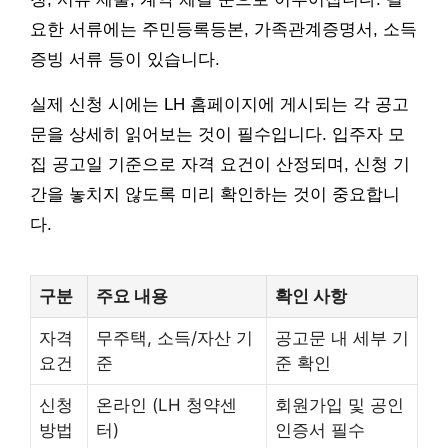
요한 서류에는 주민등록등본, 가족관계증명서, 소득
증빙 서류 등이 있습니다.
실제 신청 시에는 LH 홈페이지에 게시되는 각 공고
문을 상세히 읽어보는 것이 필수입니다. 입주자 모
집 공고일 기준으로 자격 요건이 산정되며, 신청 기
간을 놓치지 않도록 미리 확인하는 것이 중요합니
다.
구분
주요 내용
확인 사항
자격
무주택, 소득/자산 기
공고문 내 세부 기
요건
준
준 확인
신청
온라인 (LH 청약센
회원가입 및 공인
방법
터)
인증서 필수