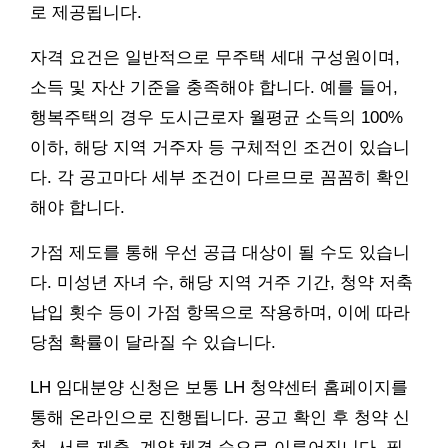
로 제공됩니다.
자격 요건은 일반적으로 무주택 세대 구성원이며,
소득 및 자산 기준을 충족해야 합니다. 예를 들어,
행복주택의 경우 도시근로자 월평균 소득의 100%
이하, 해당 지역 거주자 등 구체적인 조건이 있습니
다. 각 공고마다 세부 조건이 다르므로 꼼꼼히 확인
해야 합니다.
가점 제도를 통해 우선 공급 대상이 될 수도 있습니
다. 미성년 자녀 수, 해당 지역 거주 기간, 청약 저축
납입 횟수 등이 가점 항목으로 작용하며, 이에 따라
당첨 확률이 달라질 수 있습니다.
LH 임대분양 신청은 보통 LH 청약센터 홈페이지를
통해 온라인으로 진행됩니다. 공고 확인 후 청약 신
청, 서류 제출, 계약 체결 순으로 이루어집니다. 필