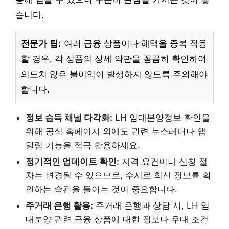
습니다.
전문가 팁:
여러 금융 상품이나 혜택을 중복 적용
할 경우, 각 상품의 상세 약관을 꼼꼼히 확인하여
의도치 않은 불이익이 발생하지 않도록 주의해야
합니다.
정보 습득 채널 다각화:
LH 임대분양정보 확인을
위해 공식 홈페이지 외에도 관련 뉴스레터나 앱
알림 기능을 적극 활용하세요.
정기적인 업데이트 확인:
자격 요건이나 신청 절
차는 변경될 수 있으므로, 수시로 최신 정보를 확
인하는 습관을 들이는 것이 중요합니다.
주거래 은행 활용:
주거래 은행과 상담 시, LH 임
대분양 관련 금융 상품에 대한 정보나 우대 조건