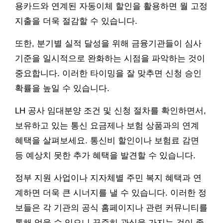
용카드와 연계된 자동이체 할인을 활용하면 월 고정
지출을 더욱 절감할 수 있습니다.
또한, 분기별 실적 달성을 위해 금융기관들이 심사
기준을 일시적으로 완화하는 시점을 파악하는 것이
중요합니다. 이러한 타이밍을 잘 맞추면 신청 승인
확률을 높일 수 있습니다.
LH 공사 임대분양 조건 및 신청 절차를 확인하면서,
보유하고 있는 통신 요금제나 보험 상품과의 연계
혜택을 살펴보세요. 통신비 할인이나 보험료 감면
등 예상치 못한 추가 혜택을 발견할 수 있습니다.
정부 지원 사업이나 지자체별 주민 복지 혜택과 연
계하면 더욱 큰 시너지를 낼 수 있습니다. 이러한 정
보들은 각 기관의 공식 홈페이지나 관련 커뮤니티를
통해 얻을 수 있으니 꾸준히 관심을 가지는 것이 좋