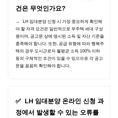
건은 무엇인가요?
→
LH 임대분양 신청 시 가장 중요하게 확인해
야 할 자격 요건은 일반적으로 무주택 세대 구성
원이며, 공고문 상에 명시된 소득 및 자산 기준을
충족해야 합니다. 또한, 공급 유형에 따라 행복주
택의 경우 도시근로자 월평균 소득 100% 이하
등의 구체적인 조건이 있을 수 있으므로 각 공고
문을 꼼꼼히 확인해야 합니다.
✅
LH 임대분양 온라인 신청 과
정에서 발생할 수 있는 오류를