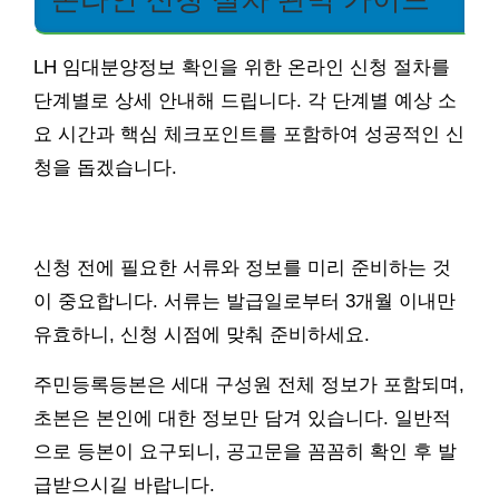
LH 임대분양정보 확인을 위한 온라인 신청 절차를
단계별로 상세 안내해 드립니다. 각 단계별 예상 소
요 시간과 핵심 체크포인트를 포함하여 성공적인 신
청을 돕겠습니다.
신청 전에 필요한 서류와 정보를 미리 준비하는 것
이 중요합니다. 서류는 발급일로부터 3개월 이내만
유효하니, 신청 시점에 맞춰 준비하세요.
주민등록등본은 세대 구성원 전체 정보가 포함되며,
초본은 본인에 대한 정보만 담겨 있습니다. 일반적
으로 등본이 요구되니, 공고문을 꼼꼼히 확인 후 발
급받으시길 바랍니다.