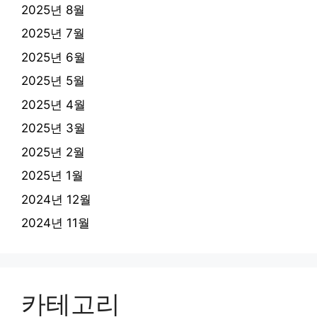
2025년 8월
2025년 7월
2025년 6월
2025년 5월
2025년 4월
2025년 3월
2025년 2월
2025년 1월
2024년 12월
2024년 11월
카테고리