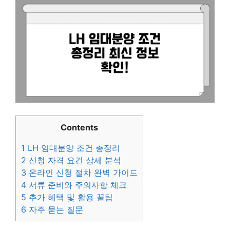
Contents
1
LH 임대분양 조건 총정리
2
신청 자격 요건 상세 분석
3
온라인 신청 절차 완벽 가이드
4
서류 준비와 주의사항 체크
5
추가 혜택 및 활용 꿀팁
6
자주 묻는 질문