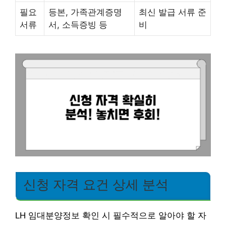
필요
등본, 가족관계증명
최신 발급 서류 준
서류
서, 소득증빙 등
비
신청 자격 요건 상세 분석
LH 임대분양정보 확인 시 필수적으로 알아야 할 자