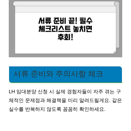
서류 준비와 주의사항 체크
LH 임대분양 신청 시 실제 경험자들이 자주 겪는 구
체적인 문제점과 해결책을 미리 알려드릴게요. 같은
실수를 반복하지 않도록 꼼꼼히 확인하세요.