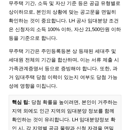
무주택 기간, 소득 및 자산 기준 등은 공급 유형별로
상이하므로, 본인의 상황에 맞는 공고문을 면밀히
확인하는 것이 중요합니다. LH 공사 임대분양 조건
은 신청자의 소득 100% 이하, 자산 21,500만원 이하
등을 기준으로 합니다.
무주택 기간은 주민등록등본 상 등재된 세대주 및
세대원 전체의 기간을 합산하며, 이는 서류 제출 시
가족관계증명서 등으로 증빙해야 합니다. 또한, 과
거 임대주택 당첨 이력이 있는지 여부도 당첨 가능
성에 영향을 미칩니다.
핵심 팁:
당첨 확률을 높이려면, 본인이 거주하는
지역 외에도 인근 지역의 임대분양 정보를 함께
확인하는 것이 유리합니다. LH 임대분양정보 확
인 시, 각 지역별 공급 물량과 신청 자격을 면밀