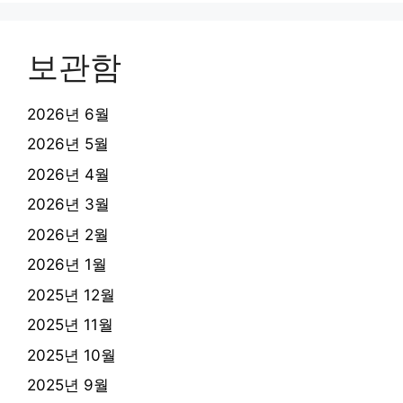
보관함
2026년 6월
2026년 5월
2026년 4월
2026년 3월
2026년 2월
2026년 1월
2025년 12월
2025년 11월
2025년 10월
2025년 9월