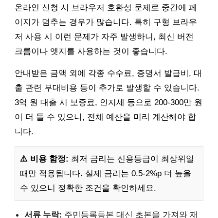
온라인 신청 시 브라우저 호환성 문제로 중간에 페
이지가 멈추는 경우가 많습니다. 특히 구형 브라우
저 사용 시 이런 문제가 자주 발생하니, 최신 버전
크롬이나 엣지를 사용하는 것이 좋습니다.
안내받은 금액 외에 각종 수수료, 증명서 발급비, 대
출 관련 부대비용 등이 추가로 발생할 수 있습니다.
3억 원 대출 시 보증료, 인지세 등으로 200-300만 원
이 더 들 수 있으니, 전체 예산을 미리 계산해야 합
니다.
⚠️ 비용 함정:
최저 금리는 신용등급이 최상위일
때만 적용됩니다. 실제 금리는 0.5-2%p 더 높을
수 있으니 정확한 조건을 확인하세요.
서류 누락:
주민등록등본 대신 초본을 가져와 재