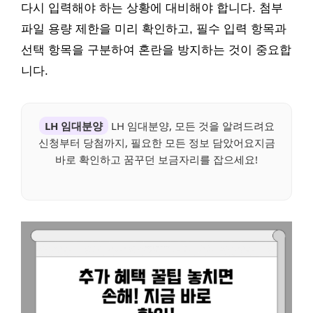
다시 입력해야 하는 상황에 대비해야 합니다. 첨부
파일 용량 제한을 미리 확인하고, 필수 입력 항목과
선택 항목을 구분하여 혼란을 방지하는 것이 중요합
니다.
LH 임대분양
LH 임대분양, 모든 것을 알려드려요
신청부터 당첨까지, 필요한 모든 정보 담았어요지금
바로 확인하고 꿈꾸던 보금자리를 잡으세요!