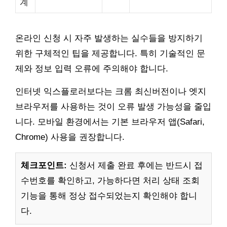
계
온라인 신청 시 자주 발생하는 실수들을 방지하기
위한 구체적인 팁을 제공합니다. 특히 기술적인 문
제와 정보 입력 오류에 주의해야 합니다.
인터넷 익스플로러보다는 크롬 최신버전이나 엣지
브라우저를 사용하는 것이 오류 발생 가능성을 줄입
니다. 모바일 환경에서는 기본 브라우저 앱(Safari,
Chrome) 사용을 권장합니다.
체크포인트:
신청서 제출 완료 후에는 반드시 접
수번호를 확인하고, 가능하다면 처리 상태 조회
기능을 통해 정상 접수되었는지 확인해야 합니
다.