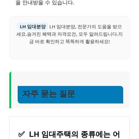
을 안내받을 수 있습니다.
LH 임대분양
LH 임대분양, 전문가의 도움을 받으
세요.숨겨진 혜택과 자격요건, 모두 알려드립니다.지
금 바로 확인하고 똑똑하게 활용하세요!
자주 묻는 질문
✅
LH 임대주택의 종류에는 어