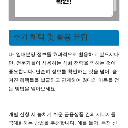
추가 혜택 및 활용 꿀팁
LH 임대분양 정보를 효과적으로 활용하고 싶으시다
면, 전문가들이 사용하는 심화 전략을 익히는 것이
중요합니다. 단순히 정보를 확인하는 것을 넘어, 숨
겨진 혜택들을 발굴하고 연계하여 최대의 이득을 얻
는 방법을 알아보세요.
개별 신청 시 놓치기 쉬운 금융상품 간의 시너지를
극대화하는 방법을 추천합니다. 예를 들어, 특정 신