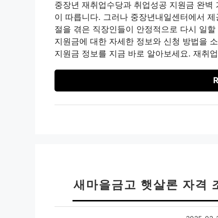
중장년 재취업수당과 취업성공 지원금 완벽 
이 따릅니다. 그러나 중장년내일센터에서 제
절을 겪은 직장인들이 안정적으로 다시 일할 
지원금에 대한 자세한 정보와 신청 방법을 
지원금 정보를 지금 바로 알아보세요. 재취
R
새마을금고 햇살론 자격 