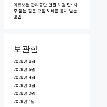
의료보험 관리공단 민원 해결 팁: 자
주 묻는 질문 모음 & 빠른 응대 받는
방법
보관함
2026년 6월
2026년 5월
2026년 4월
2026년 3월
2026년 2월
2026년 1월