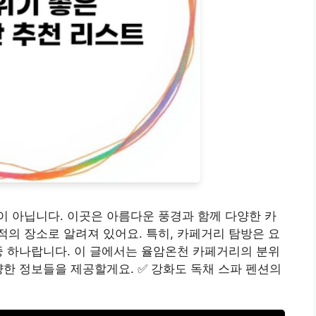
 아닙니다. 이곳은 아름다운 풍경과 함께 다양한 카
의 장소로 알려져 있어요. 특히, 카페거리 탐방은 요
중 하나랍니다. 이 글에서는 율암온천 카페거리의 분위
양한 정보들을 제공할게요. ✅ 강화도 독채 스파 펜션의