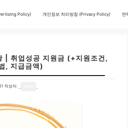
tising Policy)
개인정보 처리방침 (Privacy Policy)
연락
| 취업성공 지원금 (+지원조건,
법, 지급금액)
21
작성자:
story