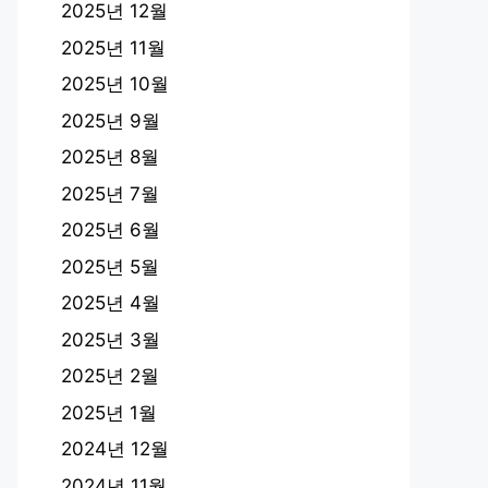
2025년 12월
2025년 11월
2025년 10월
2025년 9월
2025년 8월
2025년 7월
2025년 6월
2025년 5월
2025년 4월
2025년 3월
2025년 2월
2025년 1월
2024년 12월
2024년 11월