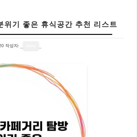
 분위기 좋은 휴식공간 추천 리스트
20
작성자:
story