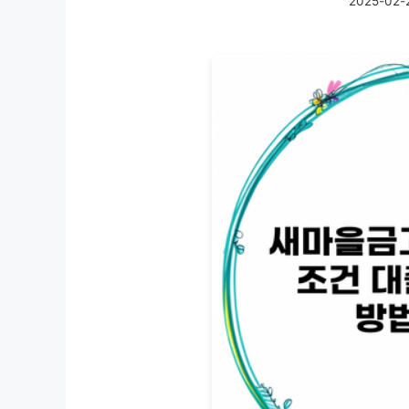
2025-02-