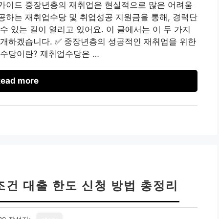
가이드 중장년층의 재취업은 현실적으로 많은 어려움
공하는 재취업수당 및 취업성공 지원금을 통해, 경력단
수 있는 길이 열리고 있어요. 이 글에서는 이 두 가지
소개하겠습니다. ✅ 중장년층의 성공적인 재취업을 위한
업수당이란? 재취업수당은 …
ead more
조건 대출 한도 신청 방법 총정리