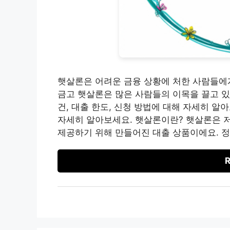
햇살론은 어려운 금융 상황에 처한 사람들에게
금고 햇살론은 많은 사람들의 이목을 끌고 있
건, 대출 한도, 신청 방법에 대해 자세히 알
자세히 알아보세요. 햇살론이란? 햇살론은 
제공하기 위해 만들어진 대출 상품이에요. 정
R