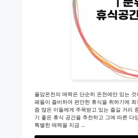
율암온천의 매력은 단순히 온천에만 있는 것이
페들이 즐비하여 편안한 휴식을 취하기에 최적
즘 많은 이들에게 주목받고 있는 즐길 거리 
기 좋은 휴식 공간을 추천하고 그에 따른 다
특별한 매력을 지금 …