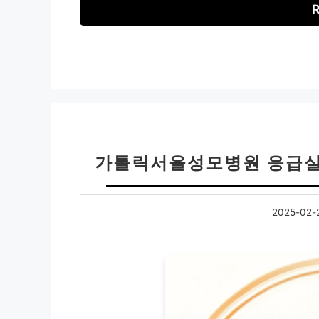
R
가톨릭서울성모병원 응급실 
2025-02-