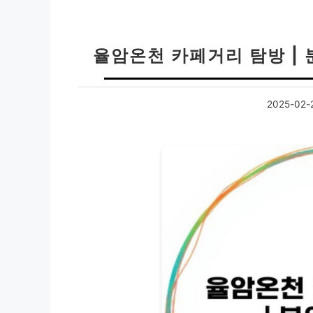
율암온천 카페거리 탐방 |
2025-02-