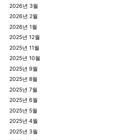
2026년 3월
2026년 2월
2026년 1월
2025년 12월
2025년 11월
2025년 10월
2025년 9월
2025년 8월
2025년 7월
2025년 6월
2025년 5월
2025년 4월
2025년 3월