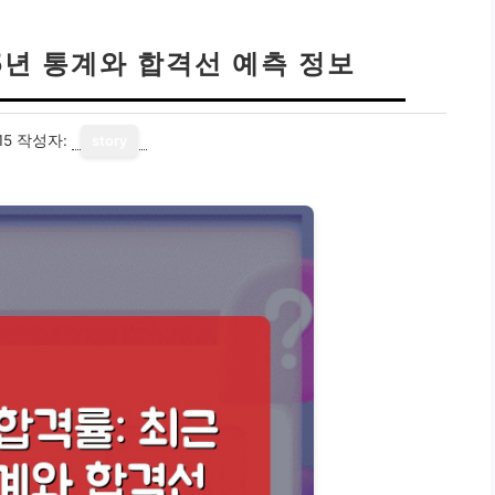
5년 통계와 합격선 예측 정보
15
작성자:
story