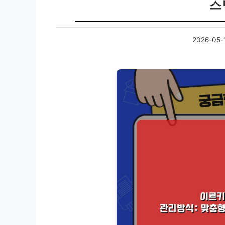
스
2026-05-