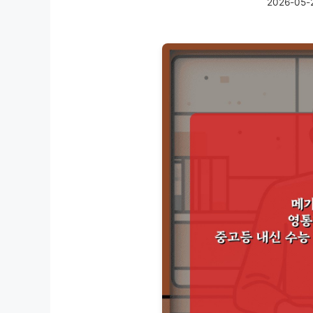
2026-05-