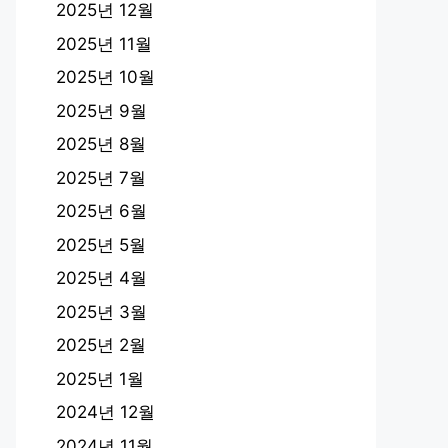
2025년 12월
2025년 11월
2025년 10월
2025년 9월
2025년 8월
2025년 7월
2025년 6월
2025년 5월
2025년 4월
2025년 3월
2025년 2월
2025년 1월
2024년 12월
2024년 11월