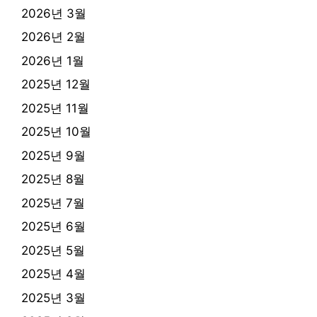
2026년 3월
2026년 2월
2026년 1월
2025년 12월
2025년 11월
2025년 10월
2025년 9월
2025년 8월
2025년 7월
2025년 6월
2025년 5월
2025년 4월
2025년 3월