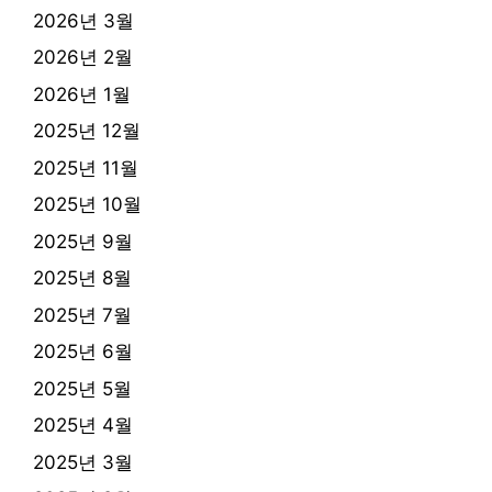
2026년 3월
2026년 2월
2026년 1월
2025년 12월
2025년 11월
2025년 10월
2025년 9월
2025년 8월
2025년 7월
2025년 6월
2025년 5월
2025년 4월
2025년 3월