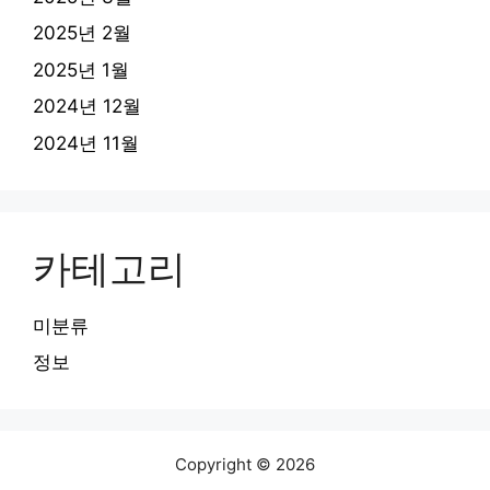
2025년 2월
2025년 1월
2024년 12월
2024년 11월
카테고리
미분류
정보
Copyright © 2026