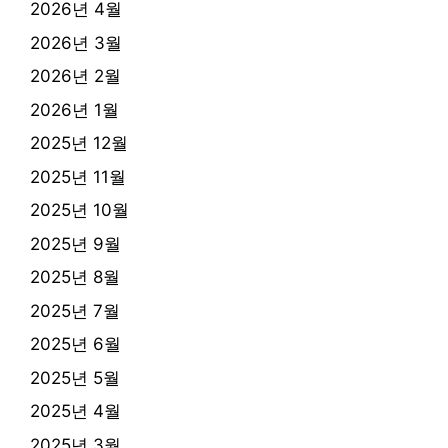
2026년 4월
2026년 3월
2026년 2월
2026년 1월
2025년 12월
2025년 11월
2025년 10월
2025년 9월
2025년 8월
2025년 7월
2025년 6월
2025년 5월
2025년 4월
2025년 3월