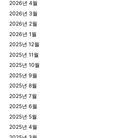
2026년 4월
2026년 3월
2026년 2월
2026년 1월
2025년 12월
2025년 11월
2025년 10월
2025년 9월
2025년 8월
2025년 7월
2025년 6월
2025년 5월
2025년 4월
2025년 3월