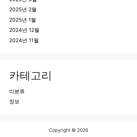
2025년 2월
2025년 1월
2024년 12월
2024년 11월
카테고리
미분류
정보
Copyright © 2026