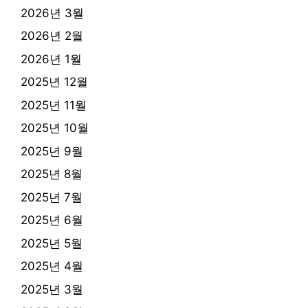
2026년 3월
2026년 2월
2026년 1월
2025년 12월
2025년 11월
2025년 10월
2025년 9월
2025년 8월
2025년 7월
2025년 6월
2025년 5월
2025년 4월
2025년 3월