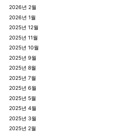
2026년 2월
2026년 1월
2025년 12월
2025년 11월
2025년 10월
2025년 9월
2025년 8월
2025년 7월
2025년 6월
2025년 5월
2025년 4월
2025년 3월
2025년 2월