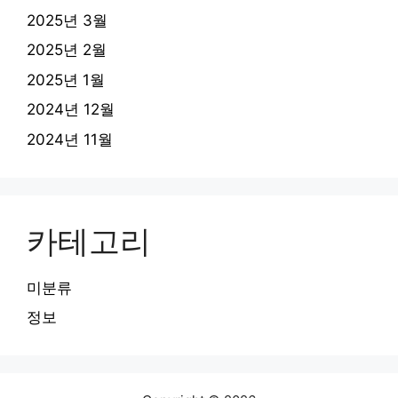
2025년 3월
2025년 2월
2025년 1월
2024년 12월
2024년 11월
카테고리
미분류
정보