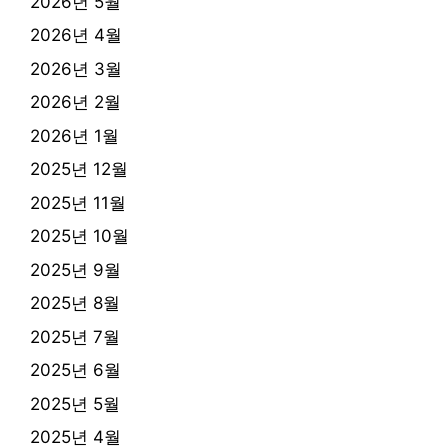
2026년 5월
2026년 4월
2026년 3월
2026년 2월
2026년 1월
2025년 12월
2025년 11월
2025년 10월
2025년 9월
2025년 8월
2025년 7월
2025년 6월
2025년 5월
2025년 4월