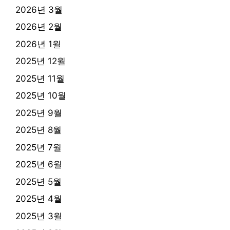
2026년 3월
2026년 2월
2026년 1월
2025년 12월
2025년 11월
2025년 10월
2025년 9월
2025년 8월
2025년 7월
2025년 6월
2025년 5월
2025년 4월
2025년 3월