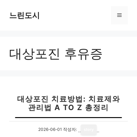
컨
텐
느린도시
메
츠
로
뉴
건
너
대상포진 후유증
뛰
기
대상포진 치료방법: 치료제와
관리법 A TO Z 총정리
2026-06-01
작성자:
story