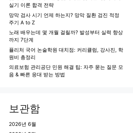
실기 이론 합격 전략
망막 검사 시기 언제 하는지? 망막 질환 검진 적정
주기 A to Z
노래 배우는데 몇 개월 걸릴까? 발성부터 실력 향상
까지 7단계
퓰리처 국어 논술학원 대치점: 커리큘럼, 강사진, 학
원비 총정리
의료보험 관리공단 민원 해결 팁: 자주 묻는 질문 모
음 & 빠른 응대 받는 방법
보관함
2026년 6월