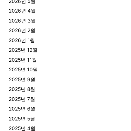
2026년 5월
2026년 4월
2026년 3월
2026년 2월
2026년 1월
2025년 12월
2025년 11월
2025년 10월
2025년 9월
2025년 8월
2025년 7월
2025년 6월
2025년 5월
2025년 4월