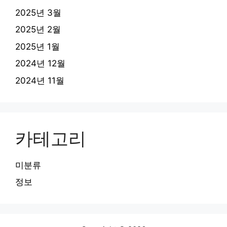
2025년 3월
2025년 2월
2025년 1월
2024년 12월
2024년 11월
카테고리
미분류
정보