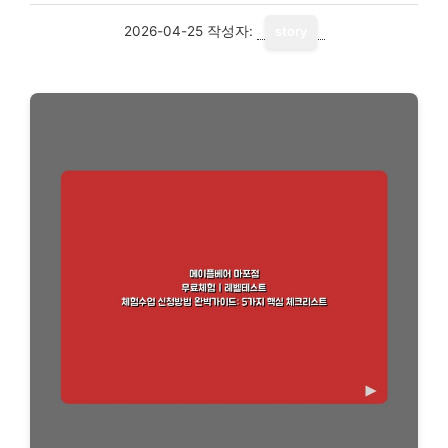
2026-04-25
작성자:
story