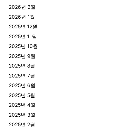
2026년 2월
2026년 1월
2025년 12월
2025년 11월
2025년 10월
2025년 9월
2025년 8월
2025년 7월
2025년 6월
2025년 5월
2025년 4월
2025년 3월
2025년 2월