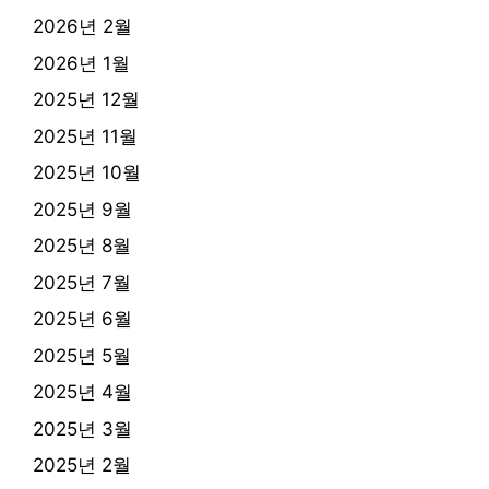
2026년 2월
2026년 1월
2025년 12월
2025년 11월
2025년 10월
2025년 9월
2025년 8월
2025년 7월
2025년 6월
2025년 5월
2025년 4월
2025년 3월
2025년 2월