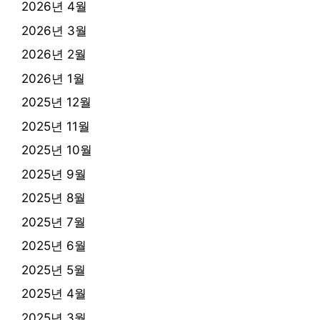
2026년 4월
2026년 3월
2026년 2월
2026년 1월
2025년 12월
2025년 11월
2025년 10월
2025년 9월
2025년 8월
2025년 7월
2025년 6월
2025년 5월
2025년 4월
2025년 3월