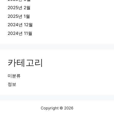
2025년 2월
2025년 1월
2024년 12월
2024년 11월
카테고리
미분류
정보
Copyright © 2026