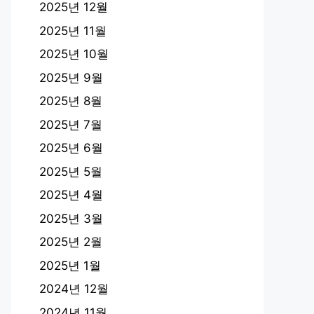
2025년 12월
2025년 11월
2025년 10월
2025년 9월
2025년 8월
2025년 7월
2025년 6월
2025년 5월
2025년 4월
2025년 3월
2025년 2월
2025년 1월
2024년 12월
2024년 11월