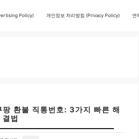
tising Policy)
개인정보 처리방침 (Privacy Policy)
연락
쿠팡 환불 직통번호: 3가지 빠른 해
결법