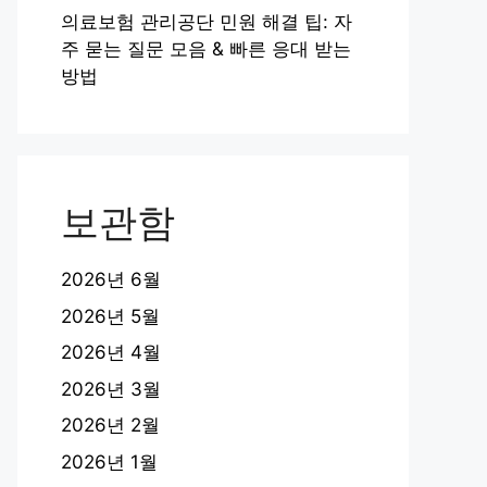
의료보험 관리공단 민원 해결 팁: 자
주 묻는 질문 모음 & 빠른 응대 받는
방법
보관함
2026년 6월
2026년 5월
2026년 4월
2026년 3월
2026년 2월
2026년 1월