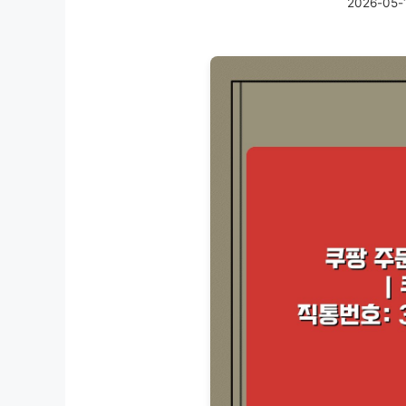
2026-05-