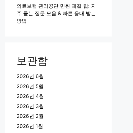
의료보험 관리공단 민원 해결 팁: 자
주 묻는 질문 모음 & 빠른 응대 받는
방법
보관함
2026년 6월
2026년 5월
2026년 4월
2026년 3월
2026년 2월
2026년 1월