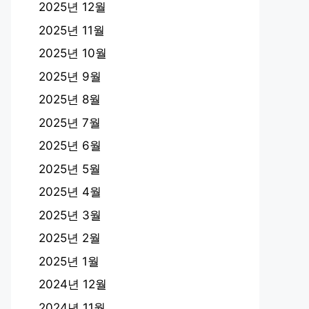
2025년 12월
2025년 11월
2025년 10월
2025년 9월
2025년 8월
2025년 7월
2025년 6월
2025년 5월
2025년 4월
2025년 3월
2025년 2월
2025년 1월
2024년 12월
2024년 11월