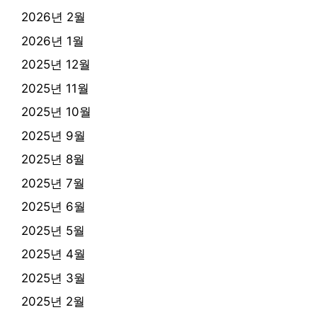
2026년 2월
2026년 1월
2025년 12월
2025년 11월
2025년 10월
2025년 9월
2025년 8월
2025년 7월
2025년 6월
2025년 5월
2025년 4월
2025년 3월
2025년 2월