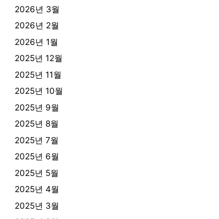
2026년 3월
2026년 2월
2026년 1월
2025년 12월
2025년 11월
2025년 10월
2025년 9월
2025년 8월
2025년 7월
2025년 6월
2025년 5월
2025년 4월
2025년 3월