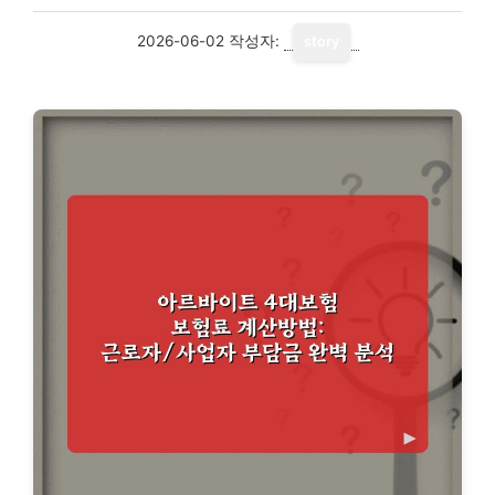
2026-06-02
작성자:
story