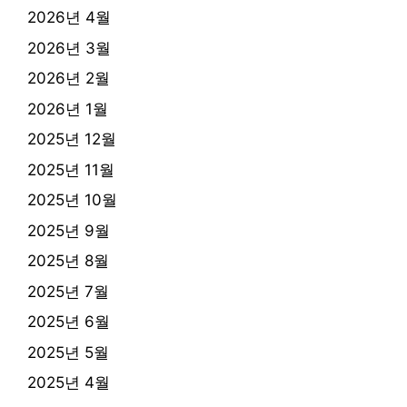
2026년 4월
2026년 3월
2026년 2월
2026년 1월
2025년 12월
2025년 11월
2025년 10월
2025년 9월
2025년 8월
2025년 7월
2025년 6월
2025년 5월
2025년 4월