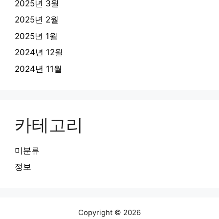
2025년 3월
2025년 2월
2025년 1월
2024년 12월
2024년 11월
카테고리
미분류
정보
Copyright © 2026