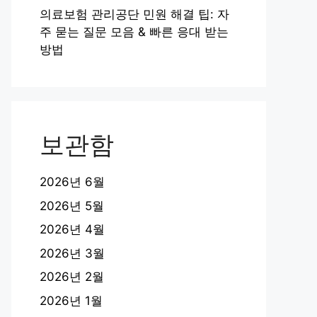
의료보험 관리공단 민원 해결 팁: 자
주 묻는 질문 모음 & 빠른 응대 받는
방법
보관함
2026년 6월
2026년 5월
2026년 4월
2026년 3월
2026년 2월
2026년 1월