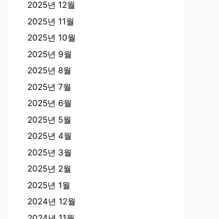
2025년 12월
2025년 11월
2025년 10월
2025년 9월
2025년 8월
2025년 7월
2025년 6월
2025년 5월
2025년 4월
2025년 3월
2025년 2월
2025년 1월
2024년 12월
2024년 11월