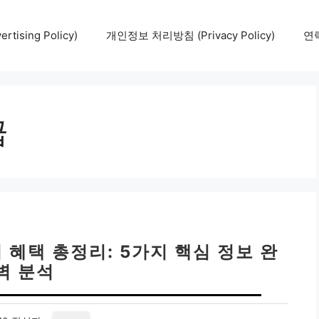
tising Policy)
개인정보 처리방침 (Privacy Policy)
연락
급
혜택 총정리: 5가지 핵심 정보 완
벽 분석