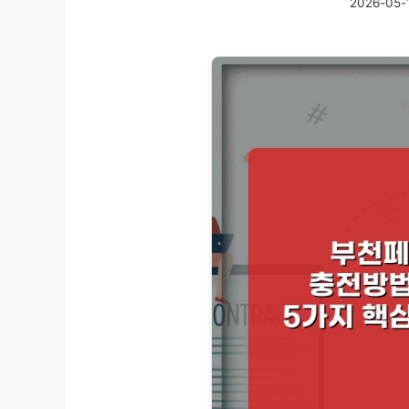
2026-05-