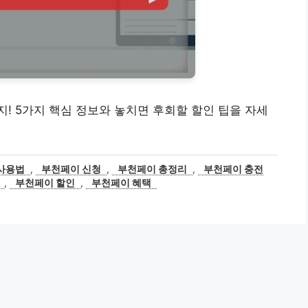
! 5가지 핵심 정보와 놓치면 후회할 할인 팁을 자세
사용법
,
부천페이 신청
,
부천페이 총정리
,
부천페이 충전
,
부천페이 할인
,
부천페이 혜택