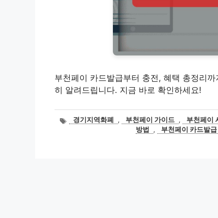
부천페이 카드발급부터 충전, 혜택 총정리까지
히 알려드립니다. 지금 바로 확인하세요!
태
경기지역화폐
,
부천페이 가이드
,
부천페이 
그
방법
,
부천페이 카드발급