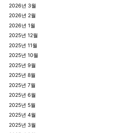
2026년 3월
2026년 2월
2026년 1월
2025년 12월
2025년 11월
2025년 10월
2025년 9월
2025년 8월
2025년 7월
2025년 6월
2025년 5월
2025년 4월
2025년 3월