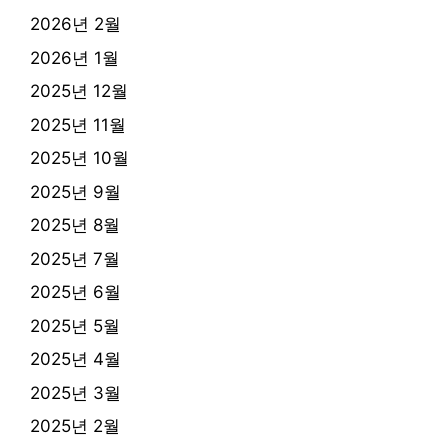
2026년 2월
2026년 1월
2025년 12월
2025년 11월
2025년 10월
2025년 9월
2025년 8월
2025년 7월
2025년 6월
2025년 5월
2025년 4월
2025년 3월
2025년 2월