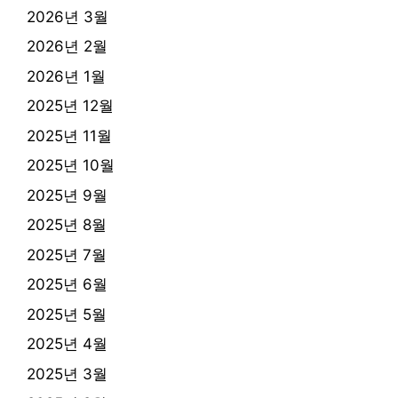
2026년 3월
2026년 2월
2026년 1월
2025년 12월
2025년 11월
2025년 10월
2025년 9월
2025년 8월
2025년 7월
2025년 6월
2025년 5월
2025년 4월
2025년 3월