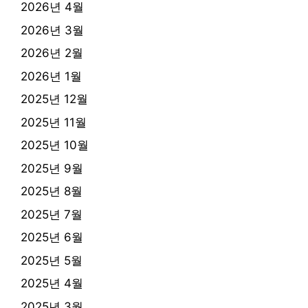
2026년 4월
2026년 3월
2026년 2월
2026년 1월
2025년 12월
2025년 11월
2025년 10월
2025년 9월
2025년 8월
2025년 7월
2025년 6월
2025년 5월
2025년 4월
2025년 3월