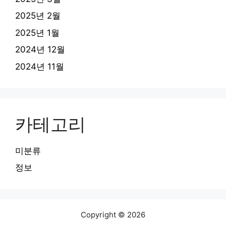
2025년 2월
2025년 1월
2024년 12월
2024년 11월
카테고리
미분류
정보
Copyright © 2026