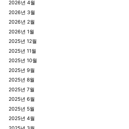
2026년 4월
2026년 3월
2026년 2월
2026년 1월
2025년 12월
2025년 11월
2025년 10월
2025년 9월
2025년 8월
2025년 7월
2025년 6월
2025년 5월
2025년 4월
2025년 3월