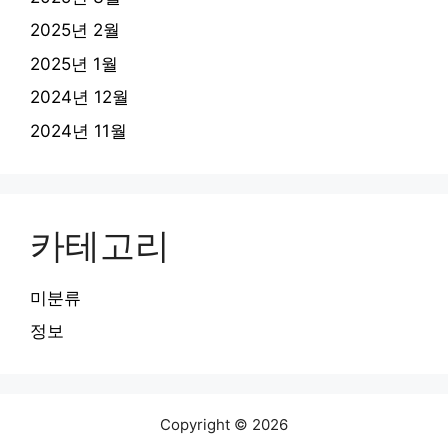
2025년 2월
2025년 1월
2024년 12월
2024년 11월
카테고리
미분류
정보
Copyright © 2026